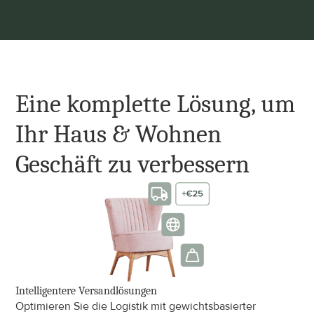
Eine komplette Lösung, um 
Ihr Haus & Wohnen 
Geschäft zu verbessern
Intelligentere Versandlösungen
Ver
Optimieren Sie die Logistik mit gewichtsbasierter 
Bea