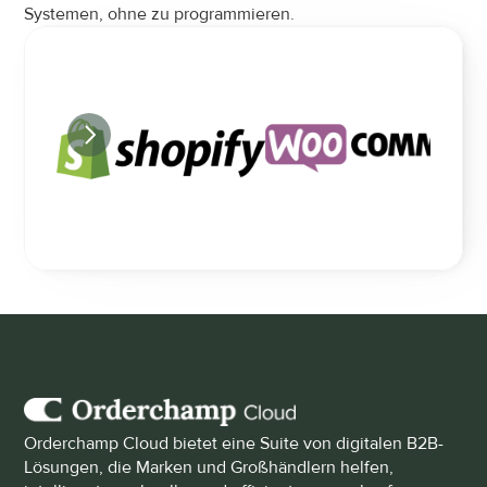
Systemen, ohne zu programmieren.
Orderchamp Cloud bietet eine Suite von digitalen B2B-
Lösungen, die Marken und Großhändlern helfen, 