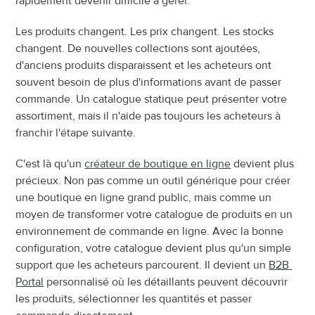
rapidement devenir difficile à gérer.
Les produits changent. Les prix changent. Les stocks 
changent. De nouvelles collections sont ajoutées, 
d'anciens produits disparaissent et les acheteurs ont 
souvent besoin de plus d'informations avant de passer 
commande. Un catalogue statique peut présenter votre 
assortiment, mais il n'aide pas toujours les acheteurs à 
franchir l'étape suivante.
C'est là qu'un 
créateur de boutique en ligne
 devient plus 
précieux. Non pas comme un outil générique pour créer 
une boutique en ligne grand public, mais comme un 
moyen de transformer votre catalogue de produits en un 
environnement de commande en ligne. Avec la bonne 
configuration, votre catalogue devient plus qu'un simple 
support que les acheteurs parcourent. Il devient un 
B2B 
Portal
 personnalisé où les détaillants peuvent découvrir 
les produits, sélectionner les quantités et passer 