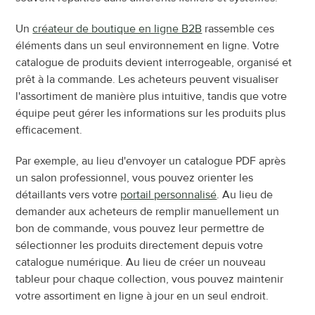
Un 
créateur de boutique en ligne B2B
 rassemble ces 
éléments dans un seul environnement en ligne. Votre 
catalogue de produits devient interrogeable, organisé et 
prêt à la commande. Les acheteurs peuvent visualiser 
l'assortiment de manière plus intuitive, tandis que votre 
équipe peut gérer les informations sur les produits plus 
efficacement.
Par exemple, au lieu d'envoyer un catalogue PDF après 
un salon professionnel, vous pouvez orienter les 
détaillants vers votre 
portail personnalisé
. Au lieu de 
demander aux acheteurs de remplir manuellement un 
bon de commande, vous pouvez leur permettre de 
sélectionner les produits directement depuis votre 
catalogue numérique. Au lieu de créer un nouveau 
tableur pour chaque collection, vous pouvez maintenir 
votre assortiment en ligne à jour en un seul endroit.