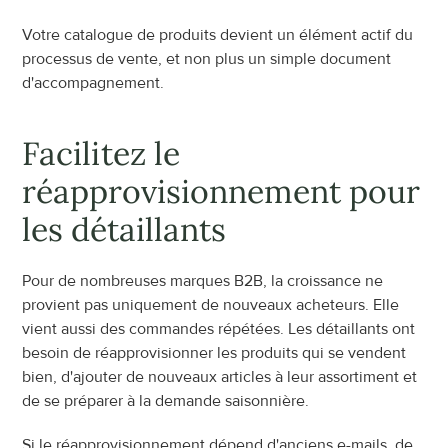
Votre catalogue de produits devient un élément actif du 
processus de vente, et non plus un simple document 
d'accompagnement.
Facilitez le 
réapprovisionnement pour 
les détaillants
Pour de nombreuses marques B2B, la croissance ne 
provient pas uniquement de nouveaux acheteurs. Elle 
vient aussi des commandes répétées. Les détaillants ont 
besoin de réapprovisionner les produits qui se vendent 
bien, d'ajouter de nouveaux articles à leur assortiment et 
de se préparer à la demande saisonnière.
Si le réapprovisionnement dépend d'anciens e-mails, de 