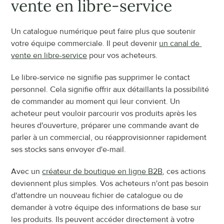
vente en libre-service
Un catalogue numérique peut faire plus que soutenir 
votre équipe commerciale. Il peut devenir 
un canal de 
vente en libre-service
 pour vos acheteurs.
Le libre-service ne signifie pas supprimer le contact 
personnel. Cela signifie offrir aux détaillants la possibilité 
de commander au moment qui leur convient. Un 
acheteur peut vouloir parcourir vos produits après les 
heures d'ouverture, préparer une commande avant de 
parler à un commercial, ou réapprovisionner rapidement 
ses stocks sans envoyer d'e-mail.
Avec un 
créateur de boutique en ligne B2B
, ces actions 
deviennent plus simples. Vos acheteurs n'ont pas besoin 
d'attendre un nouveau fichier de catalogue ou de 
demander à votre équipe des informations de base sur 
les produits. Ils peuvent accéder directement à votre 