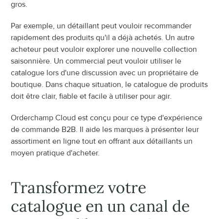
gros.
Par exemple, un détaillant peut vouloir recommander 
rapidement des produits qu'il a déjà achetés. Un autre 
acheteur peut vouloir explorer une nouvelle collection 
saisonnière. Un commercial peut vouloir utiliser le 
catalogue lors d'une discussion avec un propriétaire de 
boutique. Dans chaque situation, le catalogue de produits 
doit être clair, fiable et facile à utiliser pour agir.
Orderchamp Cloud est conçu pour ce type d'expérience 
de commande B2B. Il aide les marques à présenter leur 
assortiment en ligne tout en offrant aux détaillants un 
moyen pratique d'acheter.
Transformez votre 
catalogue en un canal de 