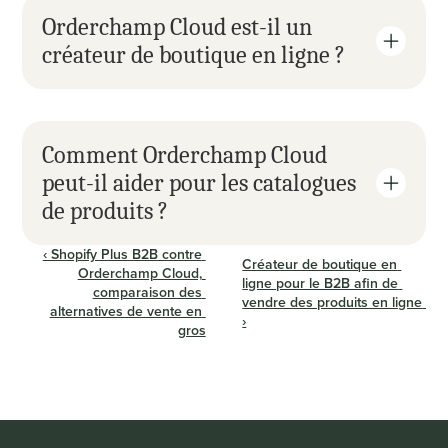
Orderchamp Cloud est-il un 
créateur de boutique en ligne ?
Comment Orderchamp Cloud 
peut-il aider pour les catalogues 
de produits ?
‹ Shopify Plus B2B contre 
Créateur de boutique en 
Orderchamp Cloud, 
ligne pour le B2B afin de 
comparaison des 
vendre des produits en ligne 
alternatives de vente en 
›
gros