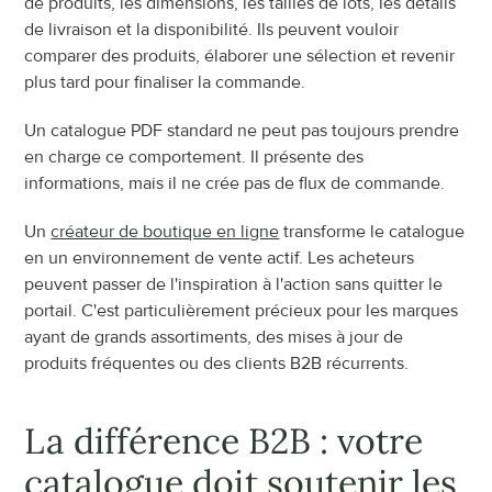
de produits, les dimensions, les tailles de lots, les détails 
de livraison et la disponibilité. Ils peuvent vouloir 
comparer des produits, élaborer une sélection et revenir 
plus tard pour finaliser la commande.
Un catalogue PDF standard ne peut pas toujours prendre 
en charge ce comportement. Il présente des 
informations, mais il ne crée pas de flux de commande.
Un 
créateur de boutique en ligne
 transforme le catalogue 
en un environnement de vente actif. Les acheteurs 
peuvent passer de l'inspiration à l'action sans quitter le 
portail. C'est particulièrement précieux pour les marques 
ayant de grands assortiments, des mises à jour de 
produits fréquentes ou des clients B2B récurrents.
La différence B2B : votre 
catalogue doit soutenir les 