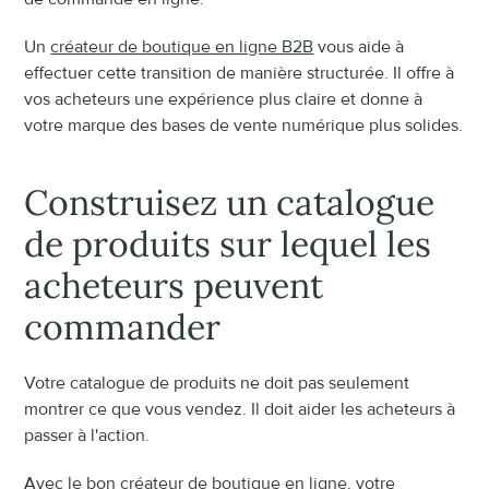
Un 
créateur de boutique en ligne B2B
 vous aide à 
effectuer cette transition de manière structurée. Il offre à 
vos acheteurs une expérience plus claire et donne à 
votre marque des bases de vente numérique plus solides.
Construisez un catalogue 
de produits sur lequel les 
acheteurs peuvent 
commander
Votre catalogue de produits ne doit pas seulement 
montrer ce que vous vendez. Il doit aider les acheteurs à 
passer à l'action.
Avec le bon 
créateur de boutique en ligne
, votre 