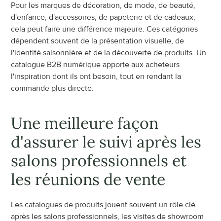
Pour les marques de décoration, de mode, de beauté, 
d'enfance, d'accessoires, de papeterie et de cadeaux, 
cela peut faire une différence majeure. Ces catégories 
dépendent souvent de la présentation visuelle, de 
l'identité saisonnière et de la découverte de produits. Un 
catalogue B2B numérique apporte aux acheteurs 
l'inspiration dont ils ont besoin, tout en rendant la 
commande plus directe.
Une meilleure façon 
d'assurer le suivi après les 
salons professionnels et 
les réunions de vente
Les catalogues de produits jouent souvent un rôle clé 
après les salons professionnels, les visites de showroom 