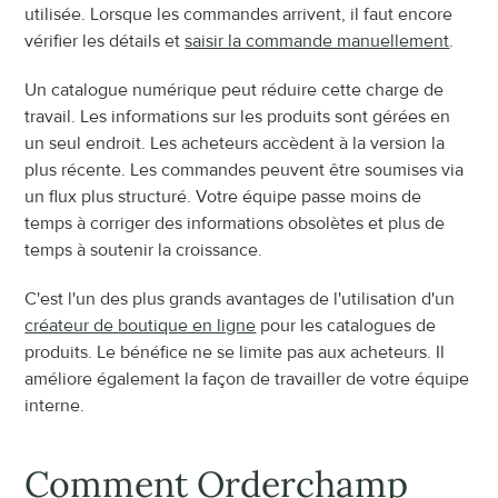
utilisée. Lorsque les commandes arrivent, il faut encore 
vérifier les détails et 
saisir la commande manuellement
.
Un catalogue numérique peut réduire cette charge de 
travail. Les informations sur les produits sont gérées en 
un seul endroit. Les acheteurs accèdent à la version la 
plus récente. Les commandes peuvent être soumises via 
un flux plus structuré. Votre équipe passe moins de 
temps à corriger des informations obsolètes et plus de 
temps à soutenir la croissance.
C'est l'un des plus grands avantages de l'utilisation d'un 
créateur de boutique en ligne
 pour les catalogues de 
produits. Le bénéfice ne se limite pas aux acheteurs. Il 
améliore également la façon de travailler de votre équipe 
interne.
Comment Orderchamp 