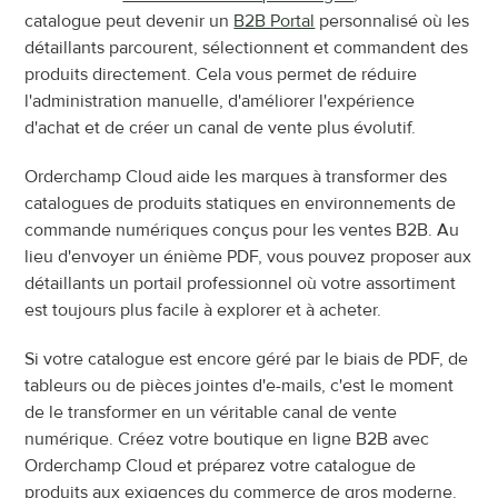
catalogue peut devenir un 
B2B Portal
 personnalisé où les 
détaillants parcourent, sélectionnent et commandent des 
produits directement. Cela vous permet de réduire 
l'administration manuelle, d'améliorer l'expérience 
d'achat et de créer un canal de vente plus évolutif.
Orderchamp Cloud aide les marques à transformer des 
catalogues de produits statiques en environnements de 
commande numériques conçus pour les ventes B2B. Au 
lieu d'envoyer un énième PDF, vous pouvez proposer aux 
détaillants un portail professionnel où votre assortiment 
est toujours plus facile à explorer et à acheter.
Si votre catalogue est encore géré par le biais de PDF, de 
tableurs ou de pièces jointes d'e-mails, c'est le moment 
de le transformer en un véritable canal de vente 
numérique. Créez votre boutique en ligne B2B avec 
Orderchamp Cloud et préparez votre catalogue de 
produits aux exigences du commerce de gros moderne.