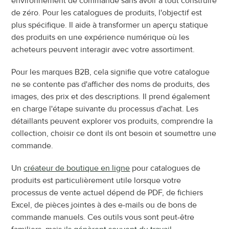
environnement de commande sans avoir à tout construire 
de zéro. Pour les catalogues de produits, l'objectif est 
plus spécifique. Il aide à transformer un aperçu statique 
des produits en une expérience numérique où les 
acheteurs peuvent interagir avec votre assortiment.
Pour les marques B2B, cela signifie que votre catalogue 
ne se contente pas d'afficher des noms de produits, des 
images, des prix et des descriptions. Il prend également 
en charge l'étape suivante du processus d'achat. Les 
détaillants peuvent explorer vos produits, comprendre la 
collection, choisir ce dont ils ont besoin et soumettre une 
commande.
Un 
créateur de boutique en ligne
 pour catalogues de 
produits est particulièrement utile lorsque votre 
processus de vente actuel dépend de PDF, de fichiers 
Excel, de pièces jointes à des e-mails ou de bons de 
commande manuels. Ces outils vous sont peut-être 