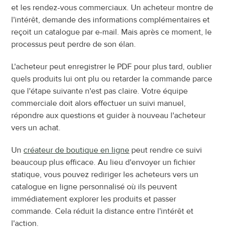
et les rendez-vous commerciaux. Un acheteur montre de 
l'intérêt, demande des informations complémentaires et 
reçoit un catalogue par e-mail. Mais après ce moment, le 
processus peut perdre de son élan.
L'acheteur peut enregistrer le PDF pour plus tard, oublier 
quels produits lui ont plu ou retarder la commande parce 
que l'étape suivante n'est pas claire. Votre équipe 
commerciale doit alors effectuer un suivi manuel, 
répondre aux questions et guider à nouveau l'acheteur 
vers un achat.
Un 
créateur de boutique en ligne
 peut rendre ce suivi 
beaucoup plus efficace. Au lieu d'envoyer un fichier 
statique, vous pouvez rediriger les acheteurs vers un 
catalogue en ligne personnalisé où ils peuvent 
immédiatement explorer les produits et passer 
commande. Cela réduit la distance entre l'intérêt et 
l'action.