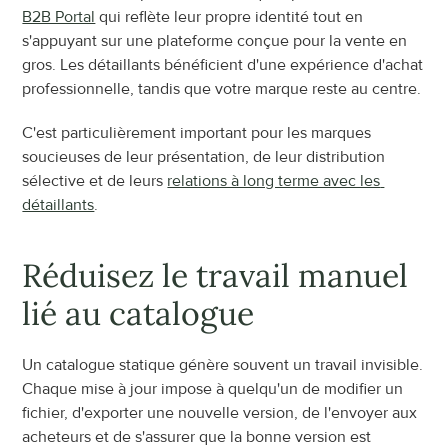
B2B Portal
 qui reflète leur propre identité tout en 
s'appuyant sur une plateforme conçue pour la vente en 
gros. Les détaillants bénéficient d'une expérience d'achat 
professionnelle, tandis que votre marque reste au centre.
C'est particulièrement important pour les marques 
soucieuses de leur présentation, de leur distribution 
sélective et de leurs 
relations à long terme avec les 
détaillants
.
Réduisez le travail manuel 
lié au catalogue
Un catalogue statique génère souvent un travail invisible. 
Chaque mise à jour impose à quelqu'un de modifier un 
fichier, d'exporter une nouvelle version, de l'envoyer aux 
acheteurs et de s'assurer que la bonne version est 