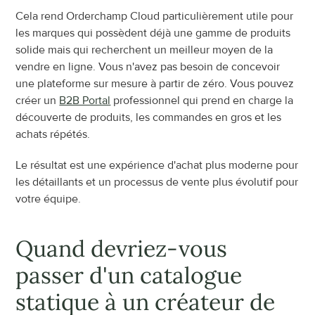
Cela rend Orderchamp Cloud particulièrement utile pour 
les marques qui possèdent déjà une gamme de produits 
solide mais qui recherchent un meilleur moyen de la 
vendre en ligne. Vous n'avez pas besoin de concevoir 
une plateforme sur mesure à partir de zéro. Vous pouvez 
créer un 
B2B Portal
 professionnel qui prend en charge la 
découverte de produits, les commandes en gros et les 
achats répétés.
Le résultat est une expérience d'achat plus moderne pour 
les détaillants et un processus de vente plus évolutif pour 
votre équipe.
Quand devriez-vous 
passer d'un catalogue 
statique à un créateur de 