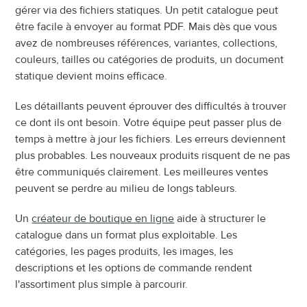
gérer via des fichiers statiques. Un petit catalogue peut 
être facile à envoyer au format PDF. Mais dès que vous 
avez de nombreuses références, variantes, collections, 
couleurs, tailles ou catégories de produits, un document 
statique devient moins efficace.
Les détaillants peuvent éprouver des difficultés à trouver 
ce dont ils ont besoin. Votre équipe peut passer plus de 
temps à mettre à jour les fichiers. Les erreurs deviennent 
plus probables. Les nouveaux produits risquent de ne pas 
être communiqués clairement. Les meilleures ventes 
peuvent se perdre au milieu de longs tableurs.
Un 
créateur de boutique en ligne
 aide à structurer le 
catalogue dans un format plus exploitable. Les 
catégories, les pages produits, les images, les 
descriptions et les options de commande rendent 
l'assortiment plus simple à parcourir.