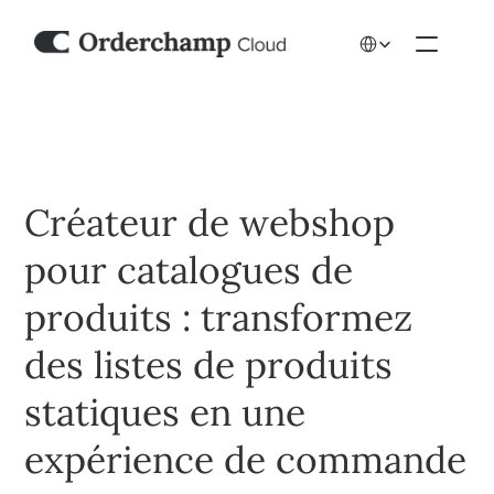
Select Language
Créateur de webshop 
pour catalogues de 
produits : transformez 
des listes de produits 
statiques en une 
expérience de commande 