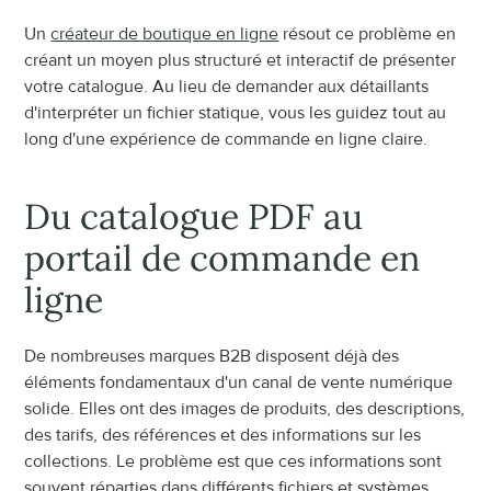
Un 
créateur de boutique en ligne
 résout ce problème en 
créant un moyen plus structuré et interactif de présenter 
votre catalogue. Au lieu de demander aux détaillants 
d'interpréter un fichier statique, vous les guidez tout au 
long d'une expérience de commande en ligne claire.
Du catalogue PDF au 
portail de commande en 
ligne
De nombreuses marques B2B disposent déjà des 
éléments fondamentaux d'un canal de vente numérique 
solide. Elles ont des images de produits, des descriptions, 
des tarifs, des références et des informations sur les 
collections. Le problème est que ces informations sont 
souvent réparties dans différents fichiers et systèmes.