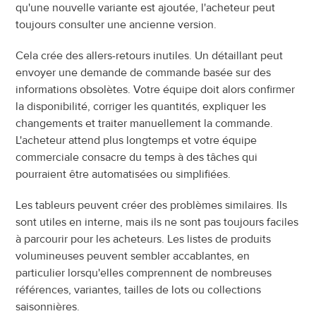
qu'une nouvelle variante est ajoutée, l'acheteur peut 
toujours consulter une ancienne version.
Cela crée des allers-retours inutiles. Un détaillant peut 
envoyer une demande de commande basée sur des 
informations obsolètes. Votre équipe doit alors confirmer 
la disponibilité, corriger les quantités, expliquer les 
changements et traiter manuellement la commande. 
L'acheteur attend plus longtemps et votre équipe 
commerciale consacre du temps à des tâches qui 
pourraient être automatisées ou simplifiées.
Les tableurs peuvent créer des problèmes similaires. Ils 
sont utiles en interne, mais ils ne sont pas toujours faciles 
à parcourir pour les acheteurs. Les listes de produits 
volumineuses peuvent sembler accablantes, en 
particulier lorsqu'elles comprennent de nombreuses 
références, variantes, tailles de lots ou collections 
saisonnières.