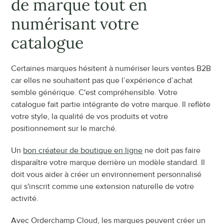
de marque tout en 
numérisant votre 
catalogue
Certaines marques hésitent à numériser leurs ventes B2B 
car elles ne souhaitent pas que l’expérience d’achat 
semble générique. C'est compréhensible. Votre 
catalogue fait partie intégrante de votre marque. Il reflète 
votre style, la qualité de vos produits et votre 
positionnement sur le marché.
Un 
bon créateur de boutique en ligne
 ne doit pas faire 
disparaître votre marque derrière un modèle standard. Il 
doit vous aider à créer un environnement personnalisé 
qui s'inscrit comme une extension naturelle de votre 
activité.
Avec Orderchamp Cloud, les marques peuvent créer un 