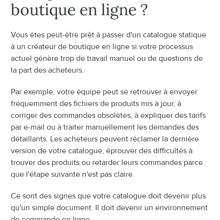
boutique en ligne ?
Vous êtes peut-être prêt à passer d'un catalogue statique 
à un créateur de boutique en ligne si votre processus 
actuel génère trop de travail manuel ou de questions de 
la part des acheteurs.
Par exemple, votre équipe peut se retrouver à envoyer 
fréquemment des fichiers de produits mis à jour, à 
corriger des commandes obsolètes, à expliquer des tarifs 
par e-mail ou à traiter manuellement les demandes des 
détaillants. Les acheteurs peuvent réclamer la dernière 
version de votre catalogue, éprouver des difficultés à 
trouver des produits ou retarder leurs commandes parce 
que l'étape suivante n'est pas claire.
Ce sont des signes que votre catalogue doit devenir plus 
qu'un simple document. Il doit devenir un environnement 
de commande en ligne.