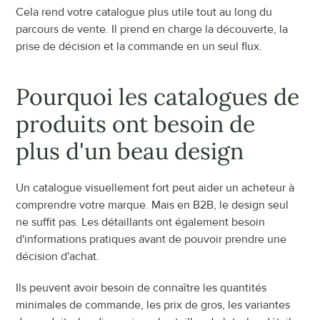
Cela rend votre catalogue plus utile tout au long du 
parcours de vente. Il prend en charge la découverte, la 
prise de décision et la commande en un seul flux.
Pourquoi les catalogues de 
produits ont besoin de 
plus d'un beau design
Un catalogue visuellement fort peut aider un acheteur à 
comprendre votre marque. Mais en B2B, le design seul 
ne suffit pas. Les détaillants ont également besoin 
d'informations pratiques avant de pouvoir prendre une 
décision d'achat.
Ils peuvent avoir besoin de connaître les quantités 
minimales de commande, les prix de gros, les variantes 