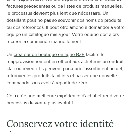
factures précédentes ou de listes de produits manuelles, 
le processus devient plus lent que nécessaire. Un 
détaillant peut ne pas se souvenir des noms de produits 
ou des références. Il peut être amené à demander à votre 
équipe un catalogue mis à jour. Votre équipe doit alors 
recréer la commande manuellement.
Un 
créateur de boutique en ligne B2B
 facilite le 
réapprovisionnement en offrant aux acheteurs un endroit 
clair où revenir. Ils peuvent parcourir l'assortiment actuel, 
retrouver les produits familiers et passer une nouvelle 
commande sans avoir à repartir de zéro.
Cela crée une meilleure expérience d'achat et rend votre 
processus de vente plus évolutif.
Conservez votre identité 