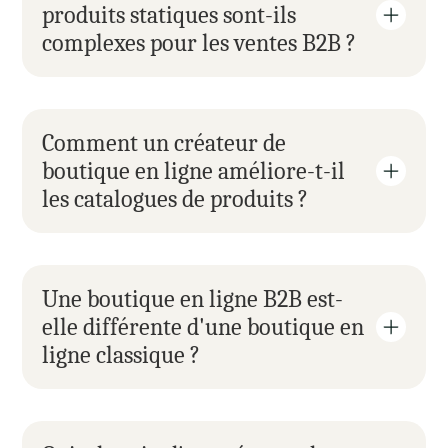
produits statiques sont-ils 
complexes pour les ventes B2B ?
Comment un créateur de 
boutique en ligne améliore-t-il 
les catalogues de produits ?
Une boutique en ligne B2B est-
elle différente d'une boutique en 
ligne classique ?