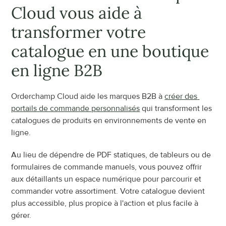
Cloud vous aide à 
transformer votre 
catalogue en une boutique 
en ligne B2B
Orderchamp Cloud aide les marques B2B à 
créer des 
portails de commande personnalisés
 qui transforment les 
catalogues de produits en environnements de vente en 
ligne.
Au lieu de dépendre de PDF statiques, de tableurs ou de 
formulaires de commande manuels, vous pouvez offrir 
aux détaillants un espace numérique pour parcourir et 
commander votre assortiment. Votre catalogue devient 
plus accessible, plus propice à l'action et plus facile à 
gérer.