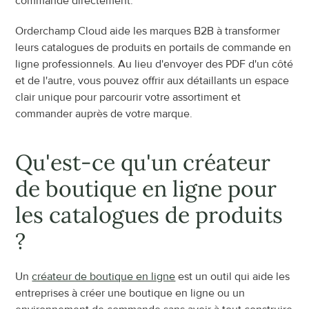
commande directement.
Orderchamp Cloud aide les marques B2B à transformer 
leurs catalogues de produits en portails de commande en 
ligne professionnels. Au lieu d'envoyer des PDF d'un côté 
et de l'autre, vous pouvez offrir aux détaillants un espace 
clair unique pour parcourir votre assortiment et 
commander auprès de votre marque.
Qu'est-ce qu'un créateur 
de boutique en ligne pour 
les catalogues de produits 
?
Un 
créateur de boutique en ligne
 est un outil qui aide les 
entreprises à créer une boutique en ligne ou un 