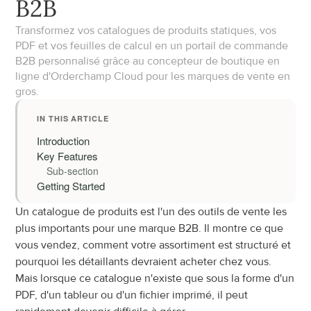
B2B
Transformez vos catalogues de produits statiques, vos 
PDF et vos feuilles de calcul en un portail de commande 
B2B personnalisé grâce au concepteur de boutique en 
ligne d'Orderchamp Cloud pour les marques de vente en 
gros.
IN THIS ARTICLE
Introduction
Key Features
Sub-section
Getting Started
Un catalogue de produits est l'un des outils de vente les 
plus importants pour une marque B2B. Il montre ce que 
vous vendez, comment votre assortiment est structuré et 
pourquoi les détaillants devraient acheter chez vous. 
Mais lorsque ce catalogue n'existe que sous la forme d'un 
PDF, d'un tableur ou d'un fichier imprimé, il peut 