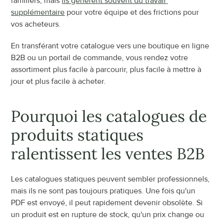
familiers, mais 
ils génèrent souvent du travail 
supplémentaire
 pour votre équipe et des frictions pour 
vos acheteurs.
En transférant votre catalogue vers une boutique en ligne 
B2B ou un portail de commande, vous rendez votre 
assortiment plus facile à parcourir, plus facile à mettre à 
jour et plus facile à acheter.
Pourquoi les catalogues de 
produits statiques 
ralentissent les ventes B2B
Les catalogues statiques peuvent sembler professionnels, 
mais ils ne sont pas toujours pratiques. Une fois qu'un 
PDF est envoyé, il peut rapidement devenir obsolète. Si 
un produit est en rupture de stock, qu'un prix change ou 