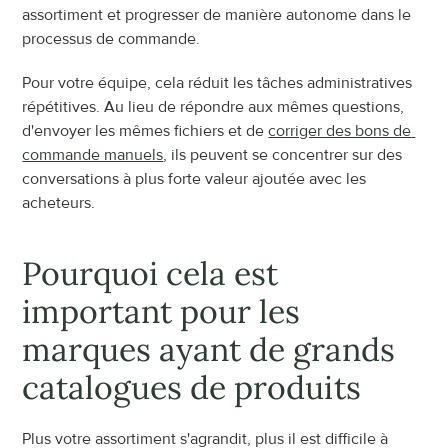
assortiment et progresser de manière autonome dans le 
processus de commande.
Pour votre équipe, cela réduit les tâches administratives 
répétitives. Au lieu de répondre aux mêmes questions, 
d'envoyer les mêmes fichiers et de 
corriger des bons de 
commande manuels
, ils peuvent se concentrer sur des 
conversations à plus forte valeur ajoutée avec les 
acheteurs.
Pourquoi cela est 
important pour les 
marques ayant de grands 
catalogues de produits
Plus votre assortiment s'agrandit, plus il est difficile à 