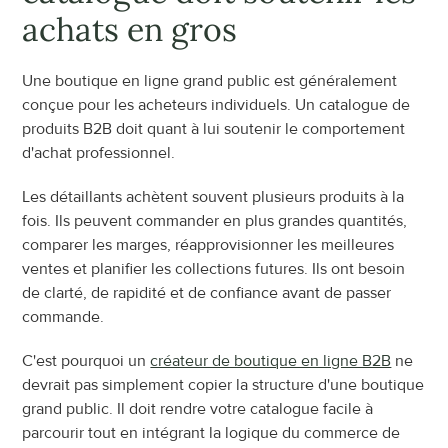
achats en gros
Une boutique en ligne grand public est généralement 
conçue pour les acheteurs individuels. Un catalogue de 
produits B2B doit quant à lui soutenir le comportement 
d'achat professionnel.
Les détaillants achètent souvent plusieurs produits à la 
fois. Ils peuvent commander en plus grandes quantités, 
comparer les marges, réapprovisionner les meilleures 
ventes et planifier les collections futures. Ils ont besoin 
de clarté, de rapidité et de confiance avant de passer 
commande.
C'est pourquoi un 
créateur de boutique en ligne B2B
 ne 
devrait pas simplement copier la structure d'une boutique 
grand public. Il doit rendre votre catalogue facile à 
parcourir tout en intégrant la logique du commerce de 