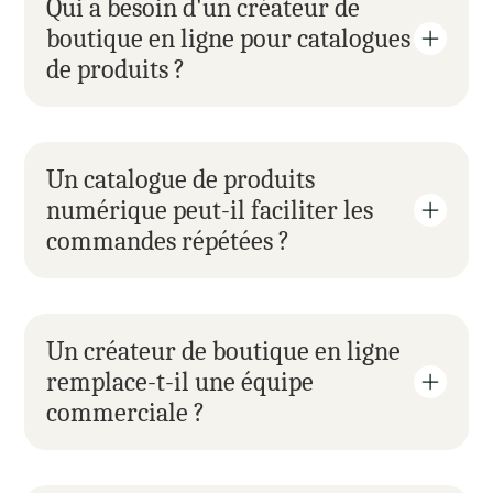
Qui a besoin d'un créateur de 
boutique en ligne pour catalogues 
de produits ?
Un catalogue de produits 
numérique peut-il faciliter les 
commandes répétées ?
Un créateur de boutique en ligne 
remplace-t-il une équipe 
commerciale ?