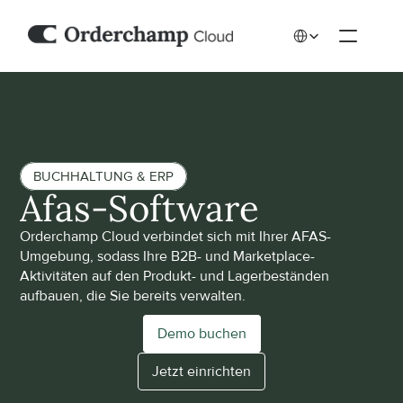
Select Language
BUCHHALTUNG & ERP
Afas-Software
Orderchamp Cloud verbindet sich mit Ihrer AFAS-
Umgebung, sodass Ihre B2B- und Marketplace-
Aktivitäten auf den Produkt- und Lagerbeständen 
aufbauen, die Sie bereits verwalten.
Demo buchen
Jetzt einrichten