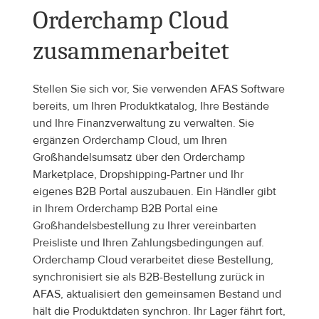
Orderchamp Cloud 
zusammenarbeitet
Stellen Sie sich vor, Sie verwenden AFAS Software 
bereits, um Ihren Produktkatalog, Ihre Bestände 
und Ihre Finanzverwaltung zu verwalten. Sie 
ergänzen Orderchamp Cloud, um Ihren 
Großhandelsumsatz über den Orderchamp 
Marketplace, Dropshipping-Partner und Ihr 
eigenes B2B Portal auszubauen. Ein Händler gibt 
in Ihrem Orderchamp B2B Portal eine 
Großhandelsbestellung zu Ihrer vereinbarten 
Preisliste und Ihren Zahlungsbedingungen auf. 
Orderchamp Cloud verarbeitet diese Bestellung, 
synchronisiert sie als B2B-Bestellung zurück in 
AFAS, aktualisiert den gemeinsamen Bestand und 
hält die Produktdaten synchron. Ihr Lager fährt fort, 