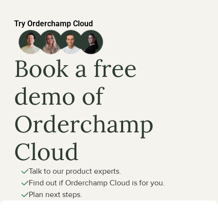
Try Orderchamp Cloud
Book a free 
demo of 
Orderchamp 
Cloud
Talk to our product experts.
Find out if Orderchamp Cloud is for you.
Plan next steps.