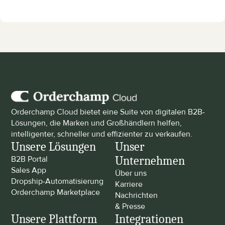
Orderchamp Cloud bietet eine Suite von digitalen B2B-
Lösungen, die Marken und Großhändlern helfen, 
intelligenter, schneller und effizienter zu verkaufen.
Unsere Lösungen
Unser 
Unternehmen
B2B Portal
Sales App
Über uns
Dropship-Automatisierung
Karriere
Orderchamp Marketplace
Nachrichten 
& Presse
Unsere Plattform
Integrationen