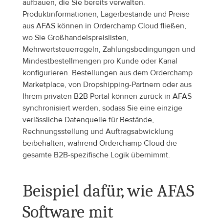
aufbauen, die Sie bereits verwalten. 
Produktinformationen, Lagerbestände und Preise 
aus AFAS können in Orderchamp Cloud fließen, 
wo Sie Großhandelspreislisten, 
Mehrwertsteuerregeln, Zahlungsbedingungen und 
Mindestbestellmengen pro Kunde oder Kanal 
konfigurieren. Bestellungen aus dem Orderchamp 
Marketplace, von Dropshipping-Partnern oder aus 
Ihrem privaten B2B Portal können zurück in AFAS 
synchronisiert werden, sodass Sie eine einzige 
verlässliche Datenquelle für Bestände, 
Rechnungsstellung und Auftragsabwicklung 
beibehalten, während Orderchamp Cloud die 
gesamte B2B-spezifische Logik übernimmt.
Beispiel dafür, wie AFAS 
Software mit 