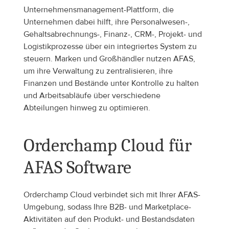
Unternehmensmanagement-Plattform, die 
Unternehmen dabei hilft, ihre Personalwesen-, 
Gehaltsabrechnungs-, Finanz-, CRM-, Projekt- und 
Logistikprozesse über ein integriertes System zu 
steuern. Marken und Großhändler nutzen AFAS, 
um ihre Verwaltung zu zentralisieren, ihre 
Finanzen und Bestände unter Kontrolle zu halten 
und Arbeitsabläufe über verschiedene 
Abteilungen hinweg zu optimieren.
Orderchamp Cloud für 
AFAS Software
Orderchamp Cloud verbindet sich mit Ihrer AFAS-
Umgebung, sodass Ihre B2B- und Marketplace-
Aktivitäten auf den Produkt- und Bestandsdaten 