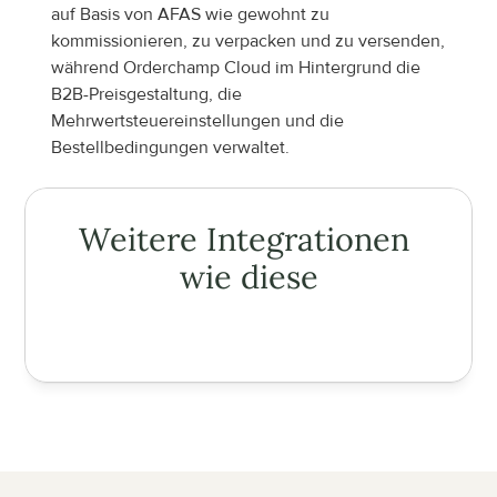
auf Basis von AFAS wie gewohnt zu 
kommissionieren, zu verpacken und zu versenden, 
während Orderchamp Cloud im Hintergrund die 
B2B-Preisgestaltung, die 
Mehrwertsteuereinstellungen und die 
Bestellbedingungen verwaltet.
Weitere Integrationen 
wie diese