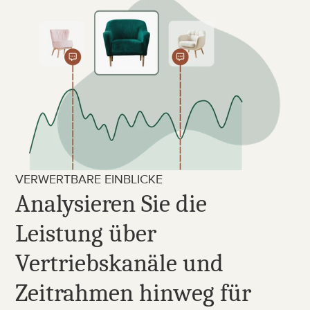
VERWERTBARE EINBLICKE
Analysieren Sie die 
Leistung über 
Vertriebskanäle und 
Zeitrahmen hinweg für 