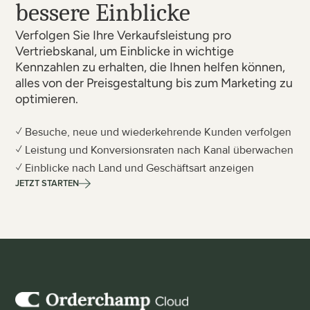
bessere Einblicke
Verfolgen Sie Ihre Verkaufsleistung pro 
Vertriebskanal, um Einblicke in wichtige 
Kennzahlen zu erhalten, die Ihnen helfen können, 
alles von der Preisgestaltung bis zum Marketing zu 
optimieren.
✓ Besuche, neue und wiederkehrende Kunden verfolgen
✓ Leistung und Konversionsraten nach Kanal überwachen
✓ Einblicke nach Land und Geschäftsart anzeigen
JETZT STARTEN