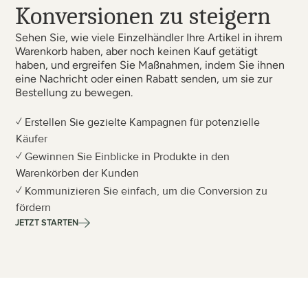
Konversionen zu steigern
Sehen Sie, wie viele Einzelhändler Ihre Artikel in ihrem 
Warenkorb haben, aber noch keinen Kauf getätigt 
haben, und ergreifen Sie Maßnahmen, indem Sie ihnen 
eine Nachricht oder einen Rabatt senden, um sie zur 
Bestellung zu bewegen.
✓ Erstellen Sie gezielte Kampagnen für potenzielle 
Käufer
✓ Gewinnen Sie Einblicke in Produkte in den 
Warenkörben der Kunden
✓ Kommunizieren Sie einfach, um die Conversion zu 
fördern
JETZT STARTEN