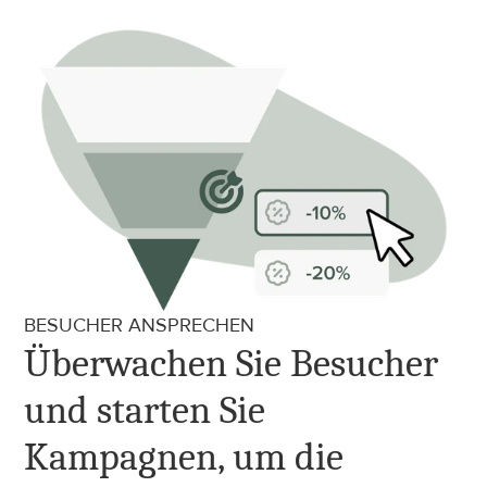
BESUCHER ANSPRECHEN
Überwachen Sie Besucher 
und starten Sie 
Kampagnen, um die 