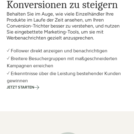
Konversionen zu steigern
Behalten Sie im Auge, wie viele Einzelhändler Ihre 
Produkte im Laufe der Zeit ansehen, um Ihren 
Conversion-Trichter besser zu verstehen, und nutzen 
Sie eingebettete Marketing-Tools, um sie mit 
Werbenachrichten gezielt anzusprechen.
✓ Follower direkt anzeigen und benachrichtigen
✓ Breitere Besuchergruppen mit maßgeschneiderten 
Kampagnen erreichen
✓ Erkenntnisse über die Leistung bestehender Kunden 
gewinnen
JETZT STARTEN