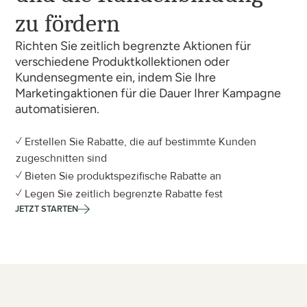
zu fördern
Richten Sie zeitlich begrenzte Aktionen für 
verschiedene Produktkollektionen oder 
Kundensegmente ein, indem Sie Ihre 
Marketingaktionen für die Dauer Ihrer Kampagne 
automatisieren.
✓ Erstellen Sie Rabatte, die auf bestimmte Kunden 
zugeschnitten sind
✓ Bieten Sie produktspezifische Rabatte an
✓ Legen Sie zeitlich begrenzte Rabatte fest
JETZT STARTEN