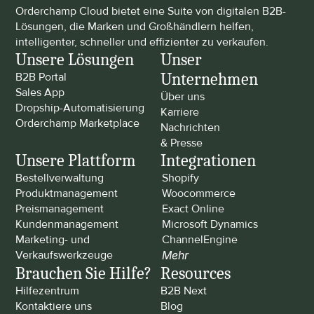
Orderchamp Cloud bietet eine Suite von digitalen B2B-
Lösungen, die Marken und Großhändlern helfen, 
intelligenter, schneller und effizienter zu verkaufen.
Unsere Lösungen
Unser 
Unternehmen
B2B Portal
Sales App
Über uns
Dropship-Automatisierung
Karriere
Orderchamp Marketplace
Nachrichten 
& Presse
Unsere Plattform
Integrationen
Bestellverwaltung
Shopify
Produktmanagement
Woocommerce
Preismanagement
Exact Online
Kundenmanagement
Microsoft Dynamics
Marketing- und 
ChannelEngine
Verkaufswerkzeuge
Mehr
Brauchen Sie Hilfe?
Resources
Hilfezentrum
B2B Next
Kontaktiere uns
Blog