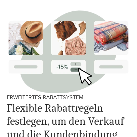
ERWEITERTES RABATTSYSTEM
Flexible Rabattregeln 
festlegen, um den Verkauf 
und die Kundenbindung 