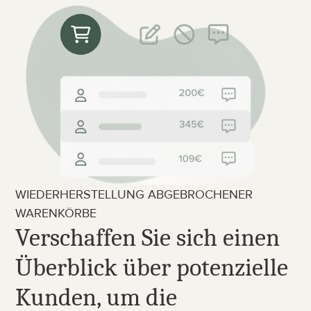
WIEDERHERSTELLUNG ABGEBROCHENER 
WARENKÖRBE
Verschaffen Sie sich einen 
Überblick über potenzielle 
Kunden, um die 