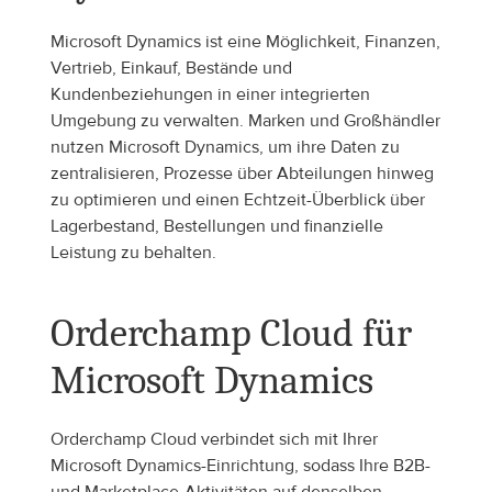
Microsoft Dynamics ist eine Möglichkeit, Finanzen, 
Vertrieb, Einkauf, Bestände und 
Kundenbeziehungen in einer integrierten 
Umgebung zu verwalten. Marken und Großhändler 
nutzen Microsoft Dynamics, um ihre Daten zu 
zentralisieren, Prozesse über Abteilungen hinweg 
zu optimieren und einen Echtzeit-Überblick über 
Lagerbestand, Bestellungen und finanzielle 
Leistung zu behalten.
Orderchamp Cloud für 
Microsoft Dynamics
Orderchamp Cloud verbindet sich mit Ihrer 
Microsoft Dynamics-Einrichtung, sodass Ihre B2B- 