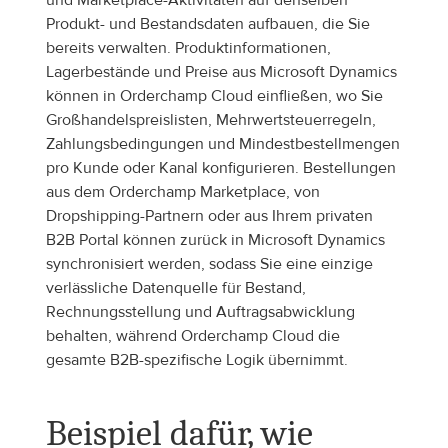
und Marketplace-Aktivitäten auf denselben 
Produkt- und Bestandsdaten aufbauen, die Sie 
bereits verwalten. Produktinformationen, 
Lagerbestände und Preise aus Microsoft Dynamics 
können in Orderchamp Cloud einfließen, wo Sie 
Großhandelspreislisten, Mehrwertsteuerregeln, 
Zahlungsbedingungen und Mindestbestellmengen 
pro Kunde oder Kanal konfigurieren. Bestellungen 
aus dem Orderchamp Marketplace, von 
Dropshipping-Partnern oder aus Ihrem privaten 
B2B Portal können zurück in Microsoft Dynamics 
synchronisiert werden, sodass Sie eine einzige 
verlässliche Datenquelle für Bestand, 
Rechnungsstellung und Auftragsabwicklung 
behalten, während Orderchamp Cloud die 
gesamte B2B-spezifische Logik übernimmt.
Beispiel dafür, wie 