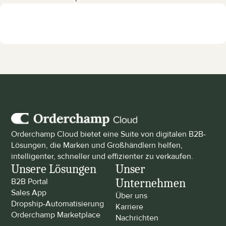
Orderchamp Cloud bietet eine Suite von digitalen B2B-
Lösungen, die Marken und Großhändlern helfen, 
intelligenter, schneller und effizienter zu verkaufen.
Unsere Lösungen
Unser 
Unternehmen
B2B Portal
Sales App
Über uns
Dropship-Automatisierung
Karriere
Orderchamp Marketplace
Nachrichten 