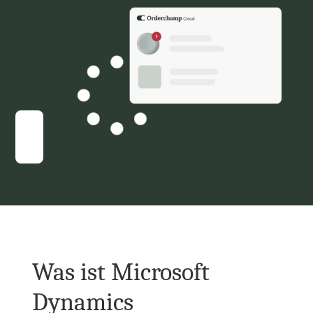
Was ist Microsoft 
Dynamics