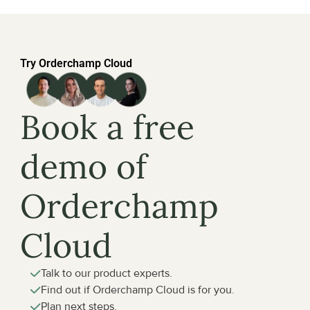
Try Orderchamp Cloud
Book a free 
demo of 
Orderchamp 
Cloud
Talk to our product experts.
Find out if Orderchamp Cloud is for you.
Plan next steps.