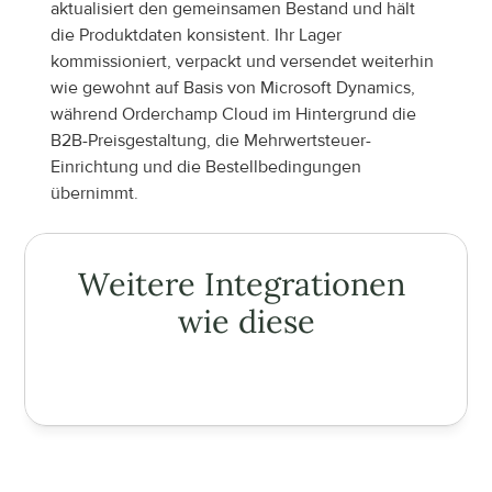
aktualisiert den gemeinsamen Bestand und hält 
die Produktdaten konsistent. Ihr Lager 
kommissioniert, verpackt und versendet weiterhin 
wie gewohnt auf Basis von Microsoft Dynamics, 
während Orderchamp Cloud im Hintergrund die 
B2B-Preisgestaltung, die Mehrwertsteuer-
Einrichtung und die Bestellbedingungen 
übernimmt.
Weitere Integrationen 
wie diese