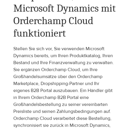
Microsoft Dynamics mit 
Orderchamp Cloud 
funktioniert
Stellen Sie sich vor, Sie verwenden Microsoft 
Dynamics bereits, um Ihren Produktkatalog, Ihren 
Bestand und Ihre Finanzverwaltung zu verwalten. 
Sie ergänzen Orderchamp Cloud, um Ihre 
Großhandelsumsätze über den Orderchamp 
Marketplace, Dropshipping-Partner und Ihr 
eigenes B2B Portal auszubauen. Ein Händler gibt 
in Ihrem Orderchamp B2B Portal eine 
Großhandelsbestellung zu seiner vereinbarten 
Preisliste und seinen Zahlungsbedingungen auf. 
Orderchamp Cloud verarbeitet diese Bestellung, 
synchronisiert sie zurück in Microsoft Dynamics, 