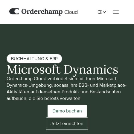
Select Language
BUCHHALTUNG & ERP
Microsoft Dynamics 
Orderchamp Cloud verbindet sich mit Ihrer Microsoft-
Dynamics-Umgebung, sodass Ihre B2B- und Marketplace-
Aktivitäten auf denselben Produkt- und Bestandsdaten 
aufbauen, die Sie bereits verwalten.
Demo buchen
Jetzt einrichten