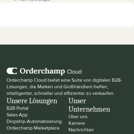
Orderchamp Cloud bietet eine Suite von digitalen B2B-
Lösungen, die Marken und Großhändlern helfen, 
intelligenter, schneller und effizienter zu verkaufen.
Unsere Lösungen
Unser 
Unternehmen
B2B Portal
Sales App
Über uns
Dropship-Automatisierung
Karriere
Orderchamp Marketplace
Nachrichten 