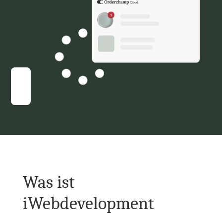
Was ist 
iWebdevelopment