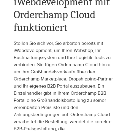
iWebdevelopment mit 
Orderchamp Cloud 
funktioniert
Stellen Sie sich vor, Sie arbeiten bereits mit 
iWebdevelopment, um Ihren Webshop, Ihr 
Buchhaltungssystem und Ihre Logistik-Tools zu 
verbinden. Sie fügen Orderchamp Cloud hinzu, 
um Ihre Großhandelsverkäufe über den 
Orderchamp Marketplace, Dropshipping-Partner 
und Ihr eigenes B2B Portal auszubauen. Ein 
Einzelhändler gibt in Ihrem Orderchamp B2B 
Portal eine Großhandelsbestellung zu seiner 
vereinbarten Preisliste und den 
Zahlungsbedingungen auf. Orderchamp Cloud 
verarbeitet die Bestellung, wendet die korrekte 
B2B-Preisgestaltung, die 