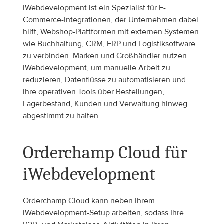
iWebdevelopment ist ein Spezialist für E-
Commerce-Integrationen, der Unternehmen dabei 
hilft, Webshop-Plattformen mit externen Systemen 
wie Buchhaltung, CRM, ERP und Logistiksoftware 
zu verbinden. Marken und Großhändler nutzen 
iWebdevelopment, um manuelle Arbeit zu 
reduzieren, Datenflüsse zu automatisieren und 
ihre operativen Tools über Bestellungen, 
Lagerbestand, Kunden und Verwaltung hinweg 
abgestimmt zu halten.
Orderchamp Cloud für 
iWebdevelopment
Orderchamp Cloud kann neben Ihrem 
iWebdevelopment-Setup arbeiten, sodass Ihre 