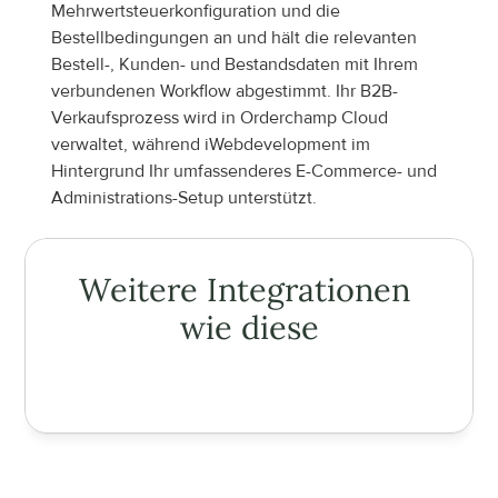
Mehrwertsteuerkonfiguration und die 
Bestellbedingungen an und hält die relevanten 
Bestell-, Kunden- und Bestandsdaten mit Ihrem 
verbundenen Workflow abgestimmt. Ihr B2B-
Verkaufsprozess wird in Orderchamp Cloud 
verwaltet, während iWebdevelopment im 
Hintergrund Ihr umfassenderes E-Commerce- und 
Administrations-Setup unterstützt.
Weitere Integrationen 
wie diese