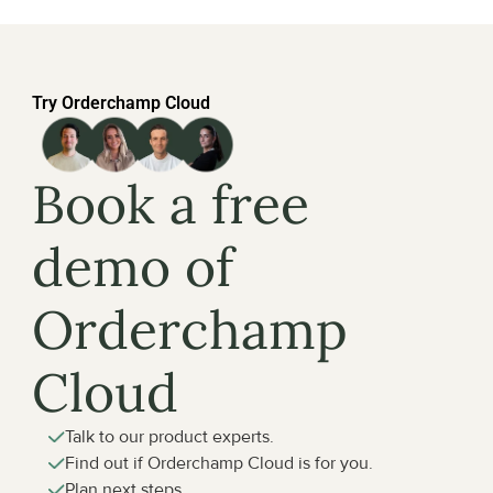
Try Orderchamp Cloud
Book a free 
demo of 
Orderchamp 
Cloud
Talk to our product experts.
Find out if Orderchamp Cloud is for you.
Plan next steps.