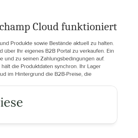
erchamp Cloud funktioniert
und Produkte sowie Bestände aktuell zu halten. 
ber Ihr eigenes B2B Portal zu verkaufen. Ein 
te und zu seinen Zahlungsbedingungen auf. 
ält die Produktdaten synchron. Ihr Lager 
d im Hintergrund die B2B-Preise, die 
iese