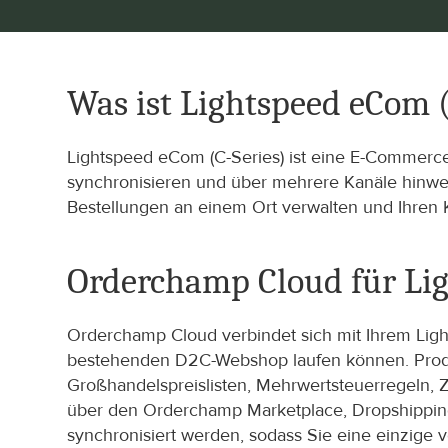
Was ist Lightspeed eCom (
Lightspeed eCom (C-Series) ist eine E-Commerce
synchronisieren und über mehrere Kanäle hinwe
Bestellungen an einem Ort verwalten und Ihren K
Orderchamp Cloud für Lig
Orderchamp Cloud verbindet sich mit Ihrem Light
bestehenden D2C-Webshop laufen können. Produk
Großhandelspreislisten, Mehrwertsteuerregeln, 
über den Orderchamp Marketplace, Dropshipping-
synchronisiert werden, sodass Sie eine einzige