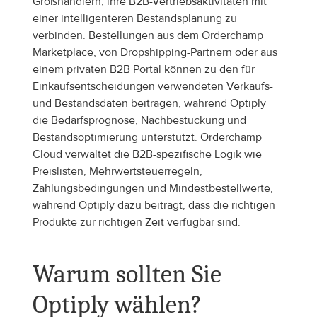
Großhändlern, ihre B2B-Vertriebsaktivitäten mit 
einer intelligenteren Bestandsplanung zu 
verbinden. Bestellungen aus dem Orderchamp 
Marketplace, von Dropshipping-Partnern oder aus 
einem privaten B2B Portal können zu den für 
Einkaufsentscheidungen verwendeten Verkaufs- 
und Bestandsdaten beitragen, während Optiply 
die Bedarfsprognose, Nachbestückung und 
Bestandsoptimierung unterstützt. Orderchamp 
Cloud verwaltet die B2B-spezifische Logik wie 
Preislisten, Mehrwertsteuerregeln, 
Zahlungsbedingungen und Mindestbestellwerte, 
während Optiply dazu beiträgt, dass die richtigen 
Produkte zur richtigen Zeit verfügbar sind.
Warum sollten Sie 
Optiply wählen?