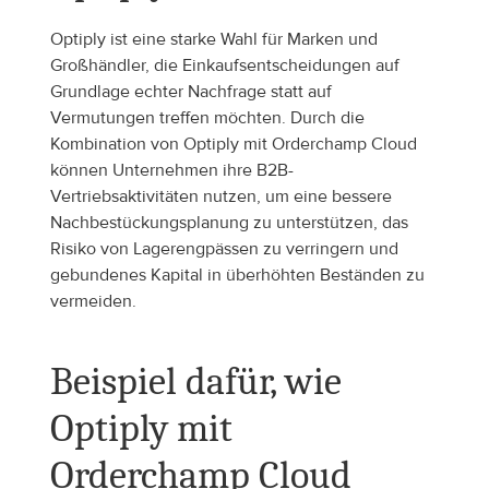
Optiply ist eine starke Wahl für Marken und 
Großhändler, die Einkaufsentscheidungen auf 
Grundlage echter Nachfrage statt auf 
Vermutungen treffen möchten. Durch die 
Kombination von Optiply mit Orderchamp Cloud 
können Unternehmen ihre B2B-
Vertriebsaktivitäten nutzen, um eine bessere 
Nachbestückungsplanung zu unterstützen, das 
Risiko von Lagerengpässen zu verringern und 
gebundenes Kapital in überhöhten Beständen zu 
vermeiden.
Beispiel dafür, wie 
Optiply mit 
Orderchamp Cloud 