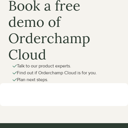
Book a free 
demo of 
Orderchamp 
Cloud
Talk to our product experts.
Find out if Orderchamp Cloud is for you.
Plan next steps.