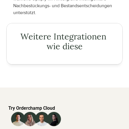
Nachbestückungs- und Bestandsentscheidungen 
unterstützt.
Weitere Integrationen 
wie diese
Try Orderchamp Cloud