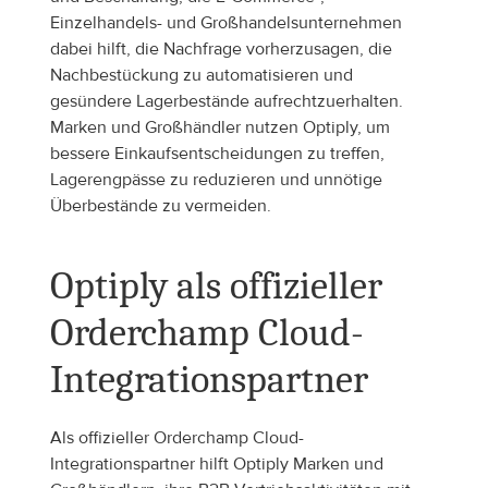
Einzelhandels- und Großhandelsunternehmen 
dabei hilft, die Nachfrage vorherzusagen, die 
Nachbestückung zu automatisieren und 
gesündere Lagerbestände aufrechtzuerhalten. 
Marken und Großhändler nutzen Optiply, um 
bessere Einkaufsentscheidungen zu treffen, 
Lagerengpässe zu reduzieren und unnötige 
Überbestände zu vermeiden.
Optiply als offizieller 
Orderchamp Cloud-
Integrationspartner
Als offizieller Orderchamp Cloud-
Integrationspartner hilft Optiply Marken und 