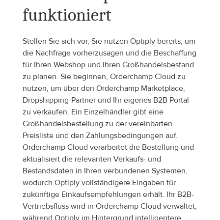
funktioniert
Stellen Sie sich vor, Sie nutzen Optiply bereits, um 
die Nachfrage vorherzusagen und die Beschaffung 
für Ihren Webshop und Ihren Großhandelsbestand 
zu planen. Sie beginnen, Orderchamp Cloud zu 
nutzen, um über den Orderchamp Marketplace, 
Dropshipping-Partner und Ihr eigenes B2B Portal 
zu verkaufen. Ein Einzelhändler gibt eine 
Großhandelsbestellung zu der vereinbarten 
Preisliste und den Zahlungsbedingungen auf. 
Orderchamp Cloud verarbeitet die Bestellung und 
aktualisiert die relevanten Verkaufs- und 
Bestandsdaten in Ihren verbundenen Systemen, 
wodurch Optiply vollständigere Eingaben für 
zukünftige Einkaufsempfehlungen erhält. Ihr B2B-
Vertriebsfluss wird in Orderchamp Cloud verwaltet, 
während Optiply im Hintergrund intelligentere 