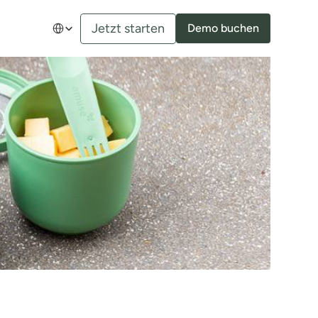
Select Language
Jetzt starten
Demo buchen