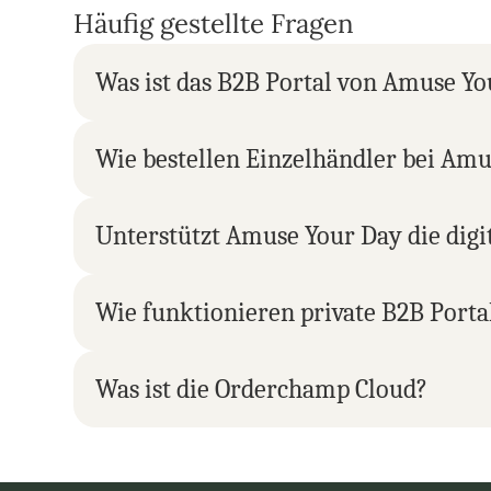
Häufig gestellte Fragen
Was ist das B2B Portal von Amuse Y
Wie bestellen Einzelhändler bei Am
Unterstützt Amuse Your Day die digi
Wie funktionieren private B2B Porta
Was ist die Orderchamp Cloud?