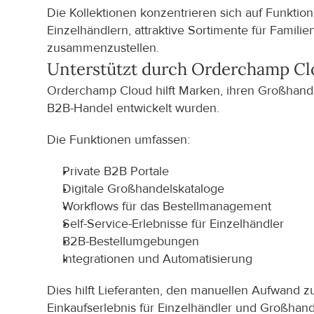
Die Kollektionen konzentrieren sich auf Funktion
Einzelhändlern, attraktive Sortimente für Famil
zusammenzustellen.
Unterstützt durch Orderchamp C
Orderchamp Cloud hilft Marken, ihren Großhandelsv
B2B-Handel entwickelt wurden.
Die Funktionen umfassen:
Private B2B Portale
Digitale Großhandelskataloge
Workflows für das Bestellmanagement
Self-Service-Erlebnisse für Einzelhändler
B2B-Bestellumgebungen
Integrationen und Automatisierung
Dies hilft Lieferanten, den manuellen Aufwand zu
Einkaufserlebnis für Einzelhändler und Großhand