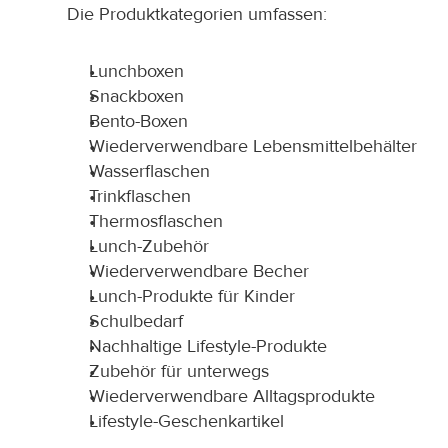
Die Produktkategorien umfassen:
Lunchboxen
Snackboxen
Bento-Boxen
Wiederverwendbare Lebensmittelbehälter
Wasserflaschen
Trinkflaschen
Thermosflaschen
Lunch-Zubehör
Wiederverwendbare Becher
Lunch-Produkte für Kinder
Schulbedarf
Nachhaltige Lifestyle-Produkte
Zubehör für unterwegs
Wiederverwendbare Alltagsprodukte
Lifestyle-Geschenkartikel