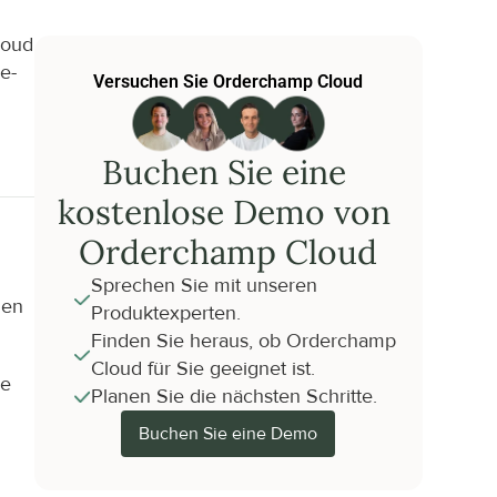
oud 
e-
Versuchen Sie Orderchamp Cloud
Buchen Sie eine 
kostenlose Demo von 
Orderchamp Cloud
Sprechen Sie mit unseren 
en 
Produktexperten.
Finden Sie heraus, ob Orderchamp 
Cloud für Sie geeignet ist.
e 
Planen Sie die nächsten Schritte.
Buchen Sie eine Demo