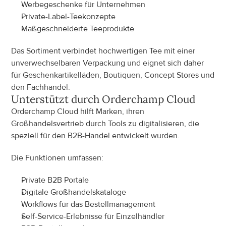
Werbegeschenke für Unternehmen
Private-Label-Teekonzepte
Maßgeschneiderte Teeprodukte
Das Sortiment verbindet hochwertigen Tee mit einer 
unverwechselbaren Verpackung und eignet sich daher 
für Geschenkartikelläden, Boutiquen, Concept Stores und 
den Fachhandel.
Unterstützt durch Orderchamp Cloud
Orderchamp Cloud hilft Marken, ihren 
Großhandelsvertrieb durch Tools zu digitalisieren, die 
speziell für den B2B-Handel entwickelt wurden.
Die Funktionen umfassen:
Private B2B Portale
Digitale Großhandelskataloge
Workflows für das Bestellmanagement
Self-Service-Erlebnisse für Einzelhändler