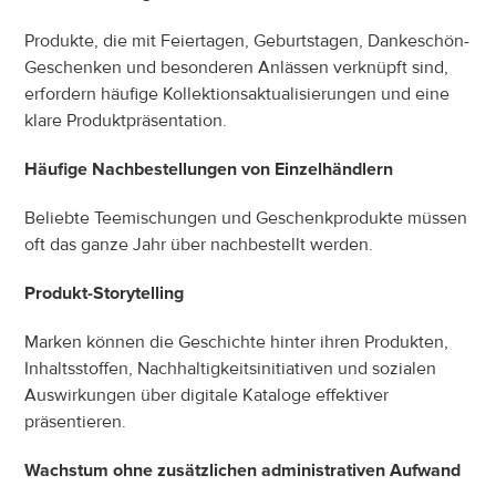
Produkte, die mit Feiertagen, Geburtstagen, Dankeschön-
Geschenken und besonderen Anlässen verknüpft sind, 
erfordern häufige Kollektionsaktualisierungen und eine 
klare Produktpräsentation.
Häufige Nachbestellungen von Einzelhändlern
Beliebte Teemischungen und Geschenkprodukte müssen 
oft das ganze Jahr über nachbestellt werden.
Produkt-Storytelling
Marken können die Geschichte hinter ihren Produkten, 
Inhaltsstoffen, Nachhaltigkeitsinitiativen und sozialen 
Auswirkungen über digitale Kataloge effektiver 
präsentieren.
Wachstum ohne zusätzlichen administrativen Aufwand