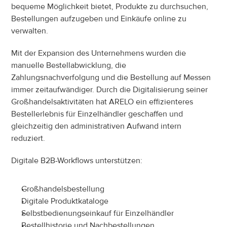
bequeme Möglichkeit bietet, Produkte zu durchsuchen, 
Bestellungen aufzugeben und Einkäufe online zu 
verwalten.
Mit der Expansion des Unternehmens wurden die 
manuelle Bestellabwicklung, die 
Zahlungsnachverfolgung und die Bestellung auf Messen 
immer zeitaufwändiger. Durch die Digitalisierung seiner 
Großhandelsaktivitäten hat ARELO ein effizienteres 
Bestellerlebnis für Einzelhändler geschaffen und 
gleichzeitig den administrativen Aufwand intern 
reduziert.
Digitale B2B-Workflows unterstützen:
Großhandelsbestellung
Digitale Produktkataloge
Selbstbedienungseinkauf für Einzelhändler
Bestellhistorie und Nachbestellungen