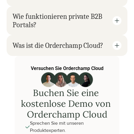
Wie funktionieren private B2B 
Portals?
Was ist die Orderchamp Cloud?
Versuchen Sie Orderchamp Cloud
Buchen Sie eine 
kostenlose Demo von 
Orderchamp Cloud
Sprechen Sie mit unseren 
Produktexperten.