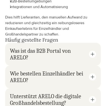
B2B-Bestellumgebungen
Integrationen und Automatisierung
Dies hilft Lieferanten, den manuellen Aufwand zu 
reduzieren und gleichzeitig ein reibungsloseres 
Einkaufserlebnis für Einzelhändler und 
Großhandelspartner zu schaffen.
Häufig gestellte Fragen
Was ist das B2B Portal von 
ARELO?
Wie bestellen Einzelhändler bei 
ARELO?
Unterstützt ARELO die digitale 
Großhandelsbestellung?