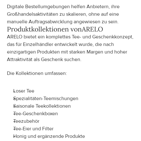
Digitale Bestellumgebungen helfen Anbietern, ihre 
Großhandelsaktivitäten zu skalieren, ohne auf eine 
manuelle Auftragsabwicklung angewiesen zu sein.
Produktkollektionen von
ARELO
ARELO bietet ein komplettes Tee- und Geschenkkonzept, 
das für Einzelhändler entwickelt wurde, die nach 
einzigartigen Produkten mit starken Margen und hoher 
Attraktivität als Geschenk suchen.
Die Kollektionen umfassen:
Loser Tee
Spezialitäten-Teemischungen
Saisonale Teekollektionen
Tee-Geschenkboxen
Teezubehör
Tee-Eier und Filter
Honig und ergänzende Produkte