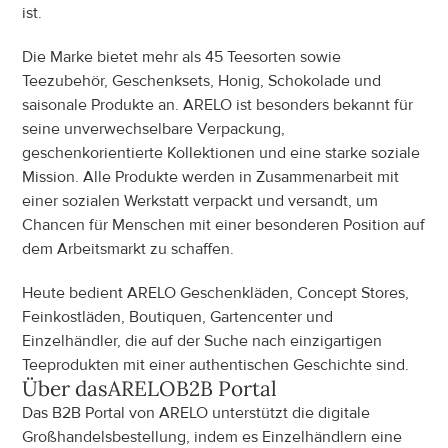
ist.
Die Marke bietet mehr als 45 Teesorten sowie 
Teezubehör, Geschenksets, Honig, Schokolade und 
saisonale Produkte an. ARELO ist besonders bekannt für 
seine unverwechselbare Verpackung, 
geschenkorientierte Kollektionen und eine starke soziale 
Mission. Alle Produkte werden in Zusammenarbeit mit 
einer sozialen Werkstatt verpackt und versandt, um 
Chancen für Menschen mit einer besonderen Position auf 
dem Arbeitsmarkt zu schaffen.
Heute bedient ARELO Geschenkläden, Concept Stores, 
Feinkostläden, Boutiquen, Gartencenter und 
Einzelhändler, die auf der Suche nach einzigartigen 
Teeprodukten mit einer authentischen Geschichte sind.
Über das
ARELO
B2B Portal
Das B2B Portal von ARELO unterstützt die digitale 
Großhandelsbestellung, indem es Einzelhändlern eine 