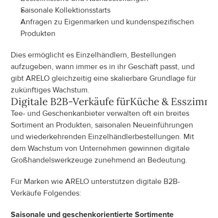
Saisonale Kollektionsstarts
Anfragen zu Eigenmarken und kundenspezifischen 
Produkten
Dies ermöglicht es Einzelhändlern, Bestellungen 
aufzugeben, wann immer es in ihr Geschäft passt, und 
gibt ARELO gleichzeitig eine skalierbare Grundlage für 
zukünftiges Wachstum.
Digitale B2B-Verkäufe für
Küche & Esszimm
Tee- und Geschenkanbieter verwalten oft ein breites 
Sortiment an Produkten, saisonalen Neueinführungen 
und wiederkehrenden Einzelhändlerbestellungen. Mit 
dem Wachstum von Unternehmen gewinnen digitale 
Großhandelswerkzeuge zunehmend an Bedeutung.
Für Marken wie ARELO unterstützen digitale B2B-
Verkäufe Folgendes:
Saisonale und geschenkorientierte Sortimente