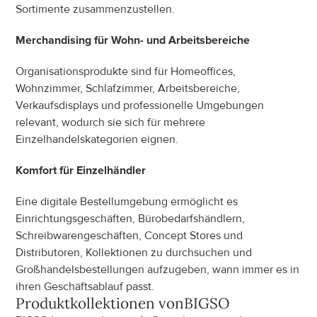
Sortimente zusammenzustellen.
Merchandising für Wohn- und Arbeitsbereiche
Organisationsprodukte sind für Homeoffices, 
Wohnzimmer, Schlafzimmer, Arbeitsbereiche, 
Verkaufsdisplays und professionelle Umgebungen 
relevant, wodurch sie sich für mehrere 
Einzelhandelskategorien eignen.
Komfort für Einzelhändler
Eine digitale Bestellumgebung ermöglicht es 
Einrichtungsgeschäften, Bürobedarfshändlern, 
Schreibwarengeschäften, Concept Stores und 
Distributoren, Kollektionen zu durchsuchen und 
Großhandelsbestellungen aufzugeben, wann immer es in 
ihren Geschäftsablauf passt.
Produktkollektionen von
BIGSO