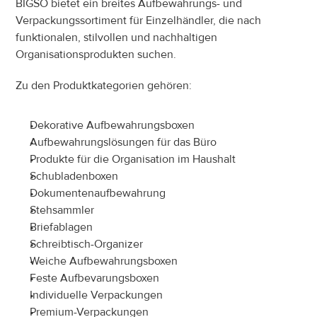
BIGSO bietet ein breites Aufbewahrungs- und 
Verpackungssortiment für Einzelhändler, die nach 
funktionalen, stilvollen und nachhaltigen 
Organisationsprodukten suchen.
Zu den Produktkategorien gehören:
Dekorative Aufbewahrungsboxen
Aufbewahrungslösungen für das Büro
Produkte für die Organisation im Haushalt
Schubladenboxen
Dokumentenaufbewahrung
Stehsammler
Briefablagen
Schreibtisch-Organizer
Weiche Aufbewahrungsboxen
Feste Aufbevarungsboxen
Individuelle Verpackungen
Premium-Verpackungen