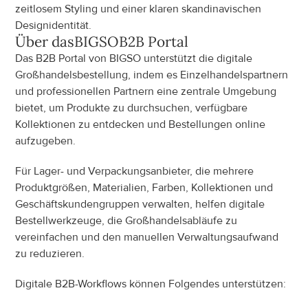
zeitlosem Styling und einer klaren skandinavischen 
Designidentität.
Über das
BIGSO
B2B Portal
Das B2B Portal von BIGSO unterstützt die digitale 
Großhandelsbestellung, indem es Einzelhandelspartnern 
und professionellen Partnern eine zentrale Umgebung 
bietet, um Produkte zu durchsuchen, verfügbare 
Kollektionen zu entdecken und Bestellungen online 
aufzugeben.
Für Lager- und Verpackungsanbieter, die mehrere 
Produktgrößen, Materialien, Farben, Kollektionen und 
Geschäftskundengruppen verwalten, helfen digitale 
Bestellwerkzeuge, die Großhandelsabläufe zu 
vereinfachen und den manuellen Verwaltungsaufwand 
zu reduzieren.
Digitale B2B-Workflows können Folgendes unterstützen: