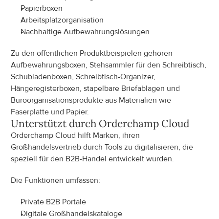
Papierboxen
Arbeitsplatzorganisation
Nachhaltige Aufbewahrungslösungen
Zu den öffentlichen Produktbeispielen gehören 
Aufbewahrungsboxen, Stehsammler für den Schreibtisch, 
Schubladenboxen, Schreibtisch-Organizer, 
Hängeregisterboxen, stapelbare Briefablagen und 
Büroorganisationsprodukte aus Materialien wie 
Faserplatte und Papier.
Unterstützt durch Orderchamp Cloud
Orderchamp Cloud hilft Marken, ihren 
Großhandelsvertrieb durch Tools zu digitalisieren, die 
speziell für den B2B-Handel entwickelt wurden.
Die Funktionen umfassen:
Private B2B Portale
Digitale Großhandelskataloge