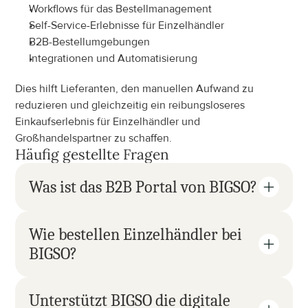
Workflows für das Bestellmanagement
Self-Service-Erlebnisse für Einzelhändler
B2B-Bestellumgebungen
Integrationen und Automatisierung
Dies hilft Lieferanten, den manuellen Aufwand zu 
reduzieren und gleichzeitig ein reibungsloseres 
Einkaufserlebnis für Einzelhändler und 
Großhandelspartner zu schaffen.
Häufig gestellte Fragen
Was ist das B2B Portal von BIGSO?
Wie bestellen Einzelhändler bei 
BIGSO?
Unterstützt BIGSO die digitale 