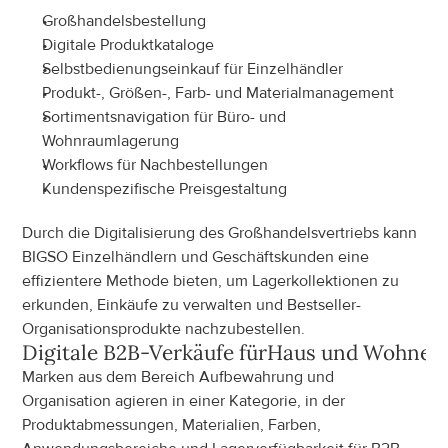
Großhandelsbestellung
Digitale Produktkataloge
Selbstbedienungseinkauf für Einzelhändler
Produkt-, Größen-, Farb- und Materialmanagement
Sortimentsnavigation für Büro- und 
Wohnraumlagerung
Workflows für Nachbestellungen
Kundenspezifische Preisgestaltung
Durch die Digitalisierung des Großhandelsvertriebs kann 
BIGSO Einzelhändlern und Geschäftskunden eine 
effizientere Methode bieten, um Lagerkollektionen zu 
erkunden, Einkäufe zu verwalten und Bestseller-
Organisationsprodukte nachzubestellen.
Digitale B2B-Verkäufe für
Haus und Wohnen
Marken aus dem Bereich Aufbewahrung und 
Organisation agieren in einer Kategorie, in der 
Produktabmessungen, Materialien, Farben, 