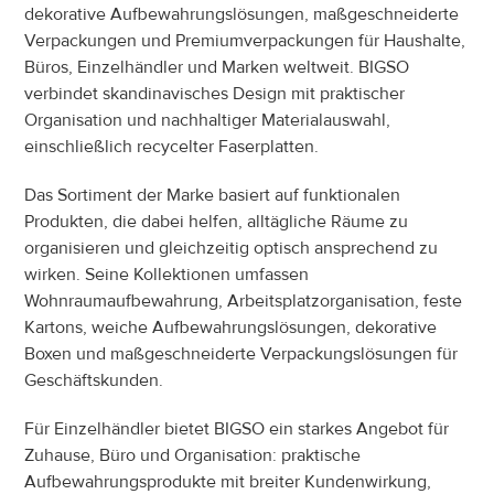
dekorative Aufbewahrungslösungen, maßgeschneiderte 
Verpackungen und Premiumverpackungen für Haushalte, 
Büros, Einzelhändler und Marken weltweit. BIGSO 
verbindet skandinavisches Design mit praktischer 
Organisation und nachhaltiger Materialauswahl, 
einschließlich recycelter Faserplatten.
Das Sortiment der Marke basiert auf funktionalen 
Produkten, die dabei helfen, alltägliche Räume zu 
organisieren und gleichzeitig optisch ansprechend zu 
wirken. Seine Kollektionen umfassen 
Wohnraumaufbewahrung, Arbeitsplatzorganisation, feste 
Kartons, weiche Aufbewahrungslösungen, dekorative 
Boxen und maßgeschneiderte Verpackungslösungen für 
Geschäftskunden.
Für Einzelhändler bietet BIGSO ein starkes Angebot für 
Zuhause, Büro und Organisation: praktische 
Aufbewahrungsprodukte mit breiter Kundenwirkung, 