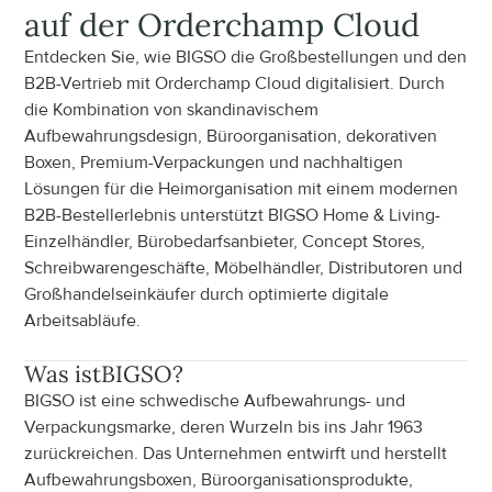
auf der Orderchamp Cloud
Entdecken Sie, wie BIGSO die Großbestellungen und den 
B2B-Vertrieb mit Orderchamp Cloud digitalisiert. Durch 
die Kombination von skandinavischem 
Aufbewahrungsdesign, Büroorganisation, dekorativen 
Boxen, Premium-Verpackungen und nachhaltigen 
Lösungen für die Heimorganisation mit einem modernen 
B2B-Bestellerlebnis unterstützt BIGSO Home & Living-
Einzelhändler, Bürobedarfsanbieter, Concept Stores, 
Schreibwarengeschäfte, Möbelhändler, Distributoren und 
Großhandelseinkäufer durch optimierte digitale 
Arbeitsabläufe.
Was ist
BIGSO
?
BIGSO ist eine schwedische Aufbewahrungs- und 
Verpackungsmarke, deren Wurzeln bis ins Jahr 1963 
zurückreichen. Das Unternehmen entwirft und herstellt 
Aufbewahrungsboxen, Büroorganisationsprodukte, 