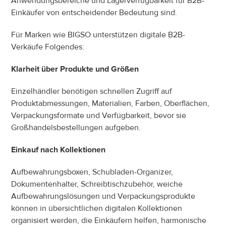
Anwendungsbereiche und Lagerverfügbarkeit für B2B-
Einkäufer von entscheidender Bedeutung sind.
Für Marken wie BIGSO unterstützen digitale B2B-
Verkäufe Folgendes:
Klarheit über Produkte und Größen
Einzelhändler benötigen schnellen Zugriff auf 
Produktabmessungen, Materialien, Farben, Oberflächen, 
Verpackungsformate und Verfügbarkeit, bevor sie 
Großhandelsbestellungen aufgeben.
Einkauf nach Kollektionen
Aufbewahrungsboxen, Schubladen-Organizer, 
Dokumentenhalter, Schreibtischzubehör, weiche 
Aufbewahrungslösungen und Verpackungsprodukte 
können in übersichtlichen digitalen Kollektionen 
organisiert werden, die Einkäufern helfen, harmonische 