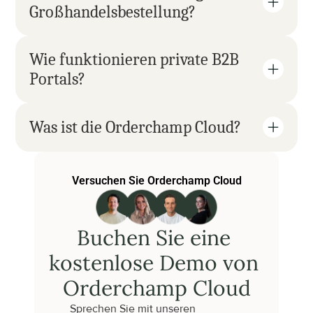
Großhandelsbestellung?
Wie funktionieren private B2B 
Portals?
Was ist die Orderchamp Cloud?
Versuchen Sie Orderchamp Cloud
Buchen Sie eine 
kostenlose Demo von 
Orderchamp Cloud
Sprechen Sie mit unseren 