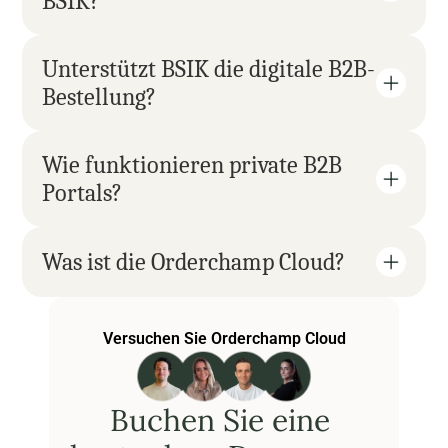
BSIK?
Unterstützt BSIK die digitale B2B-
Bestellung?
Wie funktionieren private B2B 
Portals?
Was ist die Orderchamp Cloud?
Versuchen Sie Orderchamp Cloud
Buchen Sie eine 