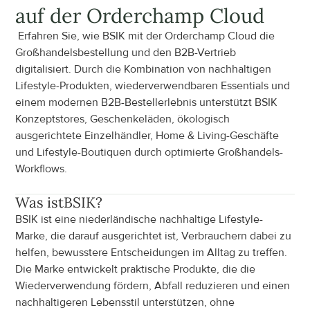
auf der Orderchamp Cloud
 Erfahren Sie, wie BSIK mit der Orderchamp Cloud die 
Großhandelsbestellung und den B2B-Vertrieb 
digitalisiert. Durch die Kombination von nachhaltigen 
Lifestyle-Produkten, wiederverwendbaren Essentials und 
einem modernen B2B-Bestellerlebnis unterstützt BSIK 
Konzeptstores, Geschenkeläden, ökologisch 
ausgerichtete Einzelhändler, Home & Living-Geschäfte 
und Lifestyle-Boutiquen durch optimierte Großhandels-
Workflows.
Was ist
BSIK
?
BSIK ist eine niederländische nachhaltige Lifestyle-
Marke, die darauf ausgerichtet ist, Verbrauchern dabei zu 
helfen, bewusstere Entscheidungen im Alltag zu treffen. 
Die Marke entwickelt praktische Produkte, die die 
Wiederverwendung fördern, Abfall reduzieren und einen 
nachhaltigeren Lebensstil unterstützen, ohne 