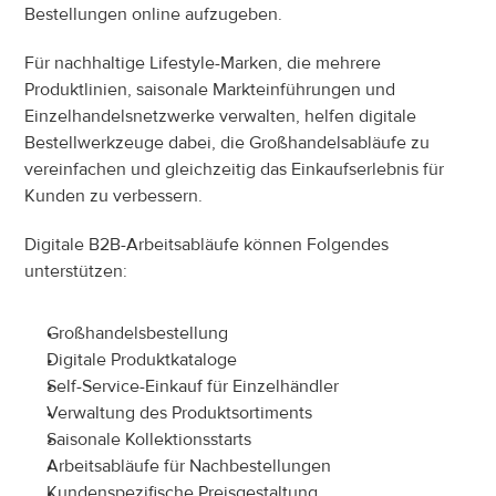
Bestellungen online aufzugeben.
Für nachhaltige Lifestyle-Marken, die mehrere 
Produktlinien, saisonale Markteinführungen und 
Einzelhandelsnetzwerke verwalten, helfen digitale 
Bestellwerkzeuge dabei, die Großhandelsabläufe zu 
vereinfachen und gleichzeitig das Einkaufserlebnis für 
Kunden zu verbessern.
Digitale B2B-Arbeitsabläufe können Folgendes 
unterstützen:
Großhandelsbestellung
Digitale Produktkataloge
Self-Service-Einkauf für Einzelhändler
Verwaltung des Produktsortiments
Saisonale Kollektionsstarts
Arbeitsabläufe für Nachbestellungen
Kundenspezifische Preisgestaltung