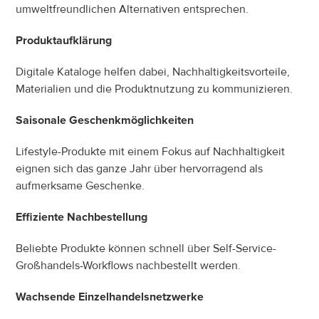
umweltfreundlichen Alternativen entsprechen.
Produktaufklärung
Digitale Kataloge helfen dabei, Nachhaltigkeitsvorteile, 
Materialien und die Produktnutzung zu kommunizieren.
Saisonale Geschenkmöglichkeiten
Lifestyle-Produkte mit einem Fokus auf Nachhaltigkeit 
eignen sich das ganze Jahr über hervorragend als 
aufmerksame Geschenke.
Effiziente Nachbestellung
Beliebte Produkte können schnell über Self-Service-
Großhandels-Workflows nachbestellt werden.
Wachsende Einzelhandelsnetzwerke