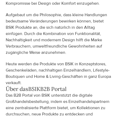
Kompromisse bei Design oder Komfort einzugehen.
Aufgebaut um die Philosophie, dass kleine Handlungen 
bedeutsame Veränderungen bewirken können, bietet 
BSIK Produkte an, die sich natürlich in den Alltag 
einfügen. Durch die Kombination von Funktionalität, 
Nachhaltigkeit und modernem Design hilft die Marke 
Verbrauchern, umweltfreundliche Gewohnheiten auf 
zugängliche Weise anzunehmen.
Heute werden die Produkte von BSIK in Konzeptstores, 
Geschenkeläden, nachhaltigen Einzelhändlern, Lifestyle-
Boutiquen und Home & Living-Geschäften in ganz Europa 
verkauft.
Über das
BSIK
B2B Portal
Das B2B Portal von BSIK unterstützt die digitale 
Großhandelsbestellung, indem es Einzelhandelspartnern 
eine zentralisierte Plattform bietet, um Kollektionen zu 
durchsuchen, neue Produkte zu entdecken und 