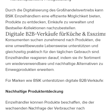
Durch die Digitalisierung des Großhandelsvertriebs kann 
BSIK Einzelhändlern eine effiziente Möglichkeit bieten, 
Produkte zu entdecken, Einkäufe zu verwalten und 
Bestseller-Kollektionen nachzubestellen.
Digitale B2B-Verkäufe für
Küche & Esszimm
Konsumenten suchen zunehmend nach Produkten, die 
eine umweltbewusste Lebensweise unterstützen und 
gleichzeitig praktisch für den täglichen Gebrauch sind. 
Einzelhändler reagieren darauf, indem sie ihr Sortiment 
um wiederverwendbare und nachhaltige Alternativen zu 
Einwegprodukten erweitern.
Für Marken wie BSIK unterstützen digitale B2B-Verkäufe:
Nachhaltige Produktentdeckung
Einzelhändler können Produkte beschaffen, die der 
wachsenden Nachfrage der Verbraucher nach 