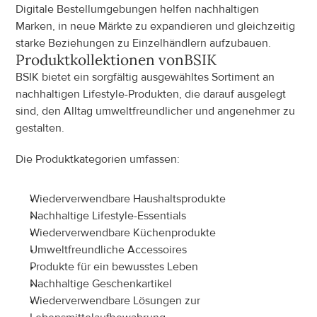
Digitale Bestellumgebungen helfen nachhaltigen 
Marken, in neue Märkte zu expandieren und gleichzeitig 
starke Beziehungen zu Einzelhändlern aufzubauen.
Produktkollektionen von
BSIK
BSIK bietet ein sorgfältig ausgewähltes Sortiment an 
nachhaltigen Lifestyle-Produkten, die darauf ausgelegt 
sind, den Alltag umweltfreundlicher und angenehmer zu 
gestalten.
Die Produktkategorien umfassen:
Wiederverwendbare Haushaltsprodukte
Nachhaltige Lifestyle-Essentials
Wiederverwendbare Küchenprodukte
Umweltfreundliche Accessoires
Produkte für ein bewusstes Leben
Nachhaltige Geschenkartikel
Wiederverwendbare Lösungen zur 