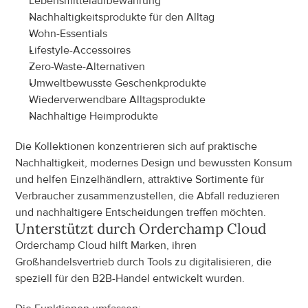
Lebensmittelaufbewahrung
Nachhaltigkeitsprodukte für den Alltag
Wohn-Essentials
Lifestyle-Accessoires
Zero-Waste-Alternativen
Umweltbewusste Geschenkprodukte
Wiederverwendbare Alltagsprodukte
Nachhaltige Heimprodukte
Die Kollektionen konzentrieren sich auf praktische 
Nachhaltigkeit, modernes Design und bewussten Konsum 
und helfen Einzelhändlern, attraktive Sortimente für 
Verbraucher zusammenzustellen, die Abfall reduzieren 
und nachhaltigere Entscheidungen treffen möchten.
Unterstützt durch Orderchamp Cloud
Orderchamp Cloud hilft Marken, ihren 
Großhandelsvertrieb durch Tools zu digitalisieren, die 
speziell für den B2B-Handel entwickelt wurden.