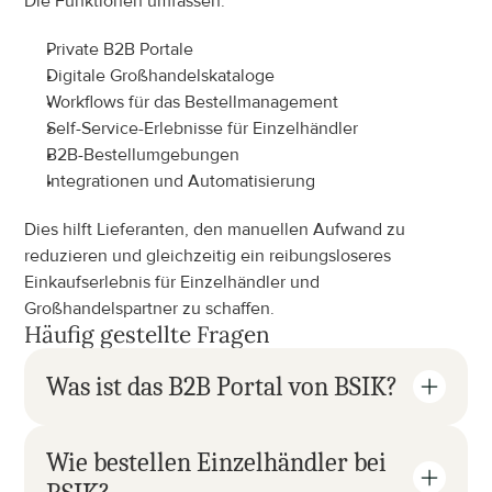
Die Funktionen umfassen:
Private B2B Portale
Digitale Großhandelskataloge
Workflows für das Bestellmanagement
Self-Service-Erlebnisse für Einzelhändler
B2B-Bestellumgebungen
Integrationen und Automatisierung
Dies hilft Lieferanten, den manuellen Aufwand zu 
reduzieren und gleichzeitig ein reibungsloseres 
Einkaufserlebnis für Einzelhändler und 
Großhandelspartner zu schaffen.
Häufig gestellte Fragen
Was ist das B2B Portal von BSIK?
Wie bestellen Einzelhändler bei 