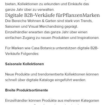
bieten, Kollektionen zu erkunden und Einkäufe das 
ganze Jahr über zu verwalten.
Digitale B2B-Verkäufe für
Pflanzen
Marken
Die Bereiche Wohnen & Garten sind stark von Trends, 
Saisonen und Visual Merchandising geprägt. 
Einzelhändler erwarten das ganze Jahr über einen 
einfachen Zugang zu neuen Produkten und Inspirationen.
Für Marken wie Casa Botanica unterstützen digitale B2B-
Verkäufe Folgendes:
Saisonale Kollektionen
Neue Produkte und trendorientierte Kollektionen können 
schnell über digitale Kataloge eingeführt werden.
Breite Produktsortimente
Einzelhändler können Produkte aus mehreren Kategorien 