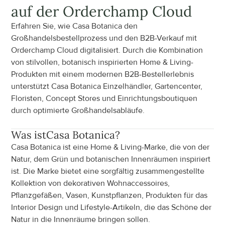
auf der Orderchamp Cloud
Erfahren Sie, wie Casa Botanica den 
Großhandelsbestellprozess und den B2B-Verkauf mit 
Orderchamp Cloud digitalisiert. Durch die Kombination 
von stilvollen, botanisch inspirierten Home & Living-
Produkten mit einem modernen B2B-Bestellerlebnis 
unterstützt Casa Botanica Einzelhändler, Gartencenter, 
Floristen, Concept Stores und Einrichtungsboutiquen 
durch optimierte Großhandelsabläufe.
Was ist
Casa Botanica
?
Casa Botanica ist eine Home & Living-Marke, die von der 
Natur, dem Grün und botanischen Innenräumen inspiriert 
ist. Die Marke bietet eine sorgfältig zusammengestellte 
Kollektion von dekorativen Wohnaccessoires, 
Pflanzgefäßen, Vasen, Kunstpflanzen, Produkten für das 
Interior Design und Lifestyle-Artikeln, die das Schöne der 
Natur in die Innenräume bringen sollen.