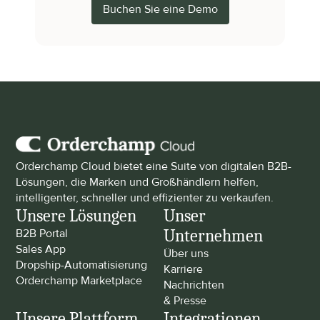
Buchen Sie eine Demo
Orderchamp Cloud bietet eine Suite von digitalen B2B-
Lösungen, die Marken und Großhändlern helfen, 
intelligenter, schneller und effizienter zu verkaufen.
Unsere Lösungen
Unser 
Unternehmen
B2B Portal
Sales App
Über uns
Dropship-Automatisierung
Karriere
Orderchamp Marketplace
Nachrichten 
& Presse
Unsere Plattform
Integrationen