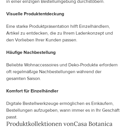
in einer einzigen Bestellumgebung durchstöbern.
Visuelle Produktentdeckung
Eine starke Produktpräsentation hilft Einzelhändlern, 
Artikel zu entdecken, die zu Ihrem Ladenkonzept und 
den Vorlieben Ihrer Kunden passen.
Häufige Nachbestellung
Beliebte Wohnaccessoires und Deko-Produkte erfordern 
oft regelmäßige Nachbestellungen während der 
gesamten Saison.
Komfort für Einzelhändler
Digitale Bestellwerkzeuge ermöglichen es Einkäufern, 
Bestellungen aufzugeben, wann immer es in Ihr Geschäft 
passt.
Produktkollektionen von
Casa Botanica