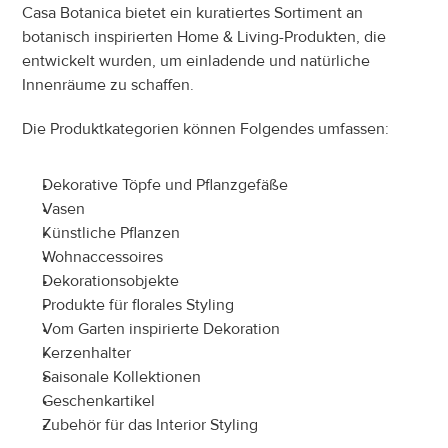
Casa Botanica bietet ein kuratiertes Sortiment an 
botanisch inspirierten Home & Living-Produkten, die 
entwickelt wurden, um einladende und natürliche 
Innenräume zu schaffen.
Die Produktkategorien können Folgendes umfassen:
Dekorative Töpfe und Pflanzgefäße
Vasen
Künstliche Pflanzen
Wohnaccessoires
Dekorationsobjekte
Produkte für florales Styling
Vom Garten inspirierte Dekoration
Kerzenhalter
Saisonale Kollektionen
Geschenkartikel
Zubehör für das Interior Styling