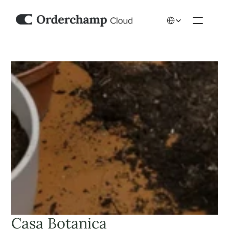
Select Language
Casa Botanica