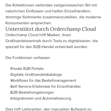
Die Kollektionen verbinden zeitgenössischen Stil mit 
natürlichen Einflüssen und helfen Einzelhändlern, 
stimmige Sortimente zusammenzustellen, die moderne 
Konsumenten ansprechen.
Unterstützt durch Orderchamp Cloud
Orderchamp Cloud hilft Marken, ihren 
Großhandelsvertrieb durch Tools zu digitalisieren, die 
speziell für den B2B-Handel entwickelt wurden.
Die Funktionen umfassen:
Private B2B Portale
Digitale Großhandelskataloge
Workflows für das Bestellmanagement
Self-Service-Erlebnisse für Einzelhändler
B2B-Bestellumgebungen
Integrationen und Automatisierung
Dies hilft Lieferanten, den manuellen Aufwand zu 