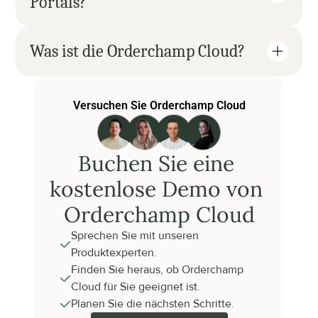
Portals?
Was ist die Orderchamp Cloud?
Versuchen Sie Orderchamp Cloud
Buchen Sie eine 
kostenlose Demo von 
Orderchamp Cloud
Sprechen Sie mit unseren 
Produktexperten.
Finden Sie heraus, ob Orderchamp 
Cloud für Sie geeignet ist.
Planen Sie die nächsten Schritte.