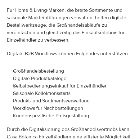
Für Home & Living-Marken, die breite Sortimente und 
saisonale Markteinführungen verwalten, helfen digitale 
Bestellwerkzeuge, die Großhandelsabläufe zu 
vereinfachen und gleichzeitig das Einkaufserlebnis für 
Einzelhändler zu verbessern.
Digitale B2B-Workflows können Folgendes unterstützen:
Großhandelsbestellung
Digitale Produktkataloge
Selbstbedienungseinkauf für Einzelhändler
Saisonale Kollektionsstarts
Produkt- und Sortimentsverwaltung
Workflows für Nachbestellungen
Kundenspezifische Preisgestaltung
Durch die Digitalisierung des Großhandelsvertriebs kann 
Casa Botanica Einzelhändlern eine effiziente Möglichkeit 