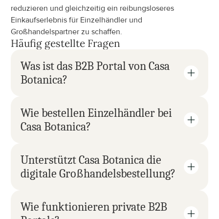
reduzieren und gleichzeitig ein reibungsloseres 
Einkaufserlebnis für Einzelhändler und 
Großhandelspartner zu schaffen.
Häufig gestellte Fragen
Was ist das B2B Portal von Casa 
Botanica?
Wie bestellen Einzelhändler bei 
Casa Botanica?
Unterstützt Casa Botanica die 
digitale Großhandelsbestellung?
Wie funktionieren private B2B 