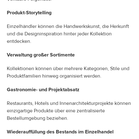
Produkt-Storytelling
Einzelhändler können die Handwerkskunst, die Herkunft 
und die Designinspiration hinter jeder Kollektion 
entdecken.
Verwaltung großer Sortimente
Kollektionen können über mehrere Kategorien, Stile und 
Produktfamilien hinweg organisiert werden.
Gastronomie- und Projektabsatz
Restaurants, Hotels und Innenarchitekturprojekte können 
einzigartige Produkte über eine zentralisierte 
Bestellumgebung beziehen.
Wiederauffüllung des Bestands im Einzelhandel