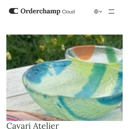
Select Language
Cavari Atelier