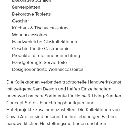
Dekorative Schalen
Servierplatten
Dekorative Tabletts
Geschirr
Küchen- & Tischaccessoires
Wohnaccessoires
Handwerkliche Glaskollektionen
Geschirr für die Gastronomie
Produkte für die Inneneinrichtung
Handgefertigte Servierteile
Designorientierte Wohnaccessoires
Die Kollektionen verbinden traditionelle Handwerkskunst 
mit zeitgemäßem Design und helfen Einzelhändlern, 
unverwechselbare Sortimente für Home & Living-Kunden, 
Concept Stores, Einrichtungsboutiquen und 
Hotelprojekte zusammenzustellen. Die Kollektionen von 
Cavari Atelier sind bekannt für ihre lebendigen Farben, 
handwerklichen Herstellungsmethoden und ihren 