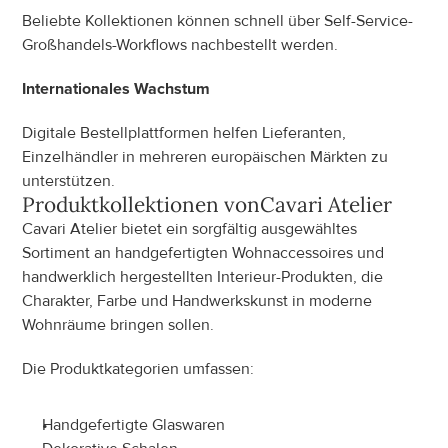
Beliebte Kollektionen können schnell über Self-Service-
Großhandels-Workflows nachbestellt werden.
Internationales Wachstum
Digitale Bestellplattformen helfen Lieferanten, 
Einzelhändler in mehreren europäischen Märkten zu 
unterstützen.
Produktkollektionen von
Cavari Atelier
Cavari Atelier bietet ein sorgfältig ausgewähltes 
Sortiment an handgefertigten Wohnaccessoires und 
handwerklich hergestellten Interieur-Produkten, die 
Charakter, Farbe und Handwerkskunst in moderne 
Wohnräume bringen sollen.
Die Produktkategorien umfassen:
Handgefertigte Glaswaren