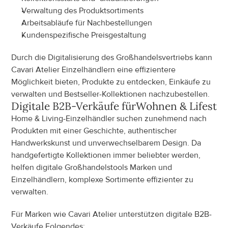
Verwaltung des Produktsortiments
Arbeitsabläufe für Nachbestellungen
Kundenspezifische Preisgestaltung
Durch die Digitalisierung des Großhandelsvertriebs kann 
Cavari Atelier Einzelhändlern eine effizientere 
Möglichkeit bieten, Produkte zu entdecken, Einkäufe zu 
verwalten und Bestseller-Kollektionen nachzubestellen.
Digitale B2B-Verkäufe für
Wohnen & Lifestyl
Home & Living-Einzelhändler suchen zunehmend nach 
Produkten mit einer Geschichte, authentischer 
Handwerkskunst und unverwechselbarem Design. Da 
handgefertigte Kollektionen immer beliebter werden, 
helfen digitale Großhandelstools Marken und 
Einzelhändlern, komplexe Sortimente effizienter zu 
verwalten.
Für Marken wie Cavari Atelier unterstützen digitale B2B-
Verkäufe Folgendes: