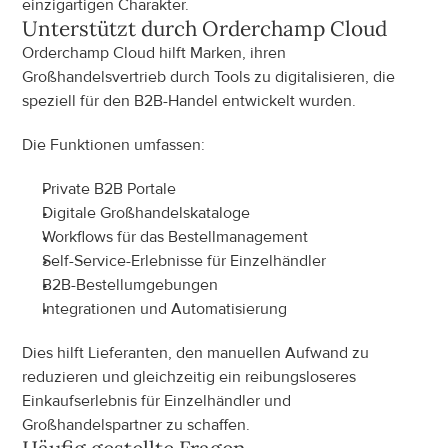
einzigartigen Charakter.
Unterstützt durch Orderchamp Cloud
Orderchamp Cloud hilft Marken, ihren 
Großhandelsvertrieb durch Tools zu digitalisieren, die 
speziell für den B2B-Handel entwickelt wurden.
Die Funktionen umfassen:
Private B2B Portale
Digitale Großhandelskataloge
Workflows für das Bestellmanagement
Self-Service-Erlebnisse für Einzelhändler
B2B-Bestellumgebungen
Integrationen und Automatisierung
Dies hilft Lieferanten, den manuellen Aufwand zu 
reduzieren und gleichzeitig ein reibungsloseres 
Einkaufserlebnis für Einzelhändler und 
Großhandelspartner zu schaffen.