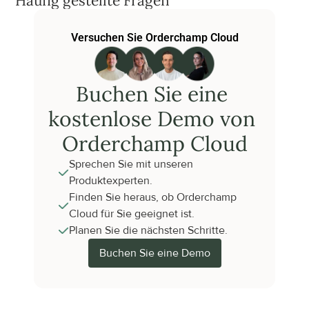
Häufig gestellte Fragen
Versuchen Sie Orderchamp Cloud
Buchen Sie eine 
kostenlose Demo von 
Orderchamp Cloud
Sprechen Sie mit unseren 
Produktexperten.
Finden Sie heraus, ob Orderchamp 
Cloud für Sie geeignet ist.
Planen Sie die nächsten Schritte.
Buchen Sie eine Demo