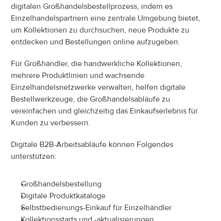
digitalen Großhandelsbestellprozess, indem es 
Einzelhandelspartnern eine zentrale Umgebung bietet, 
um Kollektionen zu durchsuchen, neue Produkte zu 
entdecken und Bestellungen online aufzugeben.
Für Großhändler, die handwerkliche Kollektionen, 
mehrere Produktlinien und wachsende 
Einzelhandelsnetzwerke verwalten, helfen digitale 
Bestellwerkzeuge, die Großhandelsabläufe zu 
vereinfachen und gleichzeitig das Einkaufserlebnis für 
Kunden zu verbessern.
Digitale B2B-Arbeitsabläufe können Folgendes 
unterstützen:
Großhandelsbestellung
Digitale Produktkataloge
Selbstbedienungs-Einkauf für Einzelhändler
Kollektionsstarts und -aktualisierungen