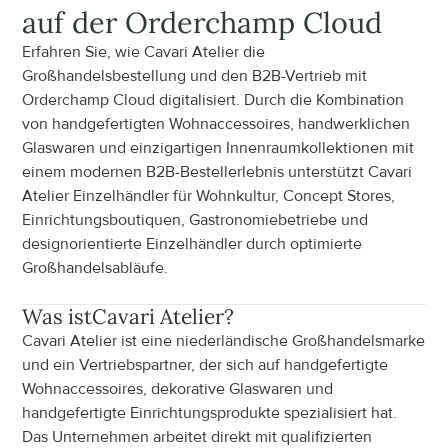
auf der Orderchamp Cloud
Erfahren Sie, wie Cavari Atelier die 
Großhandelsbestellung und den B2B-Vertrieb mit 
Orderchamp Cloud digitalisiert. Durch die Kombination 
von handgefertigten Wohnaccessoires, handwerklichen 
Glaswaren und einzigartigen Innenraumkollektionen mit 
einem modernen B2B-Bestellerlebnis unterstützt Cavari 
Atelier Einzelhändler für Wohnkultur, Concept Stores, 
Einrichtungsboutiquen, Gastronomiebetriebe und 
designorientierte Einzelhändler durch optimierte 
Großhandelsabläufe.
Was ist
Cavari Atelier
?
Cavari Atelier ist eine niederländische Großhandelsmarke 
und ein Vertriebspartner, der sich auf handgefertigte 
Wohnaccessoires, dekorative Glaswaren und 
handgefertigte Einrichtungsprodukte spezialisiert hat. 
Das Unternehmen arbeitet direkt mit qualifizierten 