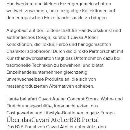
Handwerkern und kleinen Erzeugergemeinschaften 
weltweit zusammen, um einzigartige Kollektionen auf 
den europäischen Einzelhandelsmarkt zu bringen.
Aufgebaut auf der Leidenschaft für Handwerkskunst und 
authentisches Design, kuratiert Cavari Atelier 
Kollektionen, die Textur, Farbe und handgemachten 
Charakter zelebrieren. Durch die direkte Partnerschaft mit 
Kunsthandwerksstätten trägt das Unternehmen dazu bei, 
traditionelle Techniken zu bewahren, und bietet 
Einzelhandelsunternehmen gleichzeitig 
unverwechselbare Produkte an, die sich von 
massenproduzierten Alternativen abheben.
Heute beliefert Cavari Atelier Concept Stores, Wohn- und 
Einrichtungsgeschäfte, Innenarchitekten, das 
Gastgewerbe und Lifestyle-Boutiquen in ganz Europa.
Über das
Cavari Atelier
B2B Portal
Das B2B Portal von Cavari Atelier unterstützt den 