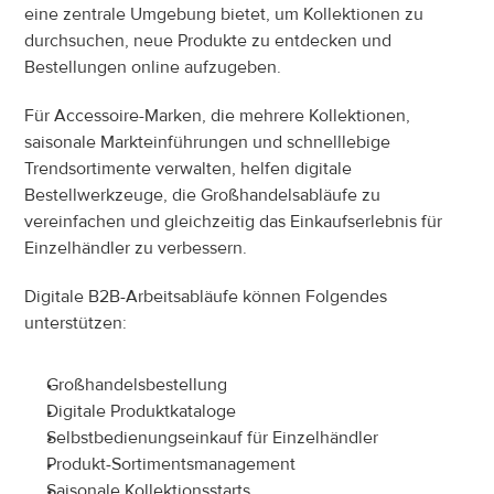
eine zentrale Umgebung bietet, um Kollektionen zu 
durchsuchen, neue Produkte zu entdecken und 
Bestellungen online aufzugeben.
Für Accessoire-Marken, die mehrere Kollektionen, 
saisonale Markteinführungen und schnelllebige 
Trendsortimente verwalten, helfen digitale 
Bestellwerkzeuge, die Großhandelsabläufe zu 
vereinfachen und gleichzeitig das Einkaufserlebnis für 
Einzelhändler zu verbessern.
Digitale B2B-Arbeitsabläufe können Folgendes 
unterstützen:
Großhandelsbestellung
Digitale Produktkataloge
Selbstbedienungseinkauf für Einzelhändler
Produkt-Sortimentsmanagement
Saisonale Kollektionsstarts