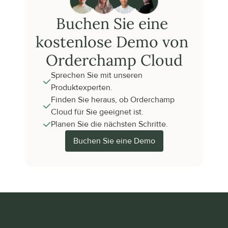
Buchen Sie eine 
kostenlose Demo von 
Orderchamp Cloud
Sprechen Sie mit unseren 
Produktexperten.
Finden Sie heraus, ob Orderchamp 
Cloud für Sie geeignet ist.
Planen Sie die nächsten Schritte.
Buchen Sie eine Demo