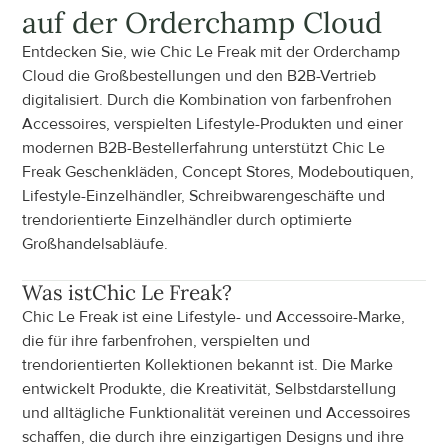
auf der Orderchamp Cloud
Entdecken Sie, wie Chic Le Freak mit der Orderchamp 
Cloud die Großbestellungen und den B2B-Vertrieb 
digitalisiert. Durch die Kombination von farbenfrohen 
Accessoires, verspielten Lifestyle-Produkten und einer 
modernen B2B-Bestellerfahrung unterstützt Chic Le 
Freak Geschenkläden, Concept Stores, Modeboutiquen, 
Lifestyle-Einzelhändler, Schreibwarengeschäfte und 
trendorientierte Einzelhändler durch optimierte 
Großhandelsabläufe.
Was ist
Chic Le Freak
?
Chic Le Freak ist eine Lifestyle- und Accessoire-Marke, 
die für ihre farbenfrohen, verspielten und 
trendorientierten Kollektionen bekannt ist. Die Marke 
entwickelt Produkte, die Kreativität, Selbstdarstellung 
und alltägliche Funktionalität vereinen und Accessoires 
schaffen, die durch ihre einzigartigen Designs und ihre 