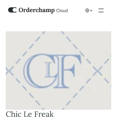
Select Language
Chic Le Freak