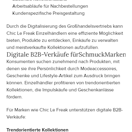
Arbeitsabläufe für Nachbestellungen
Kundenspezifische Preisgestaltung
Durch die Digitalisierung des Großhandelsvertriebs kann 
Chic Le Freak Einzelhändlern eine effiziente Möglichkeit 
bieten, Produkte zu entdecken, Einkäufe zu verwalten 
und meistverkaufte Kollektionen aufzufüllen.
Digitale B2B-Verkäufe für
Schmuck
Marken
Konsumenten suchen zunehmend nach Produkten, mit 
denen sie ihre Persönlichkeit durch Modeaccessoires, 
Geschenke und Lifestyle-Artikel zum Ausdruck bringen 
können. Einzelhändler profitieren von trendorientierten 
Kollektionen, die Impulskäufe und Geschenkanlässe 
fördern.
Für Marken wie Chic Le Freak unterstützen digitale B2B-
Verkäufe:
Trendorientierte Kollektionen