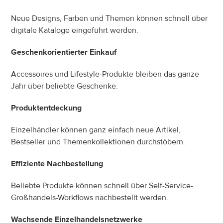
Neue Designs, Farben und Themen können schnell über 
digitale Kataloge eingeführt werden.
Geschenkorientierter Einkauf
Accessoires und Lifestyle-Produkte bleiben das ganze 
Jahr über beliebte Geschenke.
Produktentdeckung
Einzelhändler können ganz einfach neue Artikel, 
Bestseller und Themenkollektionen durchstöbern.
Effiziente Nachbestellung
Beliebte Produkte können schnell über Self-Service-
Großhandels-Workflows nachbestellt werden.
Wachsende Einzelhandelsnetzwerke