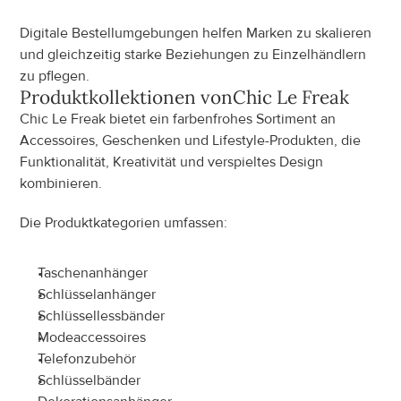
Digitale Bestellumgebungen helfen Marken zu skalieren 
und gleichzeitig starke Beziehungen zu Einzelhändlern 
zu pflegen.
Produktkollektionen von
Chic Le Freak
Chic Le Freak bietet ein farbenfrohes Sortiment an 
Accessoires, Geschenken und Lifestyle-Produkten, die 
Funktionalität, Kreativität und verspieltes Design 
kombinieren.
Die Produktkategorien umfassen:
Taschenanhänger
Schlüsselanhänger
Schlüssellessbänder
Modeaccessoires
Telefonzubehör
Schlüsselbänder