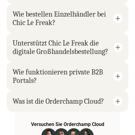
Wie bestellen Einzelhändler bei 
Chic Le Freak?
Unterstützt Chic Le Freak die 
digitale Großhandelsbestellung?
Wie funktionieren private B2B 
Portals?
Was ist die Orderchamp Cloud?
Versuchen Sie Orderchamp Cloud