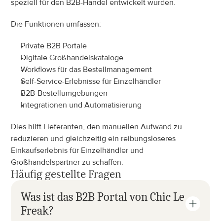
speziell für den B2B-Handel entwickelt wurden.
Die Funktionen umfassen:
Private B2B Portale
Digitale Großhandelskataloge
Workflows für das Bestellmanagement
Self-Service-Erlebnisse für Einzelhändler
B2B-Bestellumgebungen
Integrationen und Automatisierung
Dies hilft Lieferanten, den manuellen Aufwand zu 
reduzieren und gleichzeitig ein reibungsloseres 
Einkaufserlebnis für Einzelhändler und 
Großhandelspartner zu schaffen.
Häufig gestellte Fragen
Was ist das B2B Portal von Chic Le 
Freak?