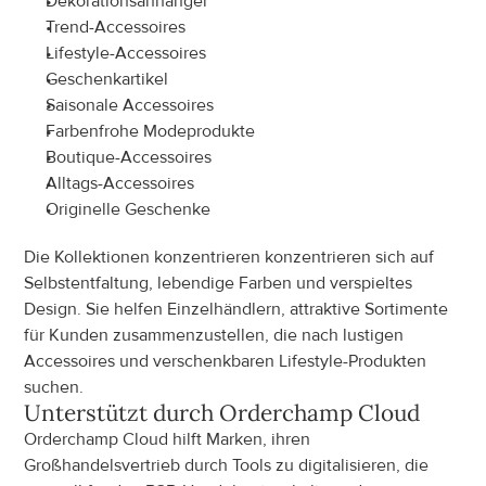
Dekorationsanhänger
Trend-Accessoires
Lifestyle-Accessoires
Geschenkartikel
Saisonale Accessoires
Farbenfrohe Modeprodukte
Boutique-Accessoires
Alltags-Accessoires
Originelle Geschenke
Die Kollektionen konzentrieren konzentrieren sich auf 
Selbstentfaltung, lebendige Farben und verspieltes 
Design. Sie helfen Einzelhändlern, attraktive Sortimente 
für Kunden zusammenzustellen, die nach lustigen 
Accessoires und verschenkbaren Lifestyle-Produkten 
suchen.
Unterstützt durch Orderchamp Cloud
Orderchamp Cloud hilft Marken, ihren 
Großhandelsvertrieb durch Tools zu digitalisieren, die 