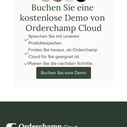
Buchen Sie eine 
kostenlose Demo von 
Orderchamp Cloud
Sprechen Sie mit unseren 
Produktexperten.
Finden Sie heraus, ob Orderchamp 
Cloud für Sie geeignet ist.
Planen Sie die nächsten Schritte.
Buchen Sie eine Demo