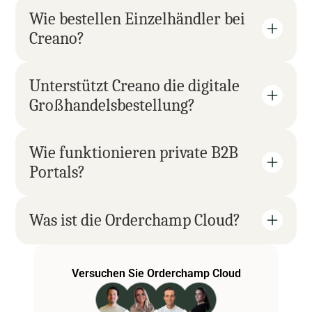
Wie bestellen Einzelhändler bei 
Creano?
Unterstützt Creano die digitale 
Großhandelsbestellung?
Wie funktionieren private B2B 
Portals?
Was ist die Orderchamp Cloud?
Versuchen Sie Orderchamp Cloud