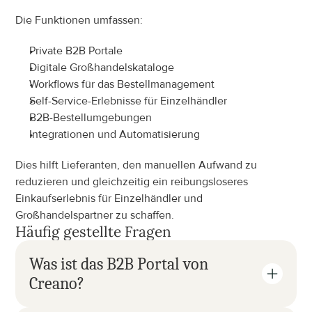
Die Funktionen umfassen:
Private B2B Portale
Digitale Großhandelskataloge
Workflows für das Bestellmanagement
Self-Service-Erlebnisse für Einzelhändler
B2B-Bestellumgebungen
Integrationen und Automatisierung
Dies hilft Lieferanten, den manuellen Aufwand zu 
reduzieren und gleichzeitig ein reibungsloseres 
Einkaufserlebnis für Einzelhändler und 
Großhandelspartner zu schaffen.
Häufig gestellte Fragen
Was ist das B2B Portal von 
Creano?