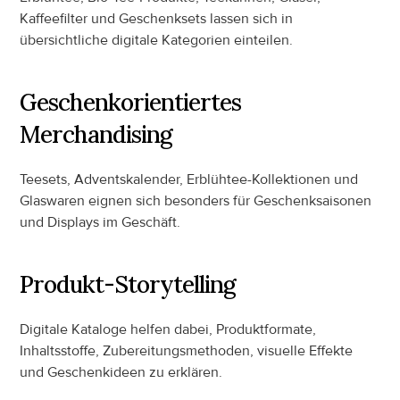
Kaffeefilter und Geschenksets lassen sich in 
übersichtliche digitale Kategorien einteilen.
Geschenkorientiertes 
Merchandising
Teesets, Adventskalender, Erblühtee-Kollektionen und 
Glaswaren eignen sich besonders für Geschenksaisonen 
und Displays im Geschäft.
Produkt-Storytelling
Digitale Kataloge helfen dabei, Produktformate, 
Inhaltsstoffe, Zubereitungsmethoden, visuelle Effekte 
und Geschenkideen zu erklären.