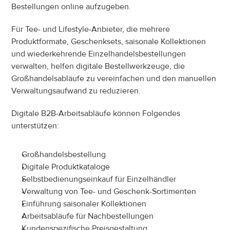
Bestellungen online aufzugeben.
Für Tee- und Lifestyle-Anbieter, die mehrere 
Produktformate, Geschenksets, saisonale Kollektionen 
und wiederkehrende Einzelhandelsbestellungen 
verwalten, helfen digitale Bestellwerkzeuge, die 
Großhandelsabläufe zu vereinfachen und den manuellen 
Verwaltungsaufwand zu reduzieren.
Digitale B2B-Arbeitsabläufe können Folgendes 
unterstützen:
Großhandelsbestellung
Digitale Produktkataloge
Selbstbedienungseinkauf für Einzelhändler
Verwaltung von Tee- und Geschenk-Sortimenten
Einführung saisonaler Kollektionen
Arbeitsabläufe für Nachbestellungen
Kundenspezifische Preisgestaltung