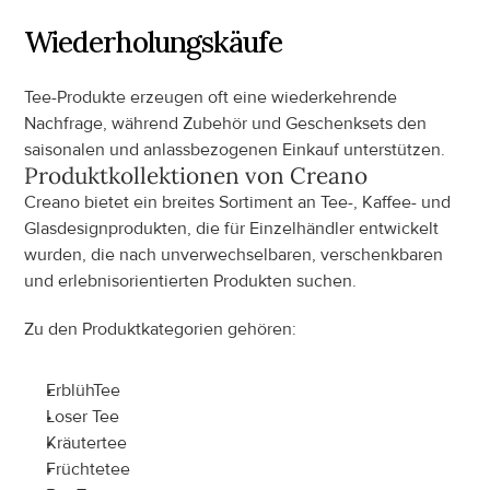
Wiederholungskäufe
Tee-Produkte erzeugen oft eine wiederkehrende 
Nachfrage, während Zubehör und Geschenksets den 
saisonalen und anlassbezogenen Einkauf unterstützen.
Produktkollektionen von
 Creano
Creano bietet ein breites Sortiment an Tee-, Kaffee- und 
Glasdesignprodukten, die für Einzelhändler entwickelt 
wurden, die nach unverwechselbaren, verschenkbaren 
und erlebnisorientierten Produkten suchen.
Zu den Produktkategorien gehören:
ErblühTee
Loser Tee
Kräutertee
Früchtetee