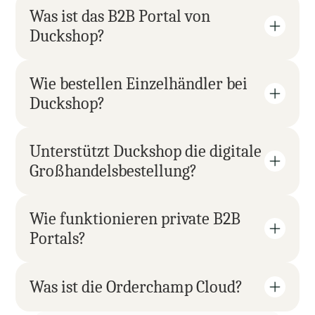
Was ist das B2B Portal von 
Duckshop?
Wie bestellen Einzelhändler bei 
Duckshop?
Unterstützt Duckshop die digitale 
Großhandelsbestellung?
Wie funktionieren private B2B 
Portals?
Was ist die Orderchamp Cloud?