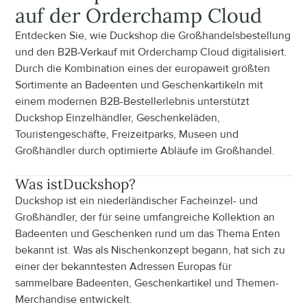
auf der Orderchamp Cloud
Entdecken Sie, wie Duckshop die Großhandelsbestellung 
und den B2B-Verkauf mit Orderchamp Cloud digitalisiert. 
Durch die Kombination eines der europaweit größten 
Sortimente an Badeenten und Geschenkartikeln mit 
einem modernen B2B-Bestellerlebnis unterstützt 
Duckshop Einzelhändler, Geschenkeläden, 
Touristengeschäfte, Freizeitparks, Museen und 
Großhändler durch optimierte Abläufe im Großhandel.
Was ist
Duckshop
?
Duckshop ist ein niederländischer Facheinzel- und 
Großhändler, der für seine umfangreiche Kollektion an 
Badeenten und Geschenken rund um das Thema Enten 
bekannt ist. Was als Nischenkonzept begann, hat sich zu 
einer der bekanntesten Adressen Europas für 
sammelbare Badeenten, Geschenkartikel und Themen-
Merchandise entwickelt.