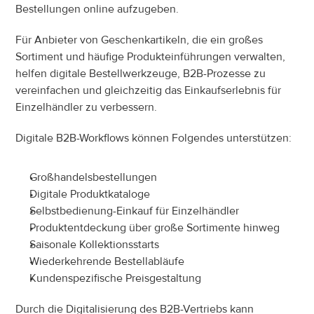
Bestellungen online aufzugeben.
Für Anbieter von Geschenkartikeln, die ein großes 
Sortiment und häufige Produkteinführungen verwalten, 
helfen digitale Bestellwerkzeuge, B2B-Prozesse zu 
vereinfachen und gleichzeitig das Einkaufserlebnis für 
Einzelhändler zu verbessern.
Digitale B2B-Workflows können Folgendes unterstützen:
Großhandelsbestellungen
Digitale Produktkataloge
Selbstbedienung-Einkauf für Einzelhändler
Produktentdeckung über große Sortimente hinweg
Saisonale Kollektionsstarts
Wiederkehrende Bestellabläufe
Kundenspezifische Preisgestaltung
Durch die Digitalisierung des B2B-Vertriebs kann 