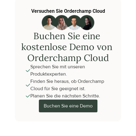
Versuchen Sie Orderchamp Cloud
Buchen Sie eine 
kostenlose Demo von 
Orderchamp Cloud
Sprechen Sie mit unseren 
Produktexperten.
Finden Sie heraus, ob Orderchamp 
Cloud für Sie geeignet ist.
Planen Sie die nächsten Schritte.
Buchen Sie eine Demo