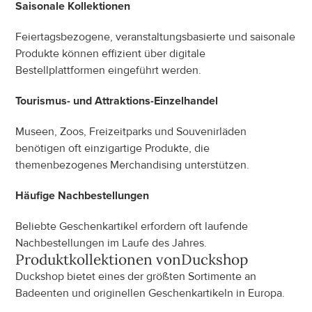
Saisonale Kollektionen
Feiertagsbezogene, veranstaltungsbasierte und saisonale 
Produkte können effizient über digitale 
Bestellplattformen eingeführt werden.
Tourismus- und Attraktions-Einzelhandel
Museen, Zoos, Freizeitparks und Souvenirläden 
benötigen oft einzigartige Produkte, die 
themenbezogenes Merchandising unterstützen.
Häufige Nachbestellungen
Beliebte Geschenkartikel erfordern oft laufende 
Nachbestellungen im Laufe des Jahres.
Produktkollektionen von
Duckshop
Duckshop bietet eines der größten Sortimente an 
Badeenten und originellen Geschenkartikeln in Europa.