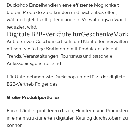
Duckshop Einzelhändlern eine effiziente Möglichkeit 
bieten, Produkte zu erkunden und nachzubestellen, 
während gleichzeitig der manuelle Verwaltungsaufwand 
reduziert wird.
Digitale B2B-Verkäufe für
Geschenke
Marken
Anbieter von Geschenkartikeln und Neuheiten verwalten 
oft sehr vielfältige Sortimente mit Produkten, die auf 
Trends, Veranstaltungen, Tourismus und saisonale 
Anlässe ausgerichtet sind.
Für Unternehmen wie Duckshop unterstützt der digitale 
B2B-Vertrieb Folgendes:
Große Produktportfolios
Einzelhändler profitieren davon, Hunderte von Produkten 
in einem strukturierten digitalen Katalog durchstöbern zu 
können.