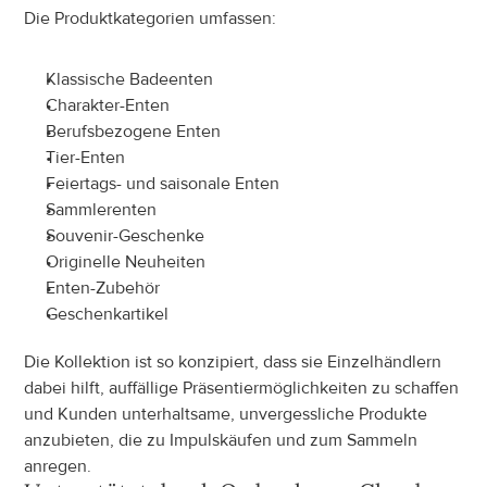
Die Produktkategorien umfassen:
Klassische Badeenten
Charakter-Enten
Berufsbezogene Enten
Tier-Enten
Feiertags- und saisonale Enten
Sammlerenten
Souvenir-Geschenke
Originelle Neuheiten
Enten-Zubehör
Geschenkartikel
Die Kollektion ist so konzipiert, dass sie Einzelhändlern 
dabei hilft, auffällige Präsentiermöglichkeiten zu schaffen 
und Kunden unterhaltsame, unvergessliche Produkte 
anzubieten, die zu Impulskäufen und zum Sammeln 
anregen.