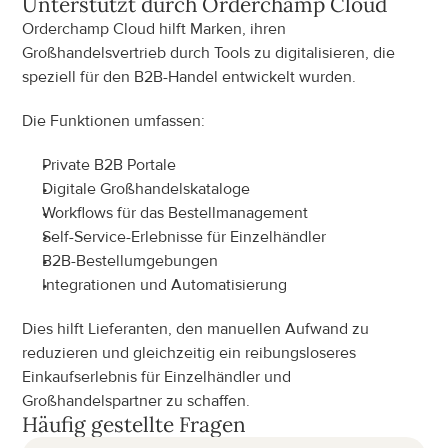
Unterstützt durch Orderchamp Cloud
Orderchamp Cloud hilft Marken, ihren 
Großhandelsvertrieb durch Tools zu digitalisieren, die 
speziell für den B2B-Handel entwickelt wurden.
Die Funktionen umfassen:
Private B2B Portale
Digitale Großhandelskataloge
Workflows für das Bestellmanagement
Self-Service-Erlebnisse für Einzelhändler
B2B-Bestellumgebungen
Integrationen und Automatisierung
Dies hilft Lieferanten, den manuellen Aufwand zu 
reduzieren und gleichzeitig ein reibungsloseres 
Einkaufserlebnis für Einzelhändler und 
Großhandelspartner zu schaffen.
Häufig gestellte Fragen