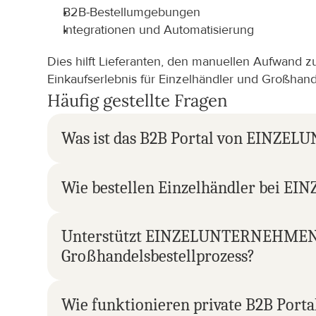
B2B-Bestellumgebungen
Integrationen und Automatisierung
Dies hilft Lieferanten, den manuellen Aufwand zu
Einkaufserlebnis für Einzelhändler und Großhand
Häufig gestellte Fragen
Was ist das B2B Portal von EINZE
Wie bestellen Einzelhändler bei 
Unterstützt EINZELUNTERNEHMEN Oli
Großhandelsbestellprozess?
Wie funktionieren private B2B Porta