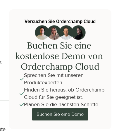
Versuchen Sie Orderchamp Cloud
Buchen Sie eine 
 
kostenlose Demo von 
d 
Orderchamp Cloud
Sprechen Sie mit unseren 
Produktexperten.
Finden Sie heraus, ob Orderchamp 
Cloud für Sie geeignet ist.
Planen Sie die nächsten Schritte.
Buchen Sie eine Demo
e, 