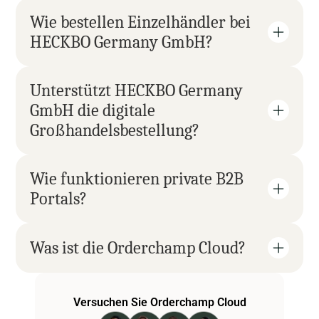
Wie bestellen Einzelhändler bei 
HECKBO Germany GmbH?
Unterstützt HECKBO Germany 
GmbH die digitale 
Großhandelsbestellung?
Wie funktionieren private B2B 
Portals?
Was ist die Orderchamp Cloud?
Versuchen Sie Orderchamp Cloud