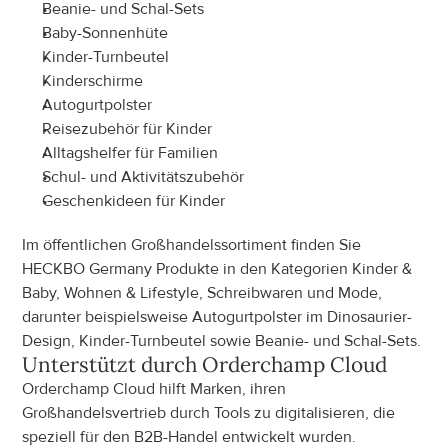
Beanie- und Schal-Sets
Baby-Sonnenhüte
Kinder-Turnbeutel
Kinderschirme
Autogurtpolster
Reisezubehör für Kinder
Alltagshelfer für Familien
Schul- und Aktivitätszubehör
Geschenkideen für Kinder
Im öffentlichen Großhandelssortiment finden Sie 
HECKBO Germany Produkte in den Kategorien Kinder & 
Baby, Wohnen & Lifestyle, Schreibwaren und Mode, 
darunter beispielsweise Autogurtpolster im Dinosaurier-
Design, Kinder-Turnbeutel sowie Beanie- und Schal-Sets.
Unterstützt durch Orderchamp Cloud
Orderchamp Cloud hilft Marken, ihren 
Großhandelsvertrieb durch Tools zu digitalisieren, die 
speziell für den B2B-Handel entwickelt wurden.