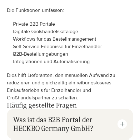
Die Funktionen umfassen:
Private B2B Portale
Digitale Großhandelskataloge
Workflows für das Bestellmanagement
Self-Service-Erlebnisse für Einzelhändler
B2B-Bestellumgebungen
Integrationen und Automatisierung
Dies hilft Lieferanten, den manuellen Aufwand zu 
reduzieren und gleichzeitig ein reibungsloseres 
Einkaufserlebnis für Einzelhändler und 
Großhandelspartner zu schaffen.
Häufig gestellte Fragen
Was ist das B2B Portal der 
HECKBO Germany GmbH?