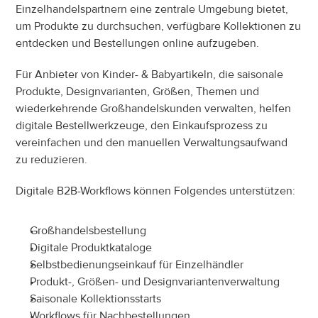
Einzelhandelspartnern eine zentrale Umgebung bietet, 
um Produkte zu durchsuchen, verfügbare Kollektionen zu 
entdecken und Bestellungen online aufzugeben.
Für Anbieter von Kinder- & Babyartikeln, die saisonale 
Produkte, Designvarianten, Größen, Themen und 
wiederkehrende Großhandelskunden verwalten, helfen 
digitale Bestellwerkzeuge, den Einkaufsprozess zu 
vereinfachen und den manuellen Verwaltungsaufwand 
zu reduzieren.
Digitale B2B-Workflows können Folgendes unterstützen:
Großhandelsbestellung
Digitale Produktkataloge
Selbstbedienungseinkauf für Einzelhändler
Produkt-, Größen- und Designvariantenverwaltung
Saisonale Kollektionsstarts
Workflows für Nachbestellungen