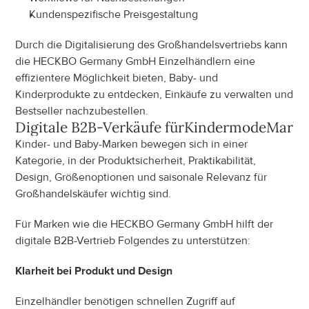
Kundenspezifische Preisgestaltung
Durch die Digitalisierung des Großhandelsvertriebs kann 
die HECKBO Germany GmbH Einzelhändlern eine 
effizientere Möglichkeit bieten, Baby- und 
Kinderprodukte zu entdecken, Einkäufe zu verwalten und 
Bestseller nachzubestellen.
Digitale B2B-Verkäufe für
Kindermode
Mark
Kinder- und Baby-Marken bewegen sich in einer 
Kategorie, in der Produktsicherheit, Praktikabilität, 
Design, Größenoptionen und saisonale Relevanz für 
Großhandelskäufer wichtig sind.
Für Marken wie die HECKBO Germany GmbH hilft der 
digitale B2B-Vertrieb Folgendes zu unterstützen:
Klarheit bei Produkt und Design
Einzelhändler benötigen schnellen Zugriff auf 