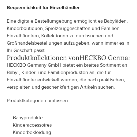
Bequemlichkeit für Einzelhändler
Eine digitale Bestellumgebung ermöglicht es Babyläden, 
Kinderboutiquen, Spielzeuggeschäften und Familien-
Einzelhändlern, Kollektionen zu durchsuchen und 
Großhandelsbestellungen aufzugeben, wann immer es in 
Ihr Geschäft passt.
Produktkollektionen von
HECKBO Germany
HECKBO Germany GmbH bietet ein breites Sortiment an 
Baby-, Kinder- und Familienprodukten an, die für 
Einzelhändler entwickelt wurden, die nach praktischen, 
verspielten und geschenkfertigen Artikeln suchen.
Produktkategorien umfassen:
Babyprodukte
Kinderaccessoires
Kinderbekleidung