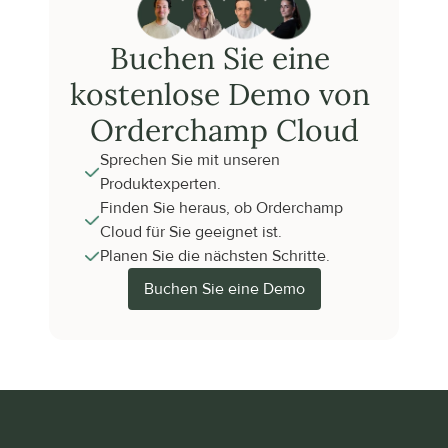
Buchen Sie eine 
kostenlose Demo von 
Orderchamp Cloud
Sprechen Sie mit unseren 
Produktexperten.
Finden Sie heraus, ob Orderchamp 
Cloud für Sie geeignet ist.
Planen Sie die nächsten Schritte.
Buchen Sie eine Demo