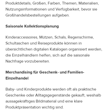
Produktdetails, Größen, Farben, Themen, Materialien, 
Nutzungsinformationen und Verfügbarkeit, bevor sie 
Großhandelsbestellungen aufgeben.
Saisonale Kollektionsplanung
Kinderaccessoires, Mützen, Schals, Regenschirme, 
Schultaschen und Reiseprodukte können in 
übersichtlichen digitalen Katalogen organisiert werden, 
die Einzelhändlern helfen, sich auf die saisonale 
Nachfrage vorzubereiten.
Merchandising für Geschenk- und Familien-
Einzelhandel
Baby- und Kinderprodukte werden oft als praktische 
Geschenke oder Alltagsgegenstände gekauft, weshalb 
aussagekräftiges Bildmaterial und eine klare 
Produktpräsentation wichtig sind.