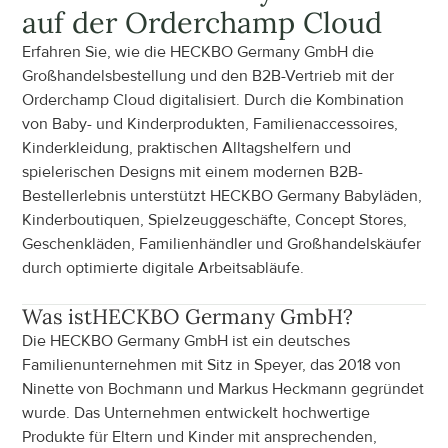
auf der Orderchamp Cloud
Erfahren Sie, wie die HECKBO Germany GmbH die 
Großhandelsbestellung und den B2B-Vertrieb mit der 
Orderchamp Cloud digitalisiert. Durch die Kombination 
von Baby- und Kinderprodukten, Familienaccessoires, 
Kinderkleidung, praktischen Alltagshelfern und 
spielerischen Designs mit einem modernen B2B-
Bestellerlebnis unterstützt HECKBO Germany Babyläden, 
Kinderboutiquen, Spielzeuggeschäfte, Concept Stores, 
Geschenkläden, Familienhändler und Großhandelskäufer 
durch optimierte digitale Arbeitsabläufe.
Was ist
HECKBO Germany GmbH
?
Die HECKBO Germany GmbH ist ein deutsches 
Familienunternehmen mit Sitz in Speyer, das 2018 von 
Ninette von Bochmann und Markus Heckmann gegründet 
wurde. Das Unternehmen entwickelt hochwertige 
Produkte für Eltern und Kinder mit ansprechenden, 