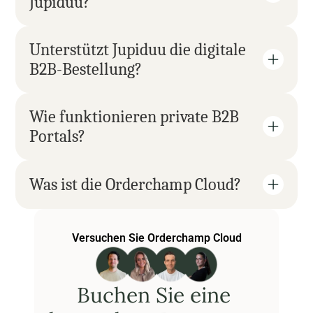
Jupiduu?
Unterstützt Jupiduu die digitale 
B2B-Bestellung?
Wie funktionieren private B2B 
Portals?
Was ist die Orderchamp Cloud?
Versuchen Sie Orderchamp Cloud
Buchen Sie eine 