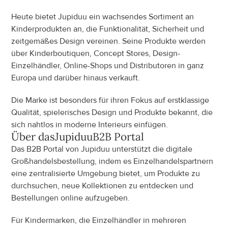
Heute bietet Jupiduu ein wachsendes Sortiment an 
Kinderprodukten an, die Funktionalität, Sicherheit und 
zeitgemäßes Design vereinen. Seine Produkte werden 
über Kinderboutiquen, Concept Stores, Design-
Einzelhändler, Online-Shops und Distributoren in ganz 
Europa und darüber hinaus verkauft.
Die Marke ist besonders für ihren Fokus auf erstklassige 
Qualität, spielerisches Design und Produkte bekannt, die 
sich nahtlos in moderne Interieurs einfügen.
Über das
Jupiduu
B2B Portal
Das B2B Portal von Jupiduu unterstützt die digitale 
Großhandelsbestellung, indem es Einzelhandelspartnern 
eine zentralisierte Umgebung bietet, um Produkte zu 
durchsuchen, neue Kollektionen zu entdecken und 
Bestellungen online aufzugeben.
Für Kindermarken, die Einzelhändler in mehreren 