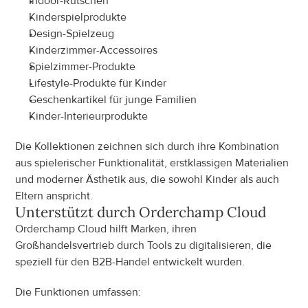
Indoor-Rutschen
Kinderspielprodukte
Design-Spielzeug
Kinderzimmer-Accessoires
Spielzimmer-Produkte
Lifestyle-Produkte für Kinder
Geschenkartikel für junge Familien
Kinder-Interieurprodukte
Die Kollektionen zeichnen sich durch ihre Kombination 
aus spielerischer Funktionalität, erstklassigen Materialien 
und moderner Ästhetik aus, die sowohl Kinder als auch 
Eltern anspricht.
Unterstützt durch Orderchamp Cloud
Orderchamp Cloud hilft Marken, ihren 
Großhandelsvertrieb durch Tools zu digitalisieren, die 
speziell für den B2B-Handel entwickelt wurden.
Die Funktionen umfassen: