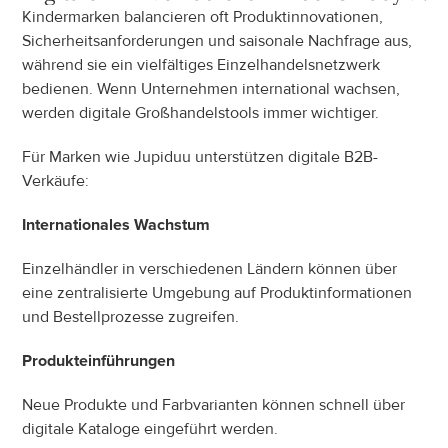
Kindermarken balancieren oft Produktinnovationen, 
Sicherheitsanforderungen und saisonale Nachfrage aus, 
während sie ein vielfältiges Einzelhandelsnetzwerk 
bedienen. Wenn Unternehmen international wachsen, 
werden digitale Großhandelstools immer wichtiger.
Für Marken wie Jupiduu unterstützen digitale B2B-
Verkäufe:
Internationales Wachstum
Einzelhändler in verschiedenen Ländern können über 
eine zentralisierte Umgebung auf Produktinformationen 
und Bestellprozesse zugreifen.
Produkteinführungen
Neue Produkte und Farbvarianten können schnell über 
digitale Kataloge eingeführt werden.