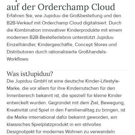
auf der Orderchamp Cloud
Erfahren Sie, wie Jupiduu die Großbestellung und den 
B2B-Verkauf mit Orderchamp Cloud digitalisiert. Durch 
die Kombination innovativer Kinderprodukte mit einem 
modernen B2B-Bestellerlebnis unterstützt Jupiduu 
Einzelhändler, Kindergeschäfte, Concept Stores und 
Distributoren durch rationalisierte Großhandels-
Workflows.
Was ist
Jupiduu
?
Die Jupiduu GmbH ist eine deutsche Kinder-Lifestyle-
Marke, die vor allem für ihre Kinderrutschen für den 
Innenbereich bekannt ist, die speziell für kleine Kinder 
entwickelt wurden. Gegründet mit dem Ziel, Bewegung, 
Kreativität und Spiel in den Familienalltag zu bringen, ist 
die Marke international dafür bekannt geworden, ein 
klassisches Spielplatzprodukt in ein stilvolles 
Designobjekt für modernes Wohnen zu verwandeln.