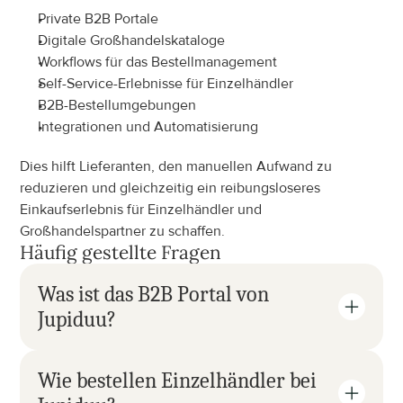
Private B2B Portale
Digitale Großhandelskataloge
Workflows für das Bestellmanagement
Self-Service-Erlebnisse für Einzelhändler
B2B-Bestellumgebungen
Integrationen und Automatisierung
Dies hilft Lieferanten, den manuellen Aufwand zu 
reduzieren und gleichzeitig ein reibungsloseres 
Einkaufserlebnis für Einzelhändler und 
Großhandelspartner zu schaffen.
Häufig gestellte Fragen
Was ist das B2B Portal von 
Jupiduu?
Wie bestellen Einzelhändler bei 