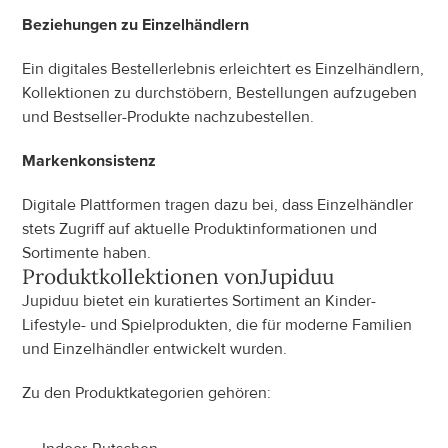
Beziehungen zu Einzelhändlern
Ein digitales Bestellerlebnis erleichtert es Einzelhändlern, 
Kollektionen zu durchstöbern, Bestellungen aufzugeben 
und Bestseller-Produkte nachzubestellen.
Markenkonsistenz
Digitale Plattformen tragen dazu bei, dass Einzelhändler 
stets Zugriff auf aktuelle Produktinformationen und 
Sortimente haben.
Produktkollektionen von
Jupiduu
Jupiduu bietet ein kuratiertes Sortiment an Kinder-
Lifestyle- und Spielprodukten, die für moderne Familien 
und Einzelhändler entwickelt wurden.
Zu den Produktkategorien gehören: