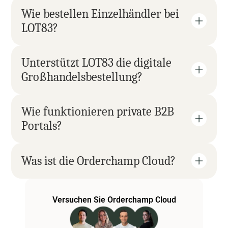
Wie bestellen Einzelhändler bei 
LOT83?
Unterstützt LOT83 die digitale 
Großhandelsbestellung?
Wie funktionieren private B2B 
Portals?
Was ist die Orderchamp Cloud?
Versuchen Sie Orderchamp Cloud