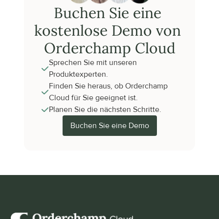
Buchen Sie eine 
kostenlose Demo von 
Orderchamp Cloud
Sprechen Sie mit unseren 
Produktexperten.
Finden Sie heraus, ob Orderchamp 
Cloud für Sie geeignet ist.
Planen Sie die nächsten Schritte.
Buchen Sie eine Demo