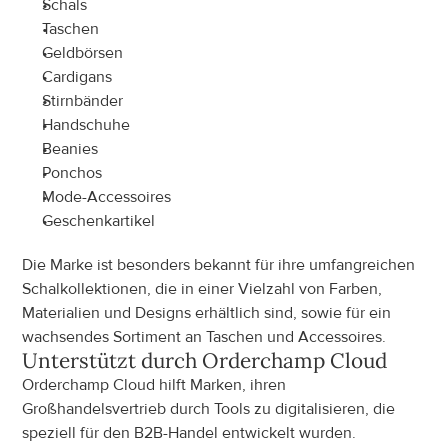
Schals
Taschen
Geldbörsen
Cardigans
Stirnbänder
Handschuhe
Beanies
Ponchos
Mode-Accessoires
Geschenkartikel
Die Marke ist besonders bekannt für ihre umfangreichen 
Schalkollektionen, die in einer Vielzahl von Farben, 
Materialien und Designs erhältlich sind, sowie für ein 
wachsendes Sortiment an Taschen und Accessoires.
Unterstützt durch Orderchamp Cloud
Orderchamp Cloud hilft Marken, ihren 
Großhandelsvertrieb durch Tools zu digitalisieren, die 
speziell für den B2B-Handel entwickelt wurden.