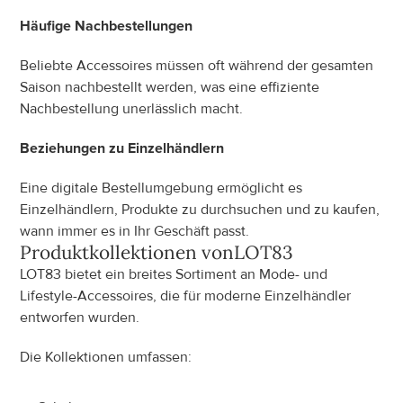
Häufige Nachbestellungen
Beliebte Accessoires müssen oft während der gesamten 
Saison nachbestellt werden, was eine effiziente 
Nachbestellung unerlässlich macht.
Beziehungen zu Einzelhändlern
Eine digitale Bestellumgebung ermöglicht es 
Einzelhändlern, Produkte zu durchsuchen und zu kaufen, 
wann immer es in Ihr Geschäft passt.
Produktkollektionen von
LOT83
LOT83 bietet ein breites Sortiment an Mode- und 
Lifestyle-Accessoires, die für moderne Einzelhändler 
entworfen wurden.
Die Kollektionen umfassen: