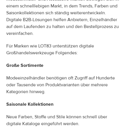
einem schnelllebigen Markt, in dem Trends, Farben und 
Saisonkollektionen sich ständig weiterentwickeln. 
Digitale B2B-Lösungen helfen Anbietern, Einzelhändler 
auf dem Laufenden zu halten und den Bestellprozess zu 
vereinfachen.
Für Marken wie LOT83 unterstützen digitale 
Großhandelswerkzeuge Folgendes:
Große Sortimente
Modeeinzelhändler benötigen oft Zugriff auf Hunderte 
oder Tausende von Produktvarianten über mehrere 
Kategorien hinweg.
Saisonale Kollektionen
Neue Farben, Stoffe und Stile können schnell über 
digitale Kataloge eingeführt werden.