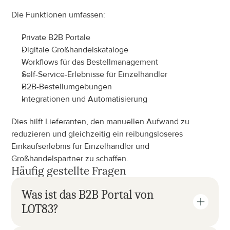
Die Funktionen umfassen:
Private B2B Portale
Digitale Großhandelskataloge
Workflows für das Bestellmanagement
Self-Service-Erlebnisse für Einzelhändler
B2B-Bestellumgebungen
Integrationen und Automatisierung
Dies hilft Lieferanten, den manuellen Aufwand zu 
reduzieren und gleichzeitig ein reibungsloseres 
Einkaufserlebnis für Einzelhändler und 
Großhandelspartner zu schaffen.
Häufig gestellte Fragen
Was ist das B2B Portal von 
LOT83?