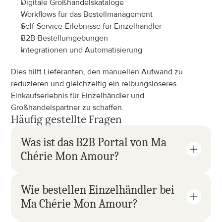
Digitale Großhandelskataloge
Workflows für das Bestellmanagement
Self-Service-Erlebnisse für Einzelhändler
B2B-Bestellumgebungen
Integrationen und Automatisierung
Dies hilft Lieferanten, den manuellen Aufwand zu 
reduzieren und gleichzeitig ein reibungsloseres 
Einkaufserlebnis für Einzelhändler und 
Großhandelspartner zu schaffen.
Häufig gestellte Fragen
Was ist das B2B Portal von Ma 
Chérie Mon Amour?
Wie bestellen Einzelhändler bei 
Ma Chérie Mon Amour?