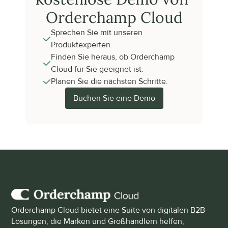
Orderchamp Cloud
Sprechen Sie mit unseren 
Produktexperten.
Finden Sie heraus, ob Orderchamp 
Cloud für Sie geeignet ist.
Planen Sie die nächsten Schritte.
Buchen Sie eine Demo
Orderchamp Cloud bietet eine Suite von digitalen B2B-
Lösungen, die Marken und Großhändlern helfen, 