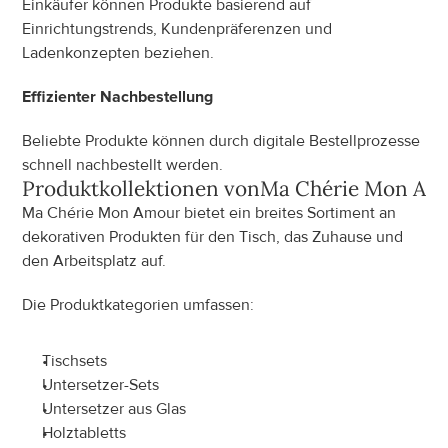
Einkäufer können Produkte basierend auf 
Einrichtungstrends, Kundenpräferenzen und 
Ladenkonzepten beziehen.
Effizienter Nachbestellung
Beliebte Produkte können durch digitale Bestellprozesse 
schnell nachbestellt werden.
Produktkollektionen von
Ma Chérie Mon Am
Ma Chérie Mon Amour bietet ein breites Sortiment an 
dekorativen Produkten für den Tisch, das Zuhause und 
den Arbeitsplatz auf.
Die Produktkategorien umfassen:
Tischsets
Untersetzer-Sets
Untersetzer aus Glas
Holztabletts