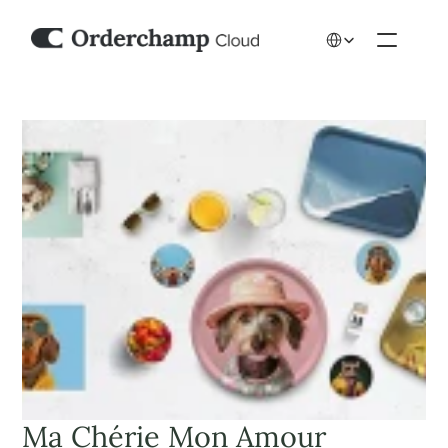
Select Language
Ma Chérie Mon Amour