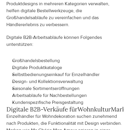
Produktdesigns in mehreren Kategorien verwalten, 
helfen digitale Bestellwerkzeuge, die 
Großhandelsabläufe zu vereinfachen und das 
Händlererlebnis zu verbessern.
Digitale B2B-Arbeitsabläufe können Folgendes 
unterstützen:
Großhandelsbestellung
Digitale Produktkataloge
Selbstbedienungseinkauf für Einzelhändler
Design- und Kollektionsverwaltung
Saisonale Sortimentseröffnungen
Arbeitsabläufe für Nachbestellungen
Kundenspezifische Preisgestaltung
Digitale B2B-Verkäufe für
Wohnkultur
Marke
Einzelhändler für Wohndekoration suchen zunehmend 
nach Produkten, die Funktionalität mit Design verbinden. 