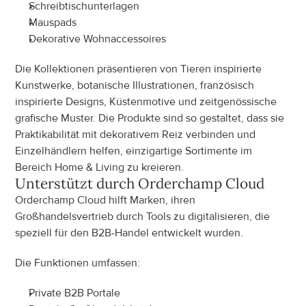
Schreibtischunterlagen
Mauspads
Dekorative Wohnaccessoires
Die Kollektionen präsentieren von Tieren inspirierte 
Kunstwerke, botanische Illustrationen, französisch 
inspirierte Designs, Küstenmotive und zeitgenössische 
grafische Muster. Die Produkte sind so gestaltet, dass sie 
Praktikabilität mit dekorativem Reiz verbinden und 
Einzelhändlern helfen, einzigartige Sortimente im 
Bereich Home & Living zu kreieren.
Unterstützt durch Orderchamp Cloud
Orderchamp Cloud hilft Marken, ihren 
Großhandelsvertrieb durch Tools zu digitalisieren, die 
speziell für den B2B-Handel entwickelt wurden.
Die Funktionen umfassen:
Private B2B Portale