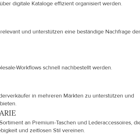
er digitale Kataloge effizient organisiert werden.
relevant und unterstützen eine beständige Nachfrage der
lesale-Workflows schnell nachbestellt werden.
erverkäufer in mehreren Märkten zu unterstützen und 
bieten.
ARIE
 Sortiment an Premium-Taschen und Lederaccessoires, die
bigkeit und zeitlosen Stil vereinen.