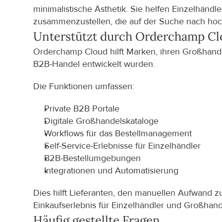
minimalistische Ästhetik. Sie helfen Einzelhändle
zusammenzustellen, die auf der Suche nach hoch
Unterstützt durch Orderchamp C
Orderchamp Cloud hilft Marken, ihren Großhandelsv
B2B-Handel entwickelt wurden.
Die Funktionen umfassen:
Private B2B Portale
Digitale Großhandelskataloge
Workflows für das Bestellmanagement
Self-Service-Erlebnisse für Einzelhändler
B2B-Bestellumgebungen
Integrationen und Automatisierung
Dies hilft Lieferanten, den manuellen Aufwand zu
Einkaufserlebnis für Einzelhändler und Großhand
Häufig gestellte Fragen