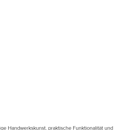
sige Handwerkskunst, praktische Funktionalität und 