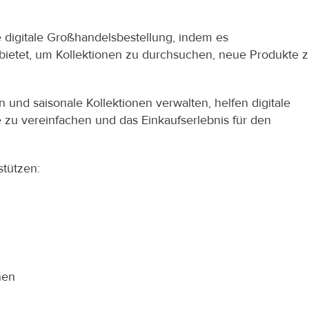
digitale Großhandelsbestellung, indem es 
ietet, um Kollektionen zu durchsuchen, neue Produkte z
 und saisonale Kollektionen verwalten, helfen digitale 
zu vereinfachen und das Einkaufserlebnis für den 
stützen:
nen