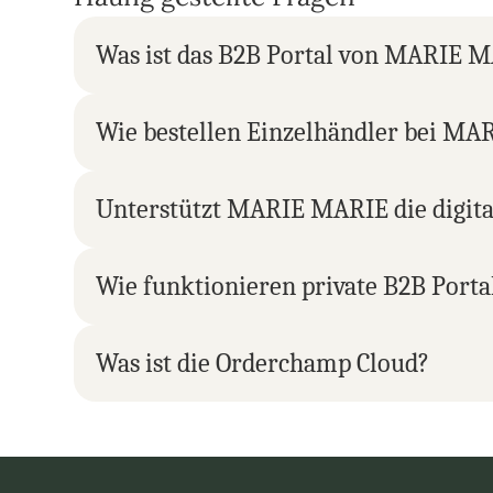
Was ist das B2B Portal von MARIE 
Wie bestellen Einzelhändler bei M
Unterstützt MARIE MARIE die digita
Wie funktionieren private B2B Porta
Was ist die Orderchamp Cloud?