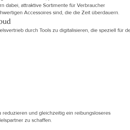
rn dabei, attraktive Sortimente für Verbraucher 
wertigen Accessoires sind, die die Zeit überdauern.
loud
ertrieb durch Tools zu digitalisieren, die speziell für de
 reduzieren und gleichzeitig ein reibungsloseres 
elspartner zu schaffen.