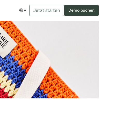
Select Language
Jetzt starten
Demo buchen