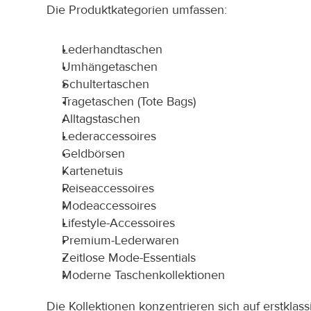
Die Produktkategorien umfassen:
Lederhandtaschen
Umhängetaschen
Schultertaschen
Tragetaschen (Tote Bags)
Alltagstaschen
Lederaccessoires
Geldbörsen
Kartenetuis
Reiseaccessoires
Modeaccessoires
Lifestyle-Accessoires
Premium-Lederwaren
Zeitlose Mode-Essentials
Moderne Taschenkollektionen
Die Kollektionen konzentrieren sich auf erstklas