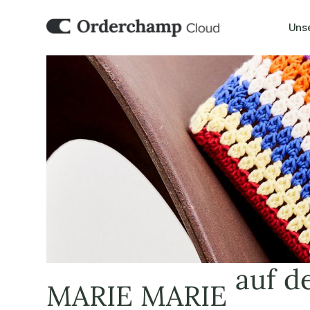
Uns
auf d
MARIE MARIE