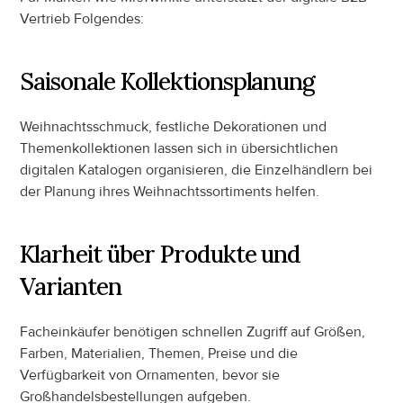
Vertrieb Folgendes:
Saisonale Kollektionsplanung
Weihnachtsschmuck, festliche Dekorationen und 
Themenkollektionen lassen sich in übersichtlichen 
digitalen Katalogen organisieren, die Einzelhändlern bei 
der Planung ihres Weihnachtssortiments helfen.
Klarheit über Produkte und 
Varianten
Facheinkäufer benötigen schnellen Zugriff auf Größen, 
Farben, Materialien, Themen, Preise und die 
Verfügbarkeit von Ornamenten, bevor sie 
Großhandelsbestellungen aufgeben.