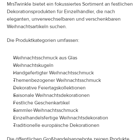
MrsTwinkle bietet ein fokussiertes Sortiment an festlichen 
Dekorationsprodukten für Einzelhändler, die nach 
eleganten, unverwechselbaren und verschenkbaren 
Weihnachtsartikeln suchen.
Die Produktkategorien umfassen:
Weihnachtsschmuck aus Glas
Weihnachtskugeln
Handgefertigter Weihnachtsschmuck
Themenbezogener Weihnachtsschmuck
Dekorative Feiertagskollektionen
Saisonale Weihnachtsdekorationen
Festliche Geschenkartikel
Sammler-Weihnachtsschmuck
Einzelhandelsfertige Weihnachtsdekoration
Traditionelle europäische Dekorationen
Die öffentlichen Großhandelsangebote zeigen Produkte 