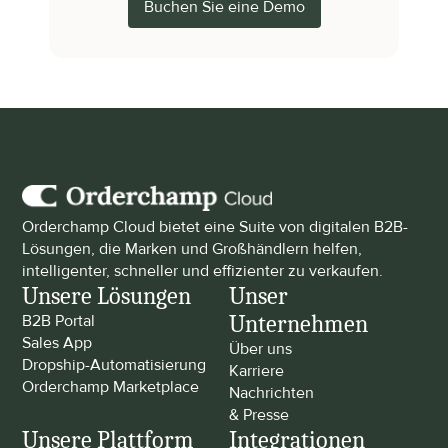
Buchen Sie eine Demo
Orderchamp Cloud bietet eine Suite von digitalen B2B-
Lösungen, die Marken und Großhändlern helfen, 
intelligenter, schneller und effizienter zu verkaufen.
Unsere Lösungen
Unser 
Unternehmen
B2B Portal
Sales App
Über uns
Dropship-Automatisierung
Karriere
Orderchamp Marketplace
Nachrichten 
& Presse
Unsere Plattform
Integrationen