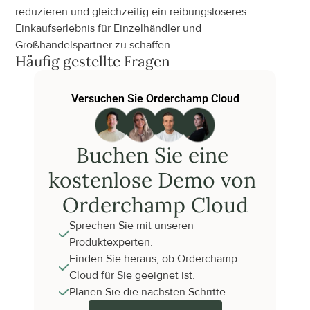
reduzieren und gleichzeitig ein reibungsloseres 
Einkaufserlebnis für Einzelhändler und 
Großhandelspartner zu schaffen.
Häufig gestellte Fragen
Versuchen Sie Orderchamp Cloud
Buchen Sie eine 
kostenlose Demo von 
Orderchamp Cloud
Sprechen Sie mit unseren 
Produktexperten.
Finden Sie heraus, ob Orderchamp 
Cloud für Sie geeignet ist.
Planen Sie die nächsten Schritte.