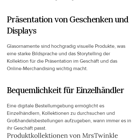
Präsentation von Geschenken und 
Displays
Glasornamente sind hochgradig visuelle Produkte, was 
eine starke Bildsprache und das Storytelling der 
Kollektion für die Präsentation im Geschäft und das 
Online-Merchandising wichtig macht.
Bequemlichkeit für Einzelhändler
Eine digitale Bestellumgebung ermöglicht es 
Einzelhändlern, Kollektionen zu durchsuchen und 
Großhandelsbestellungen aufzugeben, wann immer es in 
ihr Geschäft passt.
Produktkollektionen von
 MrsTwinkle