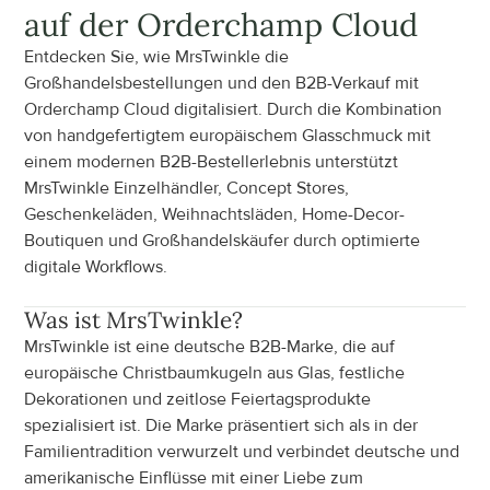
auf der Orderchamp Cloud
Entdecken Sie, wie MrsTwinkle die 
Großhandelsbestellungen und den B2B-Verkauf mit 
Orderchamp Cloud digitalisiert. Durch die Kombination 
von handgefertigtem europäischem Glasschmuck mit 
einem modernen B2B-Bestellerlebnis unterstützt 
MrsTwinkle Einzelhändler, Concept Stores, 
Geschenkeläden, Weihnachtsläden, Home-Decor-
Boutiquen und Großhandelskäufer durch optimierte 
digitale Workflows.
Was ist
 MrsTwinkle
?
MrsTwinkle ist eine deutsche B2B-Marke, die auf 
europäische Christbaumkugeln aus Glas, festliche 
Dekorationen und zeitlose Feiertagsprodukte 
spezialisiert ist. Die Marke präsentiert sich als in der 
Familientradition verwurzelt und verbindet deutsche und 
amerikanische Einflüsse mit einer Liebe zum 