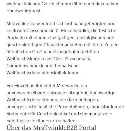
weihnachtlichen Geschichtenerzählen und dekorativer 
Handwerkskunst.
MrsTwinkle konzentriert sich auf handgefertigten und 
zeitlosen Glasschmuck für Einzelhändler, die festliche 
Produkte mit einem einzigartigen, nostalgischen und 
geschenkfertigen Charakter anbieten möchten. Zu den 
öffentlichen Großhandelsangeboten gehören 
Weihnachtskugeln aus Glas, Pilzschmuck, 
Garnelenschmuck und thematische 
Weihnachtsdekorationskollektionen.
Für Einzelhändler bietet MrsTwinkle ein 
unverwechselbares saisonales Angebot: hochwertige 
Weihnachtsdekorationen, die dazu beitragen, 
unvergessliche festliche Präsentationen, impulsfördernde 
Sortimente für Geschenkartikel und stimmungsvolle 
Feiertagskollektionen zu schaffen.
Über das
 MrsTwinkle
B2B Portal