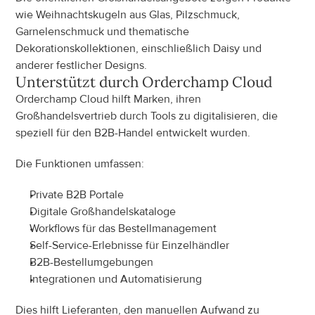
wie Weihnachtskugeln aus Glas, Pilzschmuck, 
Garnelenschmuck und thematische 
Dekorationskollektionen, einschließlich Daisy und 
anderer festlicher Designs.
Unterstützt durch Orderchamp Cloud
Orderchamp Cloud hilft Marken, ihren 
Großhandelsvertrieb durch Tools zu digitalisieren, die 
speziell für den B2B-Handel entwickelt wurden.
Die Funktionen umfassen:
Private B2B Portale
Digitale Großhandelskataloge
Workflows für das Bestellmanagement
Self-Service-Erlebnisse für Einzelhändler
B2B-Bestellumgebungen
Integrationen und Automatisierung
Dies hilft Lieferanten, den manuellen Aufwand zu 