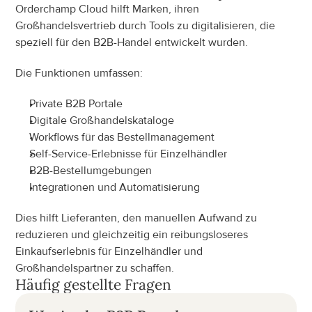
Orderchamp Cloud hilft Marken, ihren 
Großhandelsvertrieb durch Tools zu digitalisieren, die 
speziell für den B2B-Handel entwickelt wurden.
Die Funktionen umfassen:
Private B2B Portale
Digitale Großhandelskataloge
Workflows für das Bestellmanagement
Self-Service-Erlebnisse für Einzelhändler
B2B-Bestellumgebungen
Integrationen und Automatisierung
Dies hilft Lieferanten, den manuellen Aufwand zu 
reduzieren und gleichzeitig ein reibungsloseres 
Einkaufserlebnis für Einzelhändler und 
Großhandelspartner zu schaffen.
Häufig gestellte Fragen