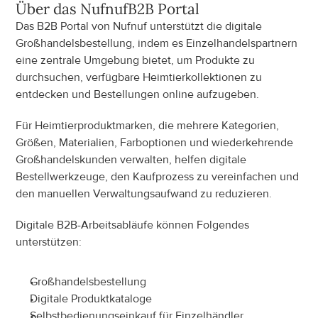
Über das
 Nufnuf
B2B Portal
Das B2B Portal von Nufnuf unterstützt die digitale 
Großhandelsbestellung, indem es Einzelhandelspartnern 
eine zentrale Umgebung bietet, um Produkte zu 
durchsuchen, verfügbare Heimtierkollektionen zu 
entdecken und Bestellungen online aufzugeben.
Für Heimtierproduktmarken, die mehrere Kategorien, 
Größen, Materialien, Farboptionen und wiederkehrende 
Großhandelskunden verwalten, helfen digitale 
Bestellwerkzeuge, den Kaufprozess zu vereinfachen und 
den manuellen Verwaltungsaufwand zu reduzieren.
Digitale B2B-Arbeitsabläufe können Folgendes 
unterstützen:
Großhandelsbestellung
Digitale Produktkataloge
Selbstbedienungseinkauf für Einzelhändler