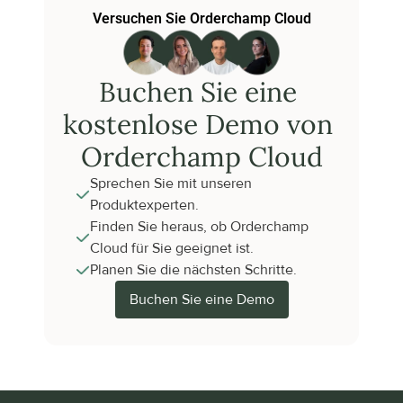
Versuchen Sie Orderchamp Cloud
Buchen Sie eine 
kostenlose Demo von 
Orderchamp Cloud
Sprechen Sie mit unseren 
Produktexperten.
Finden Sie heraus, ob Orderchamp 
Cloud für Sie geeignet ist.
Planen Sie die nächsten Schritte.
Buchen Sie eine Demo