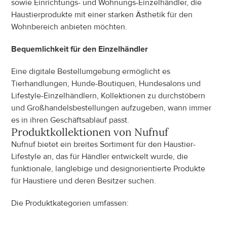
sowie Einrichtungs- und Wohnungs-Einzelhändler, die 
Haustierprodukte mit einer starken Ästhetik für den 
Wohnbereich anbieten möchten.
Bequemlichkeit für den Einzelhändler
Eine digitale Bestellumgebung ermöglicht es 
Tierhandlungen, Hunde-Boutiquen, Hundesalons und 
Lifestyle-Einzelhändlern, Kollektionen zu durchstöbern 
und Großhandelsbestellungen aufzugeben, wann immer 
es in ihren Geschäftsablauf passt.
Produktkollektionen von
 Nufnuf
Nufnuf bietet ein breites Sortiment für den Haustier-
Lifestyle an, das für Händler entwickelt wurde, die 
funktionale, langlebige und designorientierte Produkte 
für Haustiere und deren Besitzer suchen.
Die Produktkategorien umfassen: