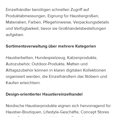
Einzelhändler benötigen schnellen Zugriff auf 
Produktabmessungen, Eignung für Haustiergroßen, 
Materialien, Farben, Pflegehinweise, Verpackungsdetails 
und Verfügbarkeit, bevor sie Großhandelsbestellungen 
aufgeben.
Sortimentsverwaltung über mehrere Kategorien
Haustierbetten, Hundespielzeug, Katzenprodukte, 
Autozubehör, Outdoor-Produkte, Matten und 
Alltagszubehör können in klaren digitalen Kollektionen 
organisiert werden, die Einzelhändlern das Stöbern und 
Kaufen erleichtern.
Design-orientierter Haustiereinzelhandel
Nordische Haustierprodukte eignen sich hervorragend für 
Haustier-Boutiquen, Lifestyle-Geschäfte, Concept Stores 