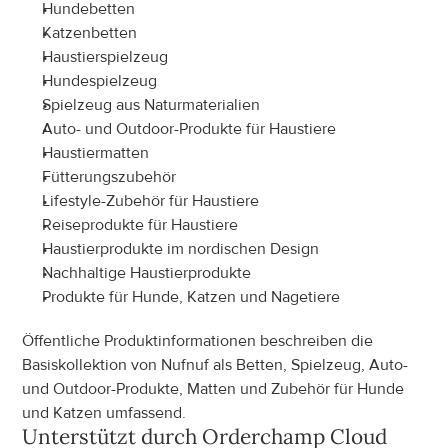
Hundebetten
Katzenbetten
Haustierspielzeug
Hundespielzeug
Spielzeug aus Naturmaterialien
Auto- und Outdoor-Produkte für Haustiere
Haustiermatten
Fütterungszubehör
Lifestyle-Zubehör für Haustiere
Reiseprodukte für Haustiere
Haustierprodukte im nordischen Design
Nachhaltige Haustierprodukte
Produkte für Hunde, Katzen und Nagetiere
Öffentliche Produktinformationen beschreiben die 
Basiskollektion von Nufnuf als Betten, Spielzeug, Auto- 
und Outdoor-Produkte, Matten und Zubehör für Hunde 
und Katzen umfassend.
Unterstützt durch Orderchamp Cloud