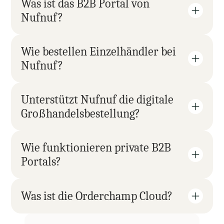
Was ist das B2B Portal von 
Nufnuf?
Wie bestellen Einzelhändler bei 
Nufnuf?
Unterstützt Nufnuf die digitale 
Großhandelsbestellung?
Wie funktionieren private B2B 
Portals?
Was ist die Orderchamp Cloud?