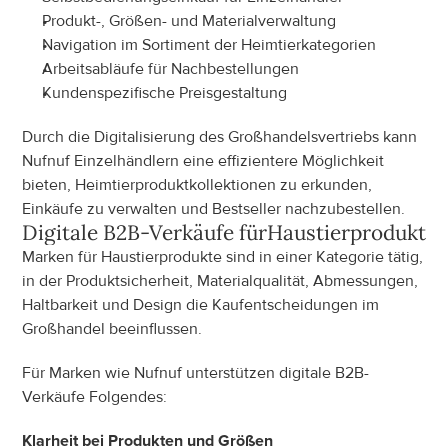
Produkt-, Größen- und Materialverwaltung
Navigation im Sortiment der Heimtierkategorien
Arbeitsabläufe für Nachbestellungen
Kundenspezifische Preisgestaltung
Durch die Digitalisierung des Großhandelsvertriebs kann 
Nufnuf Einzelhändlern eine effizientere Möglichkeit 
bieten, Heimtierproduktkollektionen zu erkunden, 
Einkäufe zu verwalten und Bestseller nachzubestellen.
Digitale B2B-Verkäufe für
Haustierprodukte
Marken für Haustierprodukte sind in einer Kategorie tätig, 
in der Produktsicherheit, Materialqualität, Abmessungen, 
Haltbarkeit und Design die Kaufentscheidungen im 
Großhandel beeinflussen.
Für Marken wie Nufnuf unterstützen digitale B2B-
Verkäufe Folgendes:
Klarheit bei Produkten und Größen