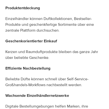
Produktentdeckung
Einzelhändler können Duftkollektionen, Bestseller-
Produkte und geschenkfertige Sortimente über eine 
zentrale Plattform durchsuchen.
Geschenkorientierter Einkauf
Kerzen und Raumduftprodukte bleiben das ganze Jahr 
über beliebte Geschenke.
Effiziente Nachbestellung
Beliebte Düfte können schnell über Self-Service-
Großhandels-Workflows nachbestellt werden.
Wachsende Einzelhändlernetzwerke
Digitale Bestellumgebungen helfen Marken, ihre 