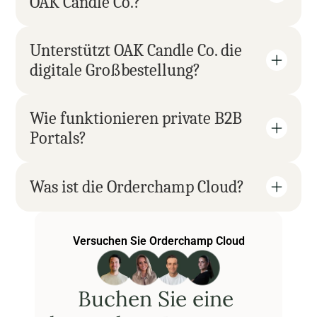
OAK Candle Co.?
Unterstützt OAK Candle Co. die 
digitale Großbestellung?
Wie funktionieren private B2B 
Portals?
Was ist die Orderchamp Cloud?
Versuchen Sie Orderchamp Cloud
Buchen Sie eine 