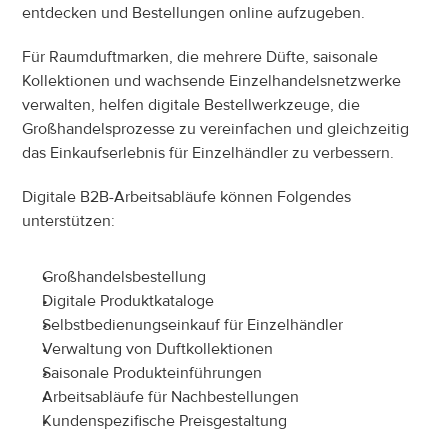
entdecken und Bestellungen online aufzugeben.
Für Raumduftmarken, die mehrere Düfte, saisonale 
Kollektionen und wachsende Einzelhandelsnetzwerke 
verwalten, helfen digitale Bestellwerkzeuge, die 
Großhandelsprozesse zu vereinfachen und gleichzeitig 
das Einkaufserlebnis für Einzelhändler zu verbessern.
Digitale B2B-Arbeitsabläufe können Folgendes 
unterstützen:
Großhandelsbestellung
Digitale Produktkataloge
Selbstbedienungseinkauf für Einzelhändler
Verwaltung von Duftkollektionen
Saisonale Produkteinführungen
Arbeitsabläufe für Nachbestellungen
Kundenspezifische Preisgestaltung