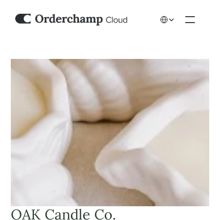
Select Language
OAK Candle Co.