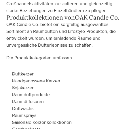
Großhandelsaktivitäten zu skalieren und gleichzeitig 
starke Beziehungen zu Einzelhändlern zu pflegen.
Produktkollektionen von
OAK Candle Co.
OAK Candle Co. bietet ein sorgfältig ausgewähltes 
Sortiment an Raumdüften und Lifestyle-Produkten, die 
entwickelt wurden, um einladende Räume und 
unvergessliche Dufterlebnisse zu schaffen.
Die Produktkategorien umfassen:
Duftkerzen
Handgegossene Kerzen
Sojakerzen
Raumduftprodukte
Raumdiffusoren
Duftwachs
Raumsprays
Saisonale Kerzenkollektionen