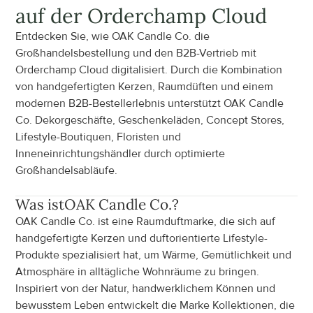
auf der Orderchamp Cloud
Entdecken Sie, wie OAK Candle Co. die 
Großhandelsbestellung und den B2B-Vertrieb mit 
Orderchamp Cloud digitalisiert. Durch die Kombination 
von handgefertigten Kerzen, Raumdüften und einem 
modernen B2B-Bestellerlebnis unterstützt OAK Candle 
Co. Dekorgeschäfte, Geschenkeläden, Concept Stores, 
Lifestyle-Boutiquen, Floristen und 
Inneneinrichtungshändler durch optimierte 
Großhandelsabläufe.
Was ist
OAK Candle Co.
?
OAK Candle Co. ist eine Raumduftmarke, die sich auf 
handgefertigte Kerzen und duftorientierte Lifestyle-
Produkte spezialisiert hat, um Wärme, Gemütlichkeit und 
Atmosphäre in alltägliche Wohnräume zu bringen. 
Inspiriert von der Natur, handwerklichem Können und 
bewusstem Leben entwickelt die Marke Kollektionen, die 