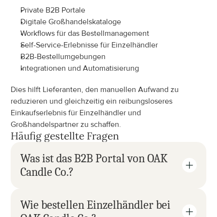
Private B2B Portale
Digitale Großhandelskataloge
Workflows für das Bestellmanagement
Self-Service-Erlebnisse für Einzelhändler
B2B-Bestellumgebungen
Integrationen und Automatisierung
Dies hilft Lieferanten, den manuellen Aufwand zu 
reduzieren und gleichzeitig ein reibungsloseres 
Einkaufserlebnis für Einzelhändler und 
Großhandelspartner zu schaffen.
Häufig gestellte Fragen
Was ist das B2B Portal von OAK 
Candle Co.?
Wie bestellen Einzelhändler bei 