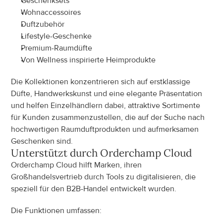
Geschenksets
Wohnaccessoires
Duftzubehör
Lifestyle-Geschenke
Premium-Raumdüfte
Von Wellness inspirierte Heimprodukte
Die Kollektionen konzentrieren sich auf erstklassige 
Düfte, Handwerkskunst und eine elegante Präsentation 
und helfen Einzelhändlern dabei, attraktive Sortimente 
für Kunden zusammenzustellen, die auf der Suche nach 
hochwertigen Raumduftprodukten und aufmerksamen 
Geschenken sind.
Unterstützt durch Orderchamp Cloud
Orderchamp Cloud hilft Marken, ihren 
Großhandelsvertrieb durch Tools zu digitalisieren, die 
speziell für den B2B-Handel entwickelt wurden.
Die Funktionen umfassen: