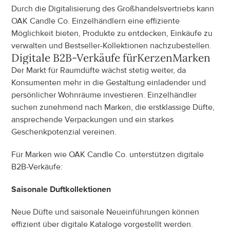
Durch die Digitalisierung des Großhandelsvertriebs kann 
OAK Candle Co. Einzelhändlern eine effiziente 
Möglichkeit bieten, Produkte zu entdecken, Einkäufe zu 
verwalten und Bestseller-Kollektionen nachzubestellen.
Digitale B2B-Verkäufe für
Kerzen
Marken
Der Markt für Raumdüfte wächst stetig weiter, da 
Konsumenten mehr in die Gestaltung einladender und 
persönlicher Wohnräume investieren. Einzelhändler 
suchen zunehmend nach Marken, die erstklassige Düfte, 
ansprechende Verpackungen und ein starkes 
Geschenkpotenzial vereinen.
Für Marken wie OAK Candle Co. unterstützen digitale 
B2B-Verkäufe:
Saisonale Duftkollektionen
Neue Düfte und saisonale Neueinführungen können 
effizient über digitale Kataloge vorgestellt werden.