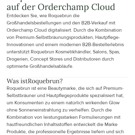
auf der Orderchamp Cloud
Entdecken Sie, wie Roquebrun die 
Großhandelsbestellungen und den B2B-Verkauf mit 
Orderchamp Cloud digitalisiert. Durch die Kombination 
von Premium-Selbstbräunungsprodukten, Hautpflege-
Innovationen und einem modernen B2B-Bestellerlebnis 
unterstützt Roquebrun Kosmetikhändler, Salons, Spas, 
Drogerien, Concept Stores und Distributoren durch 
optimierte Großhandelsabläufe.
Was ist
Roquebrun
?
Roquebrun ist eine Beautymarke, die sich auf Premium-
Selbstbräuner und Hautpflegeprodukte spezialisiert hat, 
um Konsumenten zu einem natürlich wirkenden Glow 
ohne Sonneneinstrahlung zu verhelfen. Durch die 
Kombination von leistungsstarken Formulierungen mit 
hautfreundlichen Inhaltsstoffen entwickelt die Marke 
Produkte, die professionelle Ergebnisse liefern und sich 