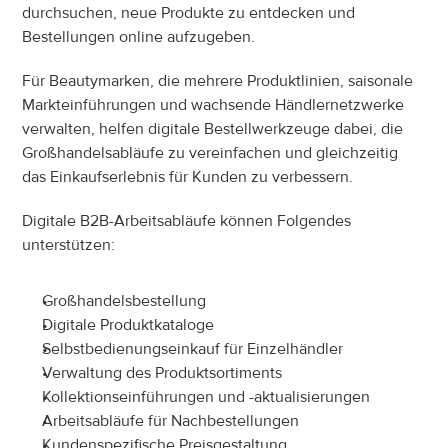
durchsuchen, neue Produkte zu entdecken und 
Bestellungen online aufzugeben.
Für Beautymarken, die mehrere Produktlinien, saisonale 
Markteinführungen und wachsende Händlernetzwerke 
verwalten, helfen digitale Bestellwerkzeuge dabei, die 
Großhandelsabläufe zu vereinfachen und gleichzeitig 
das Einkaufserlebnis für Kunden zu verbessern.
Digitale B2B-Arbeitsabläufe können Folgendes 
unterstützen:
Großhandelsbestellung
Digitale Produktkataloge
Selbstbedienungseinkauf für Einzelhändler
Verwaltung des Produktsortiments
Kollektionseinführungen und -aktualisierungen
Arbeitsabläufe für Nachbestellungen
Kundenspezifische Preisgestaltung