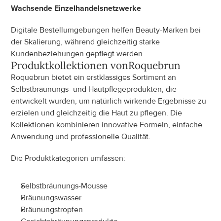
Wachsende Einzelhandelsnetzwerke
Digitale Bestellumgebungen helfen Beauty-Marken bei 
der Skalierung, während gleichzeitig starke 
Kundenbeziehungen gepflegt werden.
Produktkollektionen von
Roquebrun
Roquebrun bietet ein erstklassiges Sortiment an 
Selbstbräunungs- und Hautpflegeprodukten, die 
entwickelt wurden, um natürlich wirkende Ergebnisse zu 
erzielen und gleichzeitig die Haut zu pflegen. Die 
Kollektionen kombinieren innovative Formeln, einfache 
Anwendung und professionelle Qualität.
Die Produktkategorien umfassen:
Selbstbräunungs-Mousse
Bräunungswasser
Bräunungstropfen