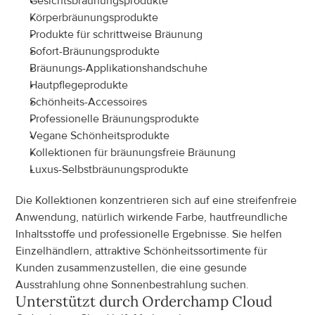
Gesichtsbräunungsprodukte
Körperbräunungsprodukte
Produkte für schrittweise Bräunung
Sofort-Bräunungsprodukte
Bräunungs-Applikationshandschuhe
Hautpflegeprodukte
Schönheits-Accessoires
Professionelle Bräunungsprodukte
Vegane Schönheitsprodukte
Kollektionen für bräunungsfreie Bräunung
Luxus-Selbstbräunungsprodukte
Die Kollektionen konzentrieren sich auf eine streifenfreie 
Anwendung, natürlich wirkende Farbe, hautfreundliche 
Inhaltsstoffe und professionelle Ergebnisse. Sie helfen 
Einzelhändlern, attraktive Schönheitssortimente für 
Kunden zusammenzustellen, die eine gesunde 
Ausstrahlung ohne Sonnenbestrahlung suchen.
Unterstützt durch Orderchamp Cloud