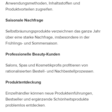
Anwendungsmethoden, Inhaltsstoffen und 
Produktvorteilen zugreifen.
Saisonale Nachfrage
Selbstbräunungsprodukte verzeichnen das ganze Jahr 
über eine starke Nachfrage, insbesondere in der 
Frühlings- und Sommersaison.
Professionelle Beauty-Kunden
Salons, Spas und Kosmetikprofis profitieren von 
rationalisierten Bestell- und Nachbestellprozessen.
Produktentdeckung
Einzelhändler können neue Produkteinführungen, 
Bestseller und ergänzende Schönheitsprodukte 
problemlos entdecken.