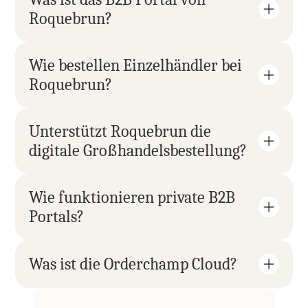
Roquebrun?
Wie bestellen Einzelhändler bei 
Roquebrun?
Unterstützt Roquebrun die 
digitale Großhandelsbestellung?
Wie funktionieren private B2B 
Portals?
Was ist die Orderchamp Cloud?