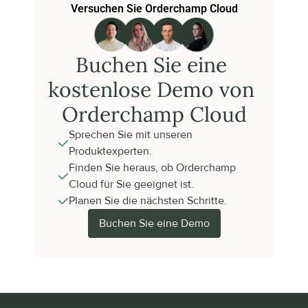
Versuchen Sie Orderchamp Cloud
Buchen Sie eine 
kostenlose Demo von 
Orderchamp Cloud
Sprechen Sie mit unseren 
Produktexperten.
Finden Sie heraus, ob Orderchamp 
Cloud für Sie geeignet ist.
Planen Sie die nächsten Schritte.
Buchen Sie eine Demo