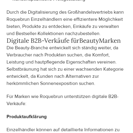
Durch die Digitalisierung des Großhandelsvertriebs kann 
Roquebrun Einzelhändlern eine effizientere Möglichkeit 
bieten, Produkte zu entdecken, Einkäufe zu verwalten 
und Bestseller-Kollektionen nachzubestellen.
Digitale B2B-Verkäufe für
Beauty
Marken
Die Beauty-Branche entwickelt sich ständig weiter, da 
Verbraucher nach Produkten suchen, die Komfort, 
Leistung und hautpflegende Eigenschaften vereinen. 
Selbstbräunung hat sich zu einer wachsenden Kategorie 
entwickelt, da Kunden nach Alternativen zur 
herkömmlichen Sonnenexposition suchen.
Für Marken wie Roquebrun unterstützen digitale B2B-
Verkäufe:
Produktaufklärung
Einzelhändler können auf detaillierte Informationen zu 