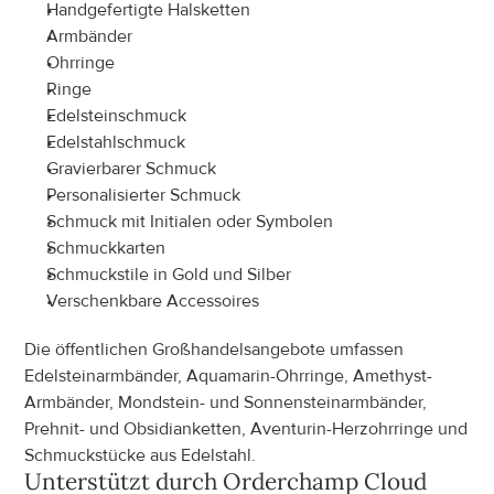
Handgefertigte Halsketten
Armbänder
Ohrringe
Ringe
Edelsteinschmuck
Edelstahlschmuck
Gravierbarer Schmuck
Personalisierter Schmuck
Schmuck mit Initialen oder Symbolen
Schmuckkarten
Schmuckstile in Gold und Silber
Verschenkbare Accessoires
Die öffentlichen Großhandelsangebote umfassen 
Edelsteinarmbänder, Aquamarin-Ohrringe, Amethyst-
Armbänder, Mondstein- und Sonnensteinarmbänder, 
Prehnit- und Obsidianketten, Aventurin-Herzohrringe und 
Schmuckstücke aus Edelstahl.
Unterstützt durch Orderchamp Cloud