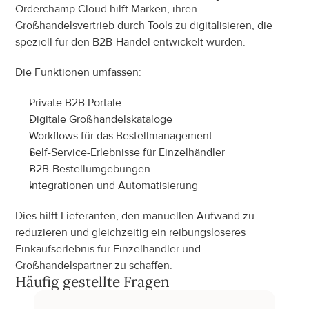
Orderchamp Cloud hilft Marken, ihren 
Großhandelsvertrieb durch Tools zu digitalisieren, die 
speziell für den B2B-Handel entwickelt wurden.
Die Funktionen umfassen:
Private B2B Portale
Digitale Großhandelskataloge
Workflows für das Bestellmanagement
Self-Service-Erlebnisse für Einzelhändler
B2B-Bestellumgebungen
Integrationen und Automatisierung
Dies hilft Lieferanten, den manuellen Aufwand zu 
reduzieren und gleichzeitig ein reibungsloseres 
Einkaufserlebnis für Einzelhändler und 
Großhandelspartner zu schaffen.
Häufig gestellte Fragen