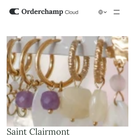
Select Language
Saint Clairmont