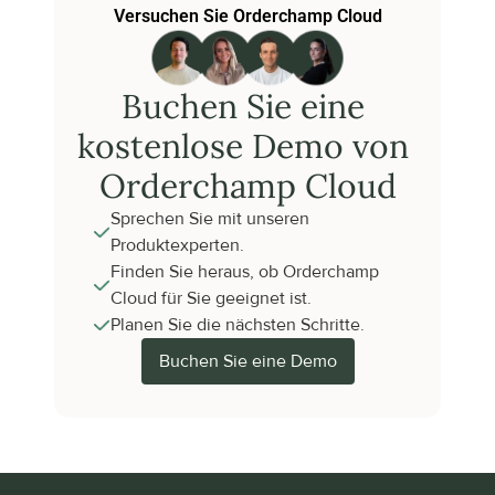
Versuchen Sie Orderchamp Cloud
Buchen Sie eine 
kostenlose Demo von 
Orderchamp Cloud
Sprechen Sie mit unseren 
Produktexperten.
Finden Sie heraus, ob Orderchamp 
Cloud für Sie geeignet ist.
Planen Sie die nächsten Schritte.
Buchen Sie eine Demo