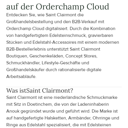
auf der Orderchamp Cloud
Entdecken Sie, wie Saint Clairmont die 
Großhandelsbestellung und den B2B-Verkauf mit 
Orderchamp Cloud digitalisiert. Durch die Kombination 
von handgefertigtem Edelsteinschmuck, gravierbaren 
Stücken und Edelstahl-Accessoires mit einem modernen 
B2B-Bestellerlebnis unterstützt Saint Clairmont 
Boutiquen, Geschenkeläden, Concept Stores, 
Schmuckhändler, Lifestyle-Geschäfte und 
Großhandelskäufer durch rationalisierte digitale 
Arbeitsabläufe.
Was ist
Saint Clairmont
?
Saint Clairmont ist eine niederländische Schmuckmarke 
mit Sitz in Doetinchem, die von der Ladeninhaberin 
Anouk gegründet wurde und geführt wird. Die Marke ist 
auf handgefertigte Halsketten, Armbänder, Ohrringe und 
Ringe aus Edelstahl spezialisiert, die mit Edelsteinen 