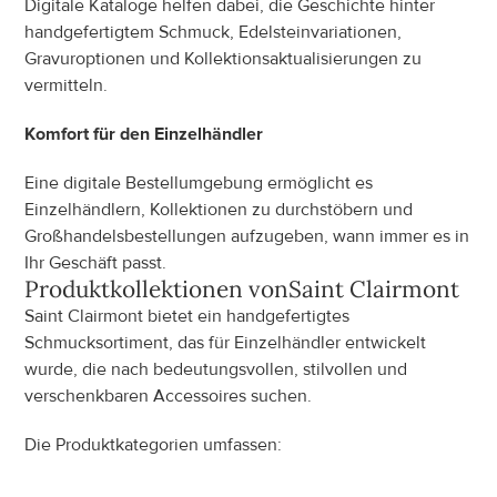
Digitale Kataloge helfen dabei, die Geschichte hinter 
handgefertigtem Schmuck, Edelsteinvariationen, 
Gravuroptionen und Kollektionsaktualisierungen zu 
vermitteln.
Komfort für den Einzelhändler
Eine digitale Bestellumgebung ermöglicht es 
Einzelhändlern, Kollektionen zu durchstöbern und 
Großhandelsbestellungen aufzugeben, wann immer es in 
Ihr Geschäft passt.
Produktkollektionen von
Saint Clairmont
Saint Clairmont bietet ein handgefertigtes 
Schmucksortiment, das für Einzelhändler entwickelt 
wurde, die nach bedeutungsvollen, stilvollen und 
verschenkbaren Accessoires suchen.
Die Produktkategorien umfassen: