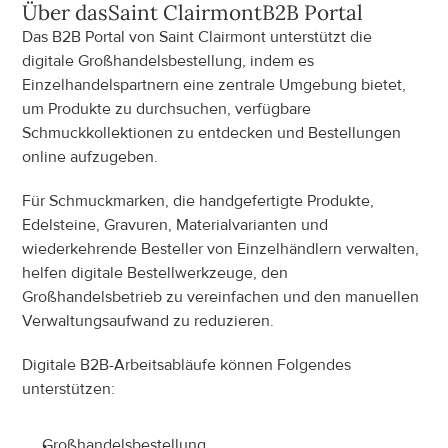
Über das
Saint Clairmont
B2B Portal
Das B2B Portal von Saint Clairmont unterstützt die 
digitale Großhandelsbestellung, indem es 
Einzelhandelspartnern eine zentrale Umgebung bietet, 
um Produkte zu durchsuchen, verfügbare 
Schmuckkollektionen zu entdecken und Bestellungen 
online aufzugeben.
Für Schmuckmarken, die handgefertigte Produkte, 
Edelsteine, Gravuren, Materialvarianten und 
wiederkehrende Besteller von Einzelhändlern verwalten, 
helfen digitale Bestellwerkzeuge, den 
Großhandelsbetrieb zu vereinfachen und den manuellen 
Verwaltungsaufwand zu reduzieren.
Digitale B2B-Arbeitsabläufe können Folgendes 
unterstützen:
Großhandelsbestellung