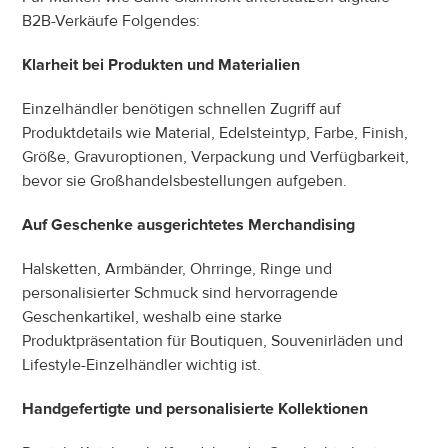
B2B-Verkäufe Folgendes:
Klarheit bei Produkten und Materialien
Einzelhändler benötigen schnellen Zugriff auf 
Produktdetails wie Material, Edelsteintyp, Farbe, Finish, 
Größe, Gravuroptionen, Verpackung und Verfügbarkeit, 
bevor sie Großhandelsbestellungen aufgeben.
Auf Geschenke ausgerichtetes Merchandising
Halsketten, Armbänder, Ohrringe, Ringe und 
personalisierter Schmuck sind hervorragende 
Geschenkartikel, weshalb eine starke 
Produktpräsentation für Boutiquen, Souvenirläden und 
Lifestyle-Einzelhändler wichtig ist.
Handgefertigte und personalisierte Kollektionen