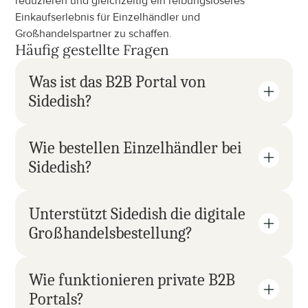
reduzieren und gleichzeitig ein reibungsloseres 
Einkaufserlebnis für Einzelhändler und 
Großhandelspartner zu schaffen.
Häufig gestellte Fragen
Was ist das B2B Portal von 
Sidedish?
Wie bestellen Einzelhändler bei 
Sidedish?
Unterstützt Sidedish die digitale 
Großhandelsbestellung?
Wie funktionieren private B2B 
Portals?