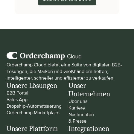
Orderchamp Cloud bietet eine Suite von digitalen B2B-
Lösungen, die Marken und Großhändlern helfen, 
intelligenter, schneller und effizienter zu verkaufen.
Unsere Lösungen
Unser 
Unternehmen
B2B Portal
Sales App
Über uns
Dropship-Automatisierung
Karriere
Orderchamp Marketplace
Nachrichten 
& Presse
Unsere Plattform
Integrationen