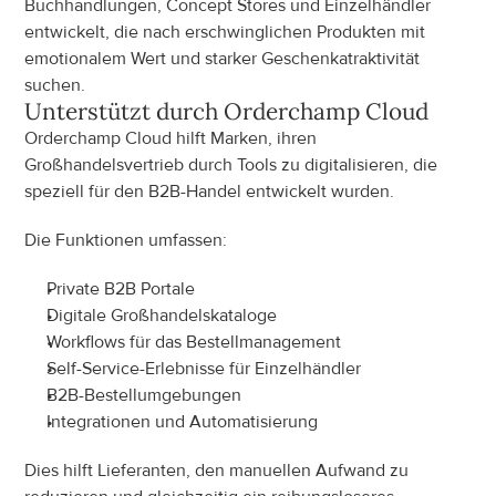
Buchhandlungen, Concept Stores und Einzelhändler 
entwickelt, die nach erschwinglichen Produkten mit 
emotionalem Wert und starker Geschenkatraktivität 
suchen.
Unterstützt durch Orderchamp Cloud
Orderchamp Cloud hilft Marken, ihren 
Großhandelsvertrieb durch Tools zu digitalisieren, die 
speziell für den B2B-Handel entwickelt wurden.
Die Funktionen umfassen:
Private B2B Portale
Digitale Großhandelskataloge
Workflows für das Bestellmanagement
Self-Service-Erlebnisse für Einzelhändler
B2B-Bestellumgebungen
Integrationen und Automatisierung
Dies hilft Lieferanten, den manuellen Aufwand zu 