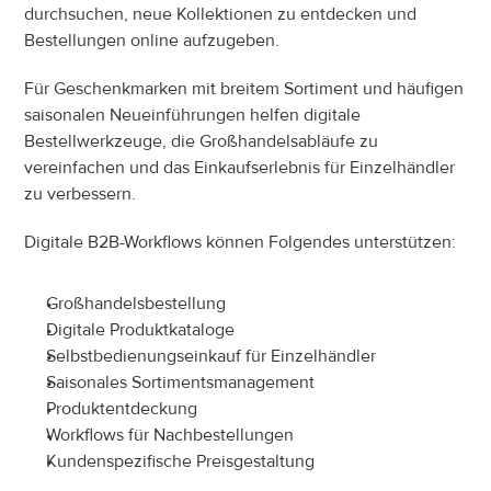
durchsuchen, neue Kollektionen zu entdecken und 
Bestellungen online aufzugeben.
Für Geschenkmarken mit breitem Sortiment und häufigen 
saisonalen Neueinführungen helfen digitale 
Bestellwerkzeuge, die Großhandelsabläufe zu 
vereinfachen und das Einkaufserlebnis für Einzelhändler 
zu verbessern.
Digitale B2B-Workflows können Folgendes unterstützen:
Großhandelsbestellung
Digitale Produktkataloge
Selbstbedienungseinkauf für Einzelhändler
Saisonales Sortimentsmanagement
Produktentdeckung
Workflows für Nachbestellungen
Kundenspezifische Preisgestaltung