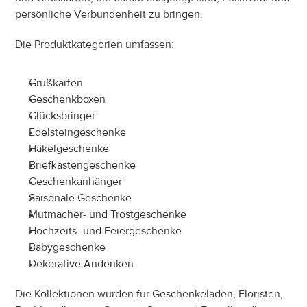
persönliche Verbundenheit zu bringen.
Die Produktkategorien umfassen:
Grußkarten
Geschenkboxen
Glücksbringer
Edelsteingeschenke
Häkelgeschenke
Briefkastengeschenke
Geschenkanhänger
Saisonale Geschenke
Mutmacher- und Trostgeschenke
Hochzeits- und Feiergeschenke
Babygeschenke
Dekorative Andenken
Die Kollektionen wurden für Geschenkeläden, Floristen, 