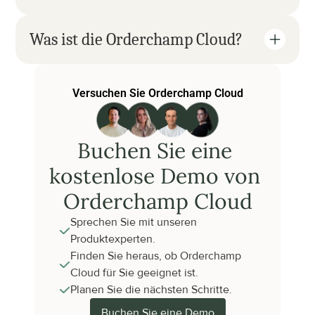
Was ist die Orderchamp Cloud?
Versuchen Sie Orderchamp Cloud
Buchen Sie eine 
kostenlose Demo von 
Orderchamp Cloud
Sprechen Sie mit unseren 
Produktexperten.
Finden Sie heraus, ob Orderchamp 
Cloud für Sie geeignet ist.
Planen Sie die nächsten Schritte.
Buchen Sie eine Demo