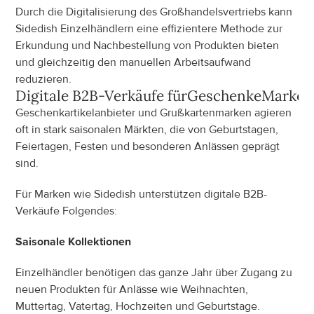
Durch die Digitalisierung des Großhandelsvertriebs kann 
Sidedish Einzelhändlern eine effizientere Methode zur 
Erkundung und Nachbestellung von Produkten bieten 
und gleichzeitig den manuellen Arbeitsaufwand 
reduzieren.
Digitale B2B-Verkäufe für
Geschenke
Marken
Geschenkartikelanbieter und Grußkartenmarken agieren 
oft in stark saisonalen Märkten, die von Geburtstagen, 
Feiertagen, Festen und besonderen Anlässen geprägt 
sind.
Für Marken wie Sidedish unterstützen digitale B2B-
Verkäufe Folgendes:
Saisonale Kollektionen
Einzelhändler benötigen das ganze Jahr über Zugang zu 
neuen Produkten für Anlässe wie Weihnachten, 
Muttertag, Vatertag, Hochzeiten und Geburtstage.