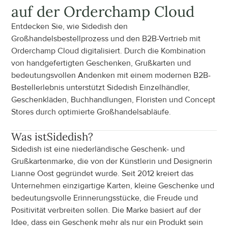
auf der Orderchamp Cloud
Entdecken Sie, wie Sidedish den 
Großhandelsbestellprozess und den B2B-Vertrieb mit 
Orderchamp Cloud digitalisiert. Durch die Kombination 
von handgefertigten Geschenken, Grußkarten und 
bedeutungsvollen Andenken mit einem modernen B2B-
Bestellerlebnis unterstützt Sidedish Einzelhändler, 
Geschenkläden, Buchhandlungen, Floristen und Concept 
Stores durch optimierte Großhandelsabläufe.
Was ist
Sidedish
?
Sidedish ist eine niederländische Geschenk- und 
Grußkartenmarke, die von der Künstlerin und Designerin 
Lianne Oost gegründet wurde. Seit 2012 kreiert das 
Unternehmen einzigartige Karten, kleine Geschenke und 
bedeutungsvolle Erinnerungsstücke, die Freude und 
Positivität verbreiten sollen. Die Marke basiert auf der 
Idee, dass ein Geschenk mehr als nur ein Produkt sein 