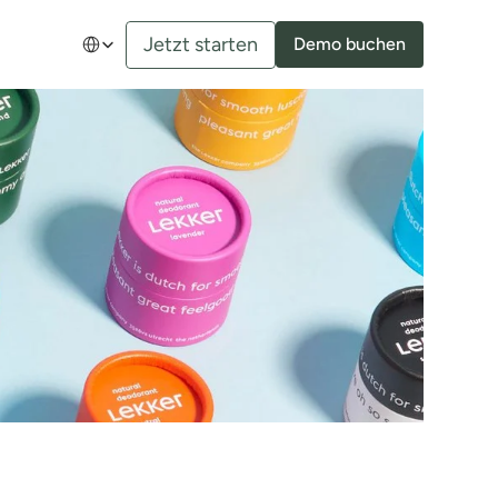
Select Language
Jetzt starten
Demo buchen