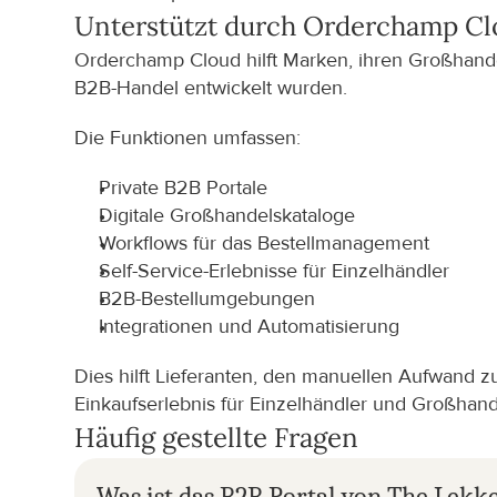
Unterstützt durch Orderchamp C
Orderchamp Cloud hilft Marken, ihren Großhandelsv
B2B-Handel entwickelt wurden.
Die Funktionen umfassen:
Private B2B Portale
Digitale Großhandelskataloge
Workflows für das Bestellmanagement
Self-Service-Erlebnisse für Einzelhändler
B2B-Bestellumgebungen
Integrationen und Automatisierung
Dies hilft Lieferanten, den manuellen Aufwand zu
Einkaufserlebnis für Einzelhändler und Großhand
Häufig gestellte Fragen