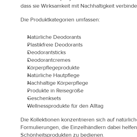
dass sie Wirksamkeit mit Nachhaltigkeit verbinde
Die Produktkategorien umfassen:
Natürliche Deodorants
Plastikfreie Deodorants
Deodorantsticks
Deodorantcremes
Körperpflegeprodukte
Natürliche Hautpflege
Nachhaltige Körperpflege
Produkte in Reisegröße
Geschenksets
Wellnessprodukte für den Alltag
Die Kollektionen konzentrieren sich auf natürliche
Formulierungen, die Einzelhändlern dabei helfe
Schönheitsprodukten zu bedienen.