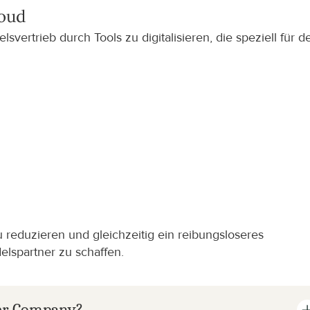
loud
ertrieb durch Tools zu digitalisieren, die speziell für de
 reduzieren und gleichzeitig ein reibungsloseres 
elspartner zu schaffen.