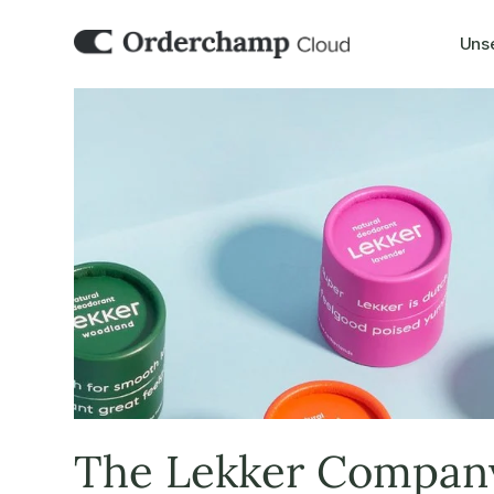
Uns
The Lekker Compan