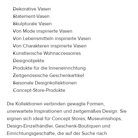
Dekorative Vasen
Statement-Vasen
Skulpturale Vasen
Von Mode inspirierte Vasen
Von Lebensmitteln inspirierte Vasen
Von Charakteren inspirierte Vasen
Künstlerische Wohnaccessoires
Designobjekte
Produkte für die Inneneinrichtung
Zeitgenössische Geschenkartikel
Saisonale Designkollektionen
Concept-Store-Produkte
Die Kollektionen verbinden gewagte Formen, 
unerwartete Inspirationen und zeitgemäßes Design. Sie 
eignen sich ideal für Concept Stores, Museumsshops, 
Design-Einzelhändler, Geschenk-Boutiquen und 
Einrichtungsgeschäfte, die auf der Suche nach 