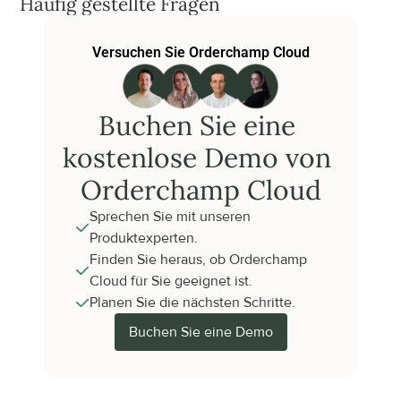
Häufig gestellte Fragen
Versuchen Sie Orderchamp Cloud
Buchen Sie eine 
kostenlose Demo von 
Orderchamp Cloud
Sprechen Sie mit unseren 
Produktexperten.
Finden Sie heraus, ob Orderchamp 
Cloud für Sie geeignet ist.
Planen Sie die nächsten Schritte.
Buchen Sie eine Demo