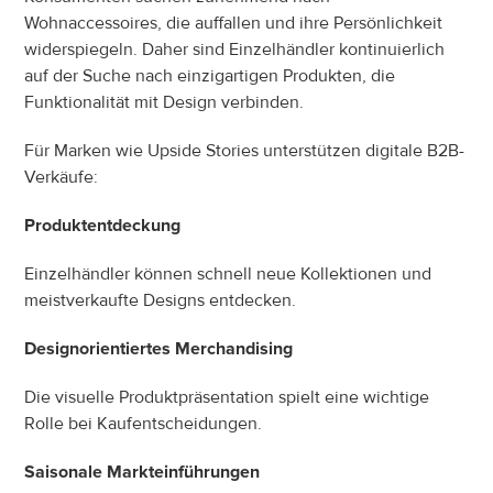
Wohnaccessoires, die auffallen und ihre Persönlichkeit 
widerspiegeln. Daher sind Einzelhändler kontinuierlich 
auf der Suche nach einzigartigen Produkten, die 
Funktionalität mit Design verbinden.
Für Marken wie Upside Stories unterstützen digitale B2B-
Verkäufe:
Produktentdeckung
Einzelhändler können schnell neue Kollektionen und 
meistverkaufte Designs entdecken.
Designorientiertes Merchandising
Die visuelle Produktpräsentation spielt eine wichtige 
Rolle bei Kaufentscheidungen.
Saisonale Markteinführungen