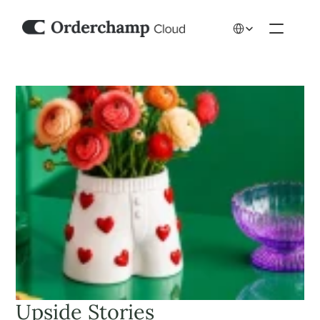
Select Language
Upside Stories