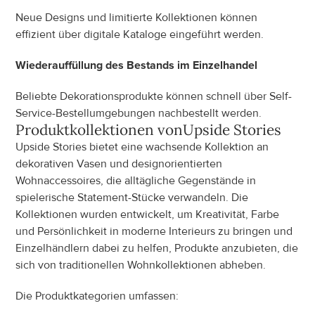
Neue Designs und limitierte Kollektionen können 
effizient über digitale Kataloge eingeführt werden.
Wiederauffüllung des Bestands im Einzelhandel
Beliebte Dekorationsprodukte können schnell über Self-
Service-Bestellumgebungen nachbestellt werden.
Produktkollektionen von
Upside Stories
Upside Stories bietet eine wachsende Kollektion an 
dekorativen Vasen und designorientierten 
Wohnaccessoires, die alltägliche Gegenstände in 
spielerische Statement-Stücke verwandeln. Die 
Kollektionen wurden entwickelt, um Kreativität, Farbe 
und Persönlichkeit in moderne Interieurs zu bringen und 
Einzelhändlern dabei zu helfen, Produkte anzubieten, die 
sich von traditionellen Wohnkollektionen abheben.
Die Produktkategorien umfassen: