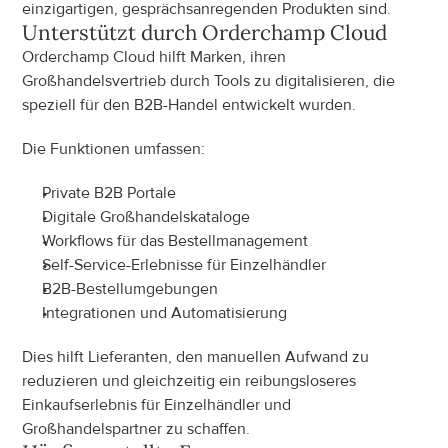
einzigartigen, gesprächsanregenden Produkten sind.
Unterstützt durch Orderchamp Cloud
Orderchamp Cloud hilft Marken, ihren 
Großhandelsvertrieb durch Tools zu digitalisieren, die 
speziell für den B2B-Handel entwickelt wurden.
Die Funktionen umfassen:
Private B2B Portale
Digitale Großhandelskataloge
Workflows für das Bestellmanagement
Self-Service-Erlebnisse für Einzelhändler
B2B-Bestellumgebungen
Integrationen und Automatisierung
Dies hilft Lieferanten, den manuellen Aufwand zu 
reduzieren und gleichzeitig ein reibungsloseres 
Einkaufserlebnis für Einzelhändler und 
Großhandelspartner zu schaffen.