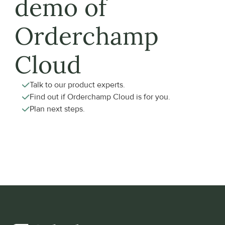
demo of 
Orderchamp 
Cloud
Talk to our product experts.
Find out if Orderchamp Cloud is for you.
Plan next steps.