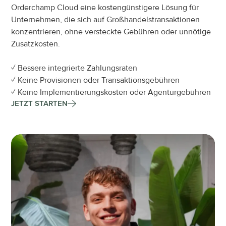
Orderchamp Cloud eine kostengünstigere Lösung für 
Unternehmen, die sich auf Großhandelstransaktionen 
konzentrieren, ohne versteckte Gebühren oder unnötige 
Zusatzkosten.
✓ Bessere integrierte Zahlungsraten
✓ Keine Provisionen oder Transaktionsgebühren
✓ Keine Implementierungskosten oder Agenturgebühren
JETZT STARTEN