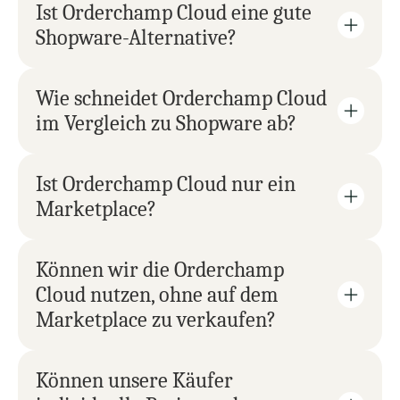
Ist Orderchamp Cloud eine gute 
Shopware-Alternative?
Wie schneidet Orderchamp Cloud 
im Vergleich zu Shopware ab?
Ist Orderchamp Cloud nur ein 
Marketplace?
Können wir die Orderchamp 
Cloud nutzen, ohne auf dem 
Marketplace zu verkaufen?
Können unsere Käufer 