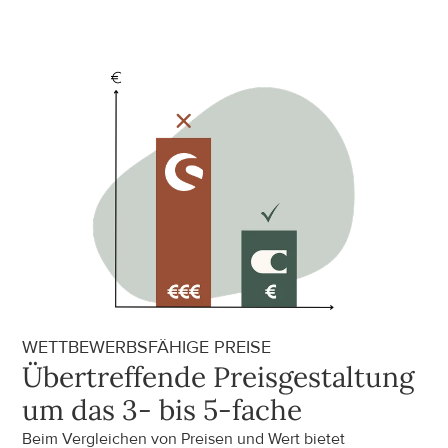
WETTBEWERBSFÄHIGE PREISE
Übertreffende Preisgestaltung 
um das 3- bis 5-fache
Beim Vergleichen von Preisen und Wert bietet 