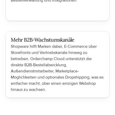
Bestellverwaltung und Integrationen.
Mehr B2B-Wachstumskanäle
Shopware hilft Marken dabei, E-Commerce über 
Storefronts und Vertriebskanäle hinweg zu 
betreiben. Orderchamp Cloud unterstützt die 
direkte B2B-Bestellabwicklung, 
Außendienstmitarbeiter, Marketplace-
Möglichkeiten und optionales Dropshipping, was es 
einfacher macht, über einen einzigen Webshop 
hinaus zu wachsen.