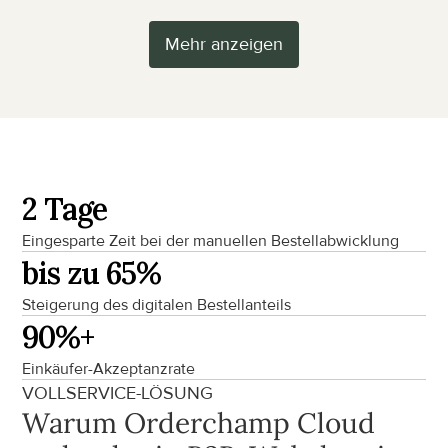
Mehr anzeigen
2 Tage
Eingesparte Zeit bei der manuellen Bestellabwicklung
bis zu 65%
Steigerung des digitalen Bestellanteils
90%+
Einkäufer-Akzeptanzrate
VOLLSERVICE-LÖSUNG
Warum Orderchamp Cloud 