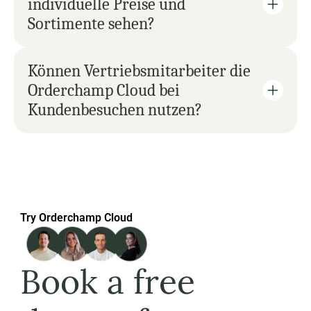
individuelle Preise und 
Sortimente sehen?
Können Vertriebsmitarbeiter die 
Orderchamp Cloud bei 
Kundenbesuchen nutzen?
Try Orderchamp Cloud
Book a free 