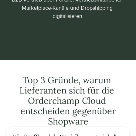
Marketplace-Kanäle und Dropshipping 
digitalisieren.
Top 3 Gründe, warum 
Lieferanten sich für die 
Orderchamp Cloud 
entscheiden gegenüber
Shopware