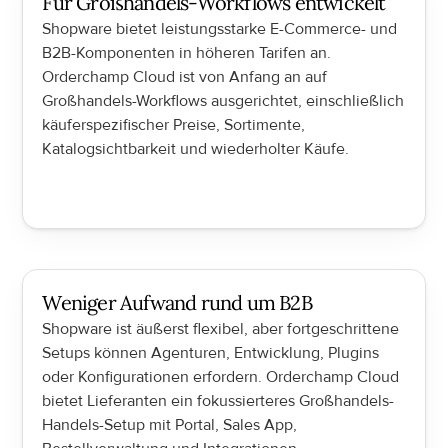
Für Großhandels-Workflows entwickelt
Shopware bietet leistungsstarke E-Commerce- und 
B2B-Komponenten in höheren Tarifen an. 
Orderchamp Cloud ist von Anfang an auf 
Großhandels-Workflows ausgerichtet, einschließlich 
käuferspezifischer Preise, Sortimente, 
Katalogsichtbarkeit und wiederholter Käufe.
Weniger Aufwand rund um B2B
Shopware ist äußerst flexibel, aber fortgeschrittene 
Setups können Agenturen, Entwicklung, Plugins 
oder Konfigurationen erfordern. Orderchamp Cloud 
bietet Lieferanten ein fokussierteres Großhandels-
Handels-Setup mit Portal, Sales App, 