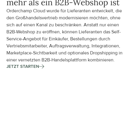
mehr als ein B2B-Webshop ist
Orderchamp Cloud wurde für Lieferanten entwickelt, die 
den Großhandelsvertrieb modernisieren möchten, ohne 
sich auf einen Kanal zu beschränken. Anstatt nur einen 
B2B-Webshop zu eröffnen, können Lieferanten das Self-
Service-Angebot für Einkäufer, Bestellungen durch 
Vertriebsmitarbeiter, Auftragsverwaltung, Integrationen, 
Marketplace-Sichtbarkeit und optionales Dropshipping in 
einer vernetzten B2B-Handelsplattform kombinieren.
JETZT STARTEN