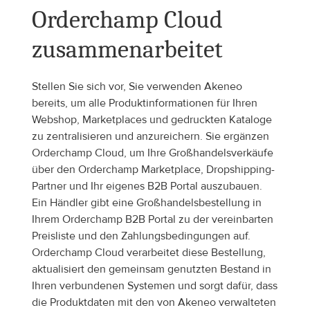
Orderchamp Cloud 
zusammenarbeitet
Stellen Sie sich vor, Sie verwenden Akeneo 
bereits, um alle Produktinformationen für Ihren 
Webshop, Marketplaces und gedruckten Kataloge 
zu zentralisieren und anzureichern. Sie ergänzen 
Orderchamp Cloud, um Ihre Großhandelsverkäufe 
über den Orderchamp Marketplace, Dropshipping-
Partner und Ihr eigenes B2B Portal auszubauen. 
Ein Händler gibt eine Großhandelsbestellung in 
Ihrem Orderchamp B2B Portal zu der vereinbarten 
Preisliste und den Zahlungsbedingungen auf. 
Orderchamp Cloud verarbeitet diese Bestellung, 
aktualisiert den gemeinsam genutzten Bestand in 
Ihren verbundenen Systemen und sorgt dafür, dass 
die Produktdaten mit den von Akeneo verwalteten 