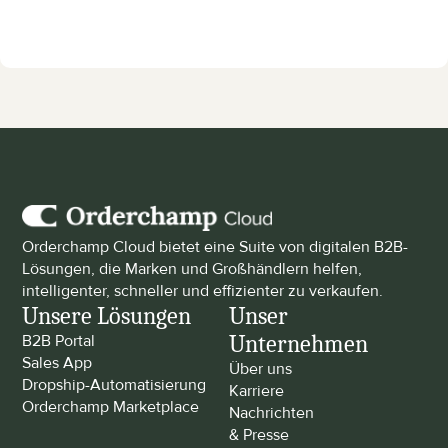
Orderchamp Cloud bietet eine Suite von digitalen B2B-
Lösungen, die Marken und Großhändlern helfen, 
intelligenter, schneller und effizienter zu verkaufen.
Unsere Lösungen
Unser 
Unternehmen
B2B Portal
Sales App
Über uns
Dropship-Automatisierung
Karriere
Orderchamp Marketplace
Nachrichten 
& Presse