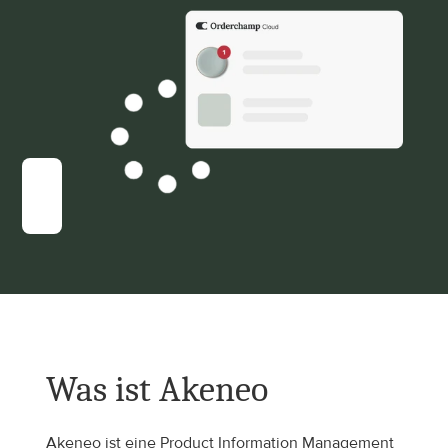
Was ist Akeneo
Akeneo ist eine Product Information Management 