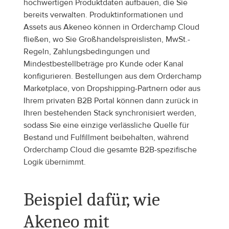
hochwertigen Produktdaten aufbauen, die Sie 
bereits verwalten. Produktinformationen und 
Assets aus Akeneo können in Orderchamp Cloud 
fließen, wo Sie Großhandelspreislisten, MwSt.-
Regeln, Zahlungsbedingungen und 
Mindestbestellbeträge pro Kunde oder Kanal 
konfigurieren. Bestellungen aus dem Orderchamp 
Marketplace, von Dropshipping-Partnern oder aus 
Ihrem privaten B2B Portal können dann zurück in 
Ihren bestehenden Stack synchronisiert werden, 
sodass Sie eine einzige verlässliche Quelle für 
Bestand und Fulfillment beibehalten, während 
Orderchamp Cloud die gesamte B2B-spezifische 
Logik übernimmt.
Beispiel dafür, wie 
Akeneo mit 