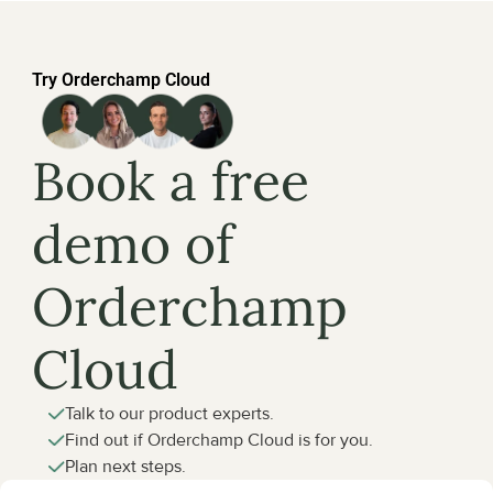
Try Orderchamp Cloud
Book a free 
demo of 
Orderchamp 
Cloud
Talk to our product experts.
Find out if Orderchamp Cloud is for you.
Plan next steps.