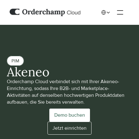
Select Language
PIM
Akeneo
Orderchamp Cloud verbindet sich mit Ihrer Akeneo-
Einrichtung, sodass Ihre B2B- und Marketplace-
Aktivitäten auf denselben hochwertigen Produktdaten 
aufbauen, die Sie bereits verwalten.
Demo buchen
Jetzt einrichten