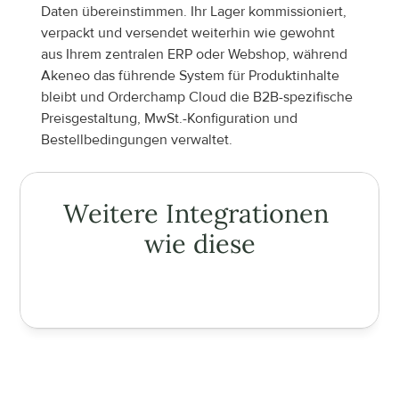
Daten übereinstimmen. Ihr Lager kommissioniert, 
verpackt und versendet weiterhin wie gewohnt 
aus Ihrem zentralen ERP oder Webshop, während 
Akeneo das führende System für Produktinhalte 
bleibt und Orderchamp Cloud die B2B-spezifische 
Preisgestaltung, MwSt.-Konfiguration und 
Bestellbedingungen verwaltet.
Weitere Integrationen 
wie diese