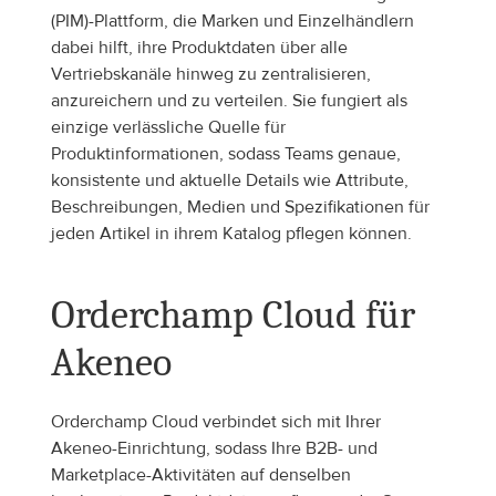
(PIM)-Plattform, die Marken und Einzelhändlern 
dabei hilft, ihre Produktdaten über alle 
Vertriebskanäle hinweg zu zentralisieren, 
anzureichern und zu verteilen. Sie fungiert als 
einzige verlässliche Quelle für 
Produktinformationen, sodass Teams genaue, 
konsistente und aktuelle Details wie Attribute, 
Beschreibungen, Medien und Spezifikationen für 
jeden Artikel in ihrem Katalog pflegen können.
Orderchamp Cloud für 
Akeneo
Orderchamp Cloud verbindet sich mit Ihrer 
Akeneo-Einrichtung, sodass Ihre B2B- und 
Marketplace-Aktivitäten auf denselben 