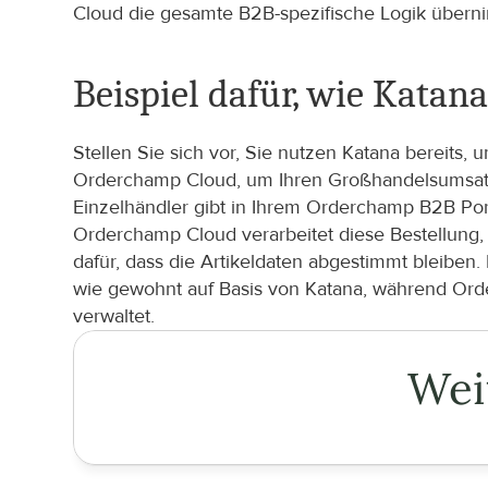
Cloud die gesamte B2B-spezifische Logik übern
Beispiel dafür, wie Kata
Stellen Sie sich vor, Sie nutzen Katana bereits,
Orderchamp Cloud, um Ihren Großhandelsumsatz 
Einzelhändler gibt in Ihrem Orderchamp B2B Port
Orderchamp Cloud verarbeitet diese Bestellung, 
dafür, dass die Artikeldaten abgestimmt bleiben
wie gewohnt auf Basis von Katana, während Ord
verwaltet.
Wei