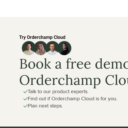
Try Orderchamp Cloud
Book a free demo
Orderchamp Clo
Talk to our product experts.
Find out if Orderchamp Cloud is for you.
Plan next steps.