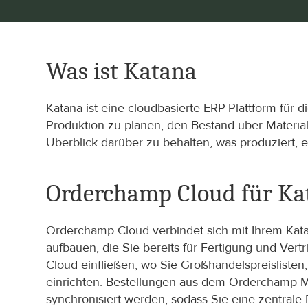
Was ist Katana
Katana ist eine cloudbasierte ERP-Plattform für d
Produktion zu planen, den Bestand über Material
Überblick darüber zu behalten, was produziert,
Orderchamp Cloud für Ka
Orderchamp Cloud verbindet sich mit Ihrem Kata
aufbauen, die Sie bereits für Fertigung und Ve
Cloud einfließen, wo Sie Großhandelspreislist
einrichten. Bestellungen aus dem Orderchamp Ma
synchronisiert werden, sodass Sie eine zentral