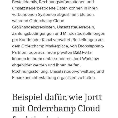
Bestelldetails, Rechnungsinformationen und 
umsatzsteuerbezogene Daten können in Ihren 
verbundenen Systemen abgestimmt bleiben, 
während Orderchamp Cloud 
Großhandelspreislisten, Umsatzsteuerregeln, 
Zahlungsbedingungen und Mindestbestellmengen 
pro Kunde oder Kanal verwaltet. Bestellungen aus 
dem Orderchamp Marketplace, von Dropshipping-
Partnern oder aus Ihrem privaten B2B Portal 
können in Ihrem umfassenderen Jortt-Workflow 
abgebildet werden und Ihnen helfen, 
Rechnungsstellung, Umsatzsteuerverwaltung und 
Finanzberichterstattung organisiert zu halten.
Beispiel dafür, wie Jortt 
mit Orderchamp Cloud 