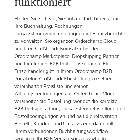
funktioniert
Stellen Sie sich vor, Sie nutzen Jortt bereits, um 
Ihre Buchhaltung, Rechnungen, 
Umsatzsteuervoranmeldungen und Finanzberichte 
zu verwalten. Sie ergänzen Orderchamp Cloud, 
um Ihren Großhandelsumsatz über den 
Orderchamp Marketplace, Dropshipping-Partner 
und Ihr eigenes B2B Portal auszubauen. Ein 
Einzelhändler gibt in Ihrem Orderchamp B2B 
Portal eine Großhandelsbestellung zu seiner 
vereinbarten Preisliste und seinen 
Zahlungsbedingungen auf. Orderchamp Cloud 
verarbeitet die Bestellung, wendet die korrekte 
B2B-Preisgestaltung, Umsatzsteuereinstellung und 
Bestellbedingungen an und hält die relevanten 
Bestell-, Kunden- und Umsatzsteuerdaten mit 
Ihrem verbundenen Buchhaltungsworkflow 
synchron. Ihr B2B-Verkaufsprozess wird in 