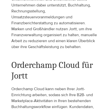
Unternehmen dabei unterstützt, Buchhaltung, 
Rechnungsstellung, 
Umsatzsteuervoranmeldungen und 
Finanzberichterstattung zu automatisieren. 
Marken und Großhändler nutzen Jortt, um ihre 
Finanzverwaltung organisiert zu halten, manuelle 
Arbeit zu reduzieren und einen klaren Überblick 
über ihre Geschäftsleistung zu behalten.
Orderchamp Cloud für 
Jortt
Orderchamp Cloud kann neben Ihrer Jortt-
Einrichtung arbeiten, sodass sich Ihre B2B- und 
Marketplace-Aktivitäten in Ihren bestehenden 
Buchhaltungsworkflow einfügen. Kundendaten, 