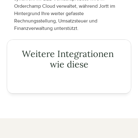
Orderchamp Cloud verwaltet, während Jortt im 
Hintergrund Ihre weiter gefasste 
Rechnungsstellung, Umsatzsteuer und 
Finanzverwaltung unterstützt.
Weitere Integrationen 
wie diese