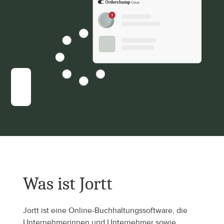
Was ist Jortt
Jortt ist eine Online-Buchhaltungssoftware, die 
Unternehmerinnen und Unternehmer sowie 