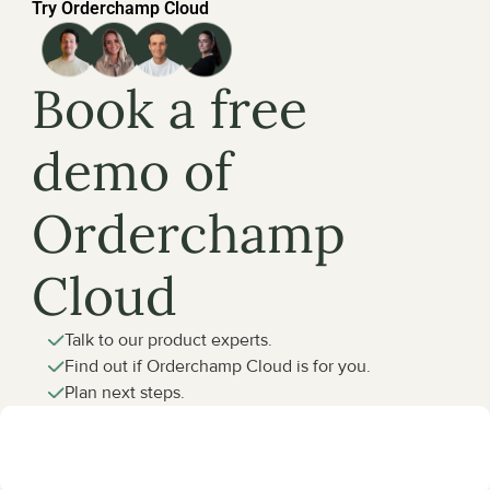
Try Orderchamp Cloud
Book a free 
demo of 
Orderchamp 
Cloud
Talk to our product experts.
Find out if Orderchamp Cloud is for you.
Plan next steps.