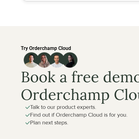
Try Orderchamp Cloud
Book a free demo
Orderchamp Clo
Talk to our product experts.
Find out if Orderchamp Cloud is for you.
Plan next steps.