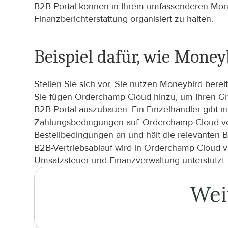
B2B Portal können in Ihrem umfassenderen Mone
Finanzberichterstattung organisiert zu halten.
Beispiel dafür, wie Mone
Stellen Sie sich vor, Sie nutzen Moneybird ber
Sie fügen Orderchamp Cloud hinzu, um Ihren Gr
B2B Portal auszubauen. Ein Einzelhändler gibt 
Zahlungsbedingungen auf. Orderchamp Cloud vera
Bestellbedingungen an und hält die relevanten 
B2B-Vertriebsablauf wird in Orderchamp Cloud v
Umsatzsteuer und Finanzverwaltung unterstützt.
Wei