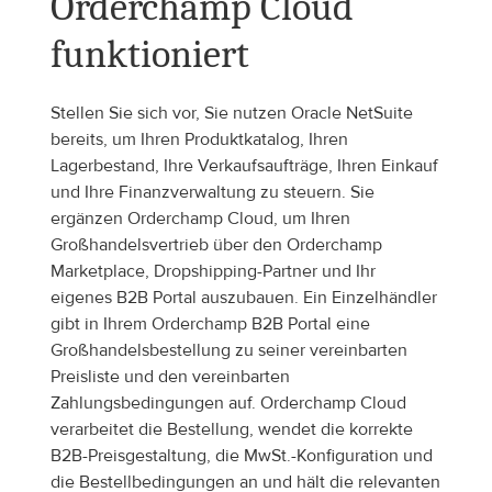
Orderchamp Cloud 
funktioniert
Stellen Sie sich vor, Sie nutzen Oracle NetSuite 
bereits, um Ihren Produktkatalog, Ihren 
Lagerbestand, Ihre Verkaufsaufträge, Ihren Einkauf 
und Ihre Finanzverwaltung zu steuern. Sie 
ergänzen Orderchamp Cloud, um Ihren 
Großhandelsvertrieb über den Orderchamp 
Marketplace, Dropshipping-Partner und Ihr 
eigenes B2B Portal auszubauen. Ein Einzelhändler 
gibt in Ihrem Orderchamp B2B Portal eine 
Großhandelsbestellung zu seiner vereinbarten 
Preisliste und den vereinbarten 
Zahlungsbedingungen auf. Orderchamp Cloud 
verarbeitet die Bestellung, wendet die korrekte 
B2B-Preisgestaltung, die MwSt.-Konfiguration und 
die Bestellbedingungen an und hält die relevanten 