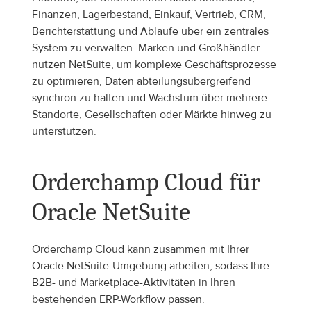
Finanzen, Lagerbestand, Einkauf, Vertrieb, CRM, 
Berichterstattung und Abläufe über ein zentrales 
System zu verwalten. Marken und Großhändler 
nutzen NetSuite, um komplexe Geschäftsprozesse 
zu optimieren, Daten abteilungsübergreifend 
synchron zu halten und Wachstum über mehrere 
Standorte, Gesellschaften oder Märkte hinweg zu 
unterstützen.
Orderchamp Cloud für 
Oracle NetSuite
Orderchamp Cloud kann zusammen mit Ihrer 
Oracle NetSuite-Umgebung arbeiten, sodass Ihre 
B2B- und Marketplace-Aktivitäten in Ihren 
bestehenden ERP-Workflow passen. 