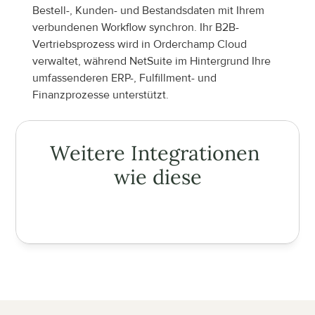
Bestell-, Kunden- und Bestandsdaten mit Ihrem 
verbundenen Workflow synchron. Ihr B2B-
Vertriebsprozess wird in Orderchamp Cloud 
verwaltet, während NetSuite im Hintergrund Ihre 
umfassenderen ERP-, Fulfillment- und 
Finanzprozesse unterstützt.
Weitere Integrationen 
wie diese