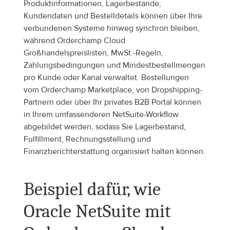
Produktinformationen, Lagerbestände, 
Kundendaten und Bestelldetails können über Ihre 
verbundenen Systeme hinweg synchron bleiben, 
während Orderchamp Cloud 
Großhandelspreislisten, MwSt.-Regeln, 
Zahlungsbedingungen und Mindestbestellmengen 
pro Kunde oder Kanal verwaltet. Bestellungen 
vom Orderchamp Marketplace, von Dropshipping-
Partnern oder über Ihr privates B2B Portal können 
in Ihrem umfassenderen NetSuite-Workflow 
abgebildet werden, sodass Sie Lagerbestand, 
Fulfillment, Rechnungsstellung und 
Finanzberichterstattung organisiert halten können.
Beispiel dafür, wie 
Oracle NetSuite mit 