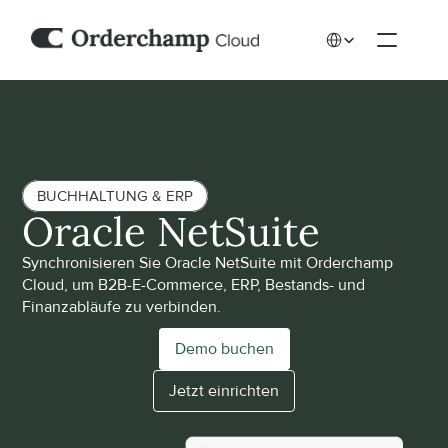
Select Language
BUCHHALTUNG & ERP
Oracle NetSuite
Synchronisieren Sie Oracle NetSuite mit Orderchamp 
Cloud, um B2B-E-Commerce, ERP, Bestands- und 
Finanzabläufe zu verbinden.
Demo buchen
Jetzt einrichten