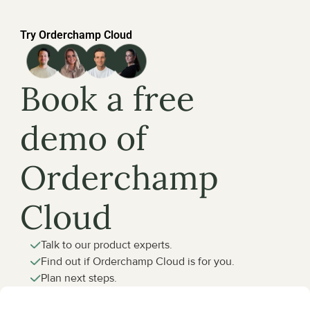
Try Orderchamp Cloud
Book a free 
demo of 
Orderchamp 
Cloud
Talk to our product experts.
Find out if Orderchamp Cloud is for you.
Plan next steps.