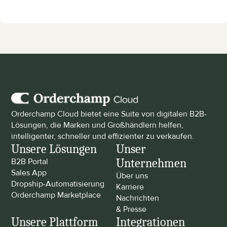
Orderchamp Cloud bietet eine Suite von digitalen B2B-
Lösungen, die Marken und Großhändlern helfen, 
intelligenter, schneller und effizienter zu verkaufen.
Unsere Lösungen
Unser 
Unternehmen
B2B Portal
Sales App
Über uns
Dropship-Automatisierung
Karriere
Orderchamp Marketplace
Nachrichten 
& Presse
Unsere Plattform
Integrationen