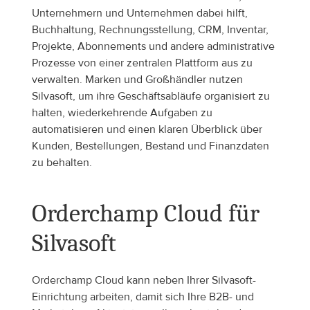
Unternehmern und Unternehmen dabei hilft, 
Buchhaltung, Rechnungsstellung, CRM, Inventar, 
Projekte, Abonnements und andere administrative 
Prozesse von einer zentralen Plattform aus zu 
verwalten. Marken und Großhändler nutzen 
Silvasoft, um ihre Geschäftsabläufe organisiert zu 
halten, wiederkehrende Aufgaben zu 
automatisieren und einen klaren Überblick über 
Kunden, Bestellungen, Bestand und Finanzdaten 
zu behalten.
Orderchamp Cloud für 
Silvasoft
Orderchamp Cloud kann neben Ihrer Silvasoft-
Einrichtung arbeiten, damit sich Ihre B2B- und 