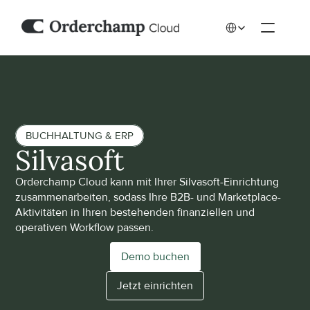
Select Language
BUCHHALTUNG & ERP
Silvasoft
Orderchamp Cloud kann mit Ihrer Silvasoft-Einrichtung 
zusammenarbeiten, sodass Ihre B2B- und Marketplace-
Aktivitäten in Ihren bestehenden finanziellen und 
operativen Workflow passen.
Demo buchen
Jetzt einrichten