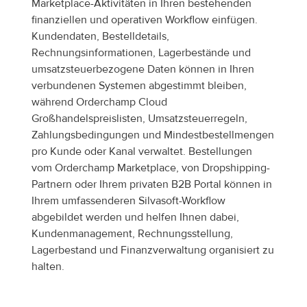
Marketplace-Aktivitäten in Ihren bestehenden 
finanziellen und operativen Workflow einfügen. 
Kundendaten, Bestelldetails, 
Rechnungsinformationen, Lagerbestände und 
umsatzsteuerbezogene Daten können in Ihren 
verbundenen Systemen abgestimmt bleiben, 
während Orderchamp Cloud 
Großhandelspreislisten, Umsatzsteuerregeln, 
Zahlungsbedingungen und Mindestbestellmengen 
pro Kunde oder Kanal verwaltet. Bestellungen 
vom Orderchamp Marketplace, von Dropshipping-
Partnern oder Ihrem privaten B2B Portal können in 
Ihrem umfassenderen Silvasoft-Workflow 
abgebildet werden und helfen Ihnen dabei, 
Kundenmanagement, Rechnungsstellung, 
Lagerbestand und Finanzverwaltung organisiert zu 
halten.