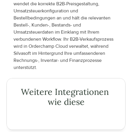
wendet die korrekte B2B-Preisgestaltung, 
Umsatzsteuerkonfiguration und 
Bestellbedingungen an und hält die relevanten 
Bestell-, Kunden-, Bestands- und 
Umsatzsteuerdaten im Einklang mit Ihrem 
verbundenen Workflow. Ihr B2B-Verkaufsprozess 
wird in Orderchamp Cloud verwaltet, während 
Silvasoft im Hintergrund Ihre umfassenderen 
Rechnungs-, Inventar- und Finanzprozesse 
unterstützt.
Weitere Integrationen 
wie diese