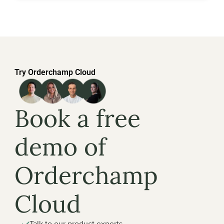
Try Orderchamp Cloud
Book a free 
demo of 
Orderchamp 
Cloud