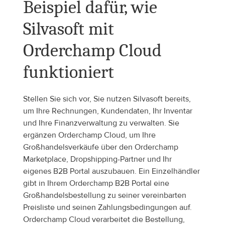
Beispiel dafür, wie 
Silvasoft mit 
Orderchamp Cloud 
funktioniert
Stellen Sie sich vor, Sie nutzen Silvasoft bereits, 
um Ihre Rechnungen, Kundendaten, Ihr Inventar 
und Ihre Finanzverwaltung zu verwalten. Sie 
ergänzen Orderchamp Cloud, um Ihre 
Großhandelsverkäufe über den Orderchamp 
Marketplace, Dropshipping-Partner und Ihr 
eigenes B2B Portal auszubauen. Ein Einzelhändler 
gibt in Ihrem Orderchamp B2B Portal eine 
Großhandelsbestellung zu seiner vereinbarten 
Preisliste und seinen Zahlungsbedingungen auf. 
Orderchamp Cloud verarbeitet die Bestellung, 