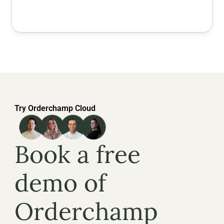
Try Orderchamp Cloud
Book a free 
demo of 
Orderchamp 