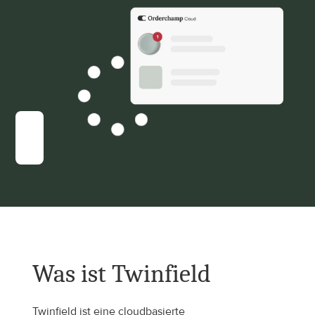
Was ist Twinfield
Twinfield ist eine cloudbasierte 