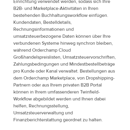
Einrichtung verwendet werden, sodass sich Ihre 
B2B- und Marketplace-Aktivitäten in Ihren 
bestehenden Buchhaltungsworkflow einfügen. 
Kundendaten, Bestelldetails, 
Rechnungsinformationen und 
umsatzsteuerbezogene Daten können über Ihre 
verbundenen Systeme hinweg synchron bleiben, 
während Orderchamp Cloud 
Großhandelspreislisten, Umsatzsteuervorschriften, 
Zahlungsbedingungen und Mindestbestellbeträge 
pro Kunde oder Kanal verwaltet. Bestellungen aus 
dem Orderchamp Marketplace, von Dropshipping-
Partnern oder aus Ihrem privaten B2B Portal 
können in Ihrem umfassenderen Twinfield-
Workflow abgebildet werden und Ihnen dabei 
helfen, Rechnungsstellung, 
Umsatzsteuerverwaltung und 
Finanzberichterstattung geordnet zu halten.