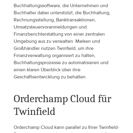
Buchhaltungssoftware, die Unternehmen und 
Buchhalter dabei unterstützt, die Buchhaltung, 
Rechnungsstellung, Banktransaktionen, 
Umsatzsteuervoranmeldungen und 
Finanzberichterstattung von einer zentralen 
Umgebung aus zu verwalten. Marken und 
Großhändler nutzen Twinfield, um ihre 
Finanzverwaltung organisiert zu halten, 
Buchhaltungsprozesse zu automatisieren und 
einen klaren Überblick über ihre 
Geschäftsentwicklung zu behalten.
Orderchamp Cloud für 
Twinfield
Orderchamp Cloud kann parallel zu Ihrer Twinfield-