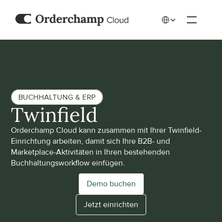
Select Language
BUCHHALTUNG & ERP
Twinfield
Orderchamp Cloud kann zusammen mit Ihrer Twinfield-
Einrichtung arbeiten, damit sich Ihre B2B- und 
Marketplace-Aktivitäten in Ihren bestehenden 
Buchhaltungsworkflow einfügen.
Demo buchen
Jetzt einrichten