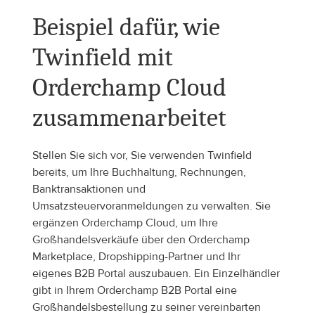
Beispiel dafür, wie 
Twinfield mit 
Orderchamp Cloud 
zusammenarbeitet
Stellen Sie sich vor, Sie verwenden Twinfield 
bereits, um Ihre Buchhaltung, Rechnungen, 
Banktransaktionen und 
Umsatzsteuervoranmeldungen zu verwalten. Sie 
ergänzen Orderchamp Cloud, um Ihre 
Großhandelsverkäufe über den Orderchamp 
Marketplace, Dropshipping-Partner und Ihr 
eigenes B2B Portal auszubauen. Ein Einzelhändler 
gibt in Ihrem Orderchamp B2B Portal eine 
Großhandelsbestellung zu seiner vereinbarten 