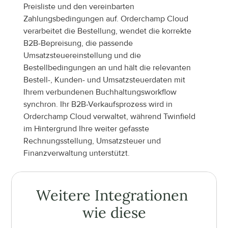
Preisliste und den vereinbarten 
Zahlungsbedingungen auf. Orderchamp Cloud 
verarbeitet die Bestellung, wendet die korrekte 
B2B-Bepreisung, die passende 
Umsatzsteuereinstellung und die 
Bestellbedingungen an und hält die relevanten 
Bestell-, Kunden- und Umsatzsteuerdaten mit 
Ihrem verbundenen Buchhaltungsworkflow 
synchron. Ihr B2B-Verkaufsprozess wird in 
Orderchamp Cloud verwaltet, während Twinfield 
im Hintergrund Ihre weiter gefasste 
Rechnungsstellung, Umsatzsteuer und 
Finanzverwaltung unterstützt.
Weitere Integrationen 
wie diese