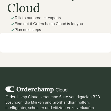
Cloud
Talk to our product experts.
Find out if Orderchamp Cloud is for you.
Plan next steps.
Orderchamp Cloud bietet eine Suite von digitalen B2B-
Lösungen, die Marken und Großhändlern helfen, 
intelligenter, schneller und effizienter zu verkaufen.