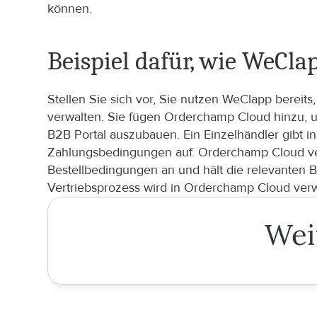
können.
Beispiel dafür, wie WeC
Stellen Sie sich vor, Sie nutzen WeClapp bereit
verwalten. Sie fügen Orderchamp Cloud hinzu, 
B2B Portal auszubauen. Ein Einzelhändler gibt i
Zahlungsbedingungen auf. Orderchamp Cloud verar
Bestellbedingungen an und hält die relevanten 
Vertriebsprozess wird in Orderchamp Cloud ver
Wei