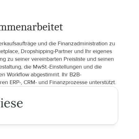
ammenarbeitet
rkaufsaufträge und die Finanzadministration zu 
place, Dropshipping-Partner und Ihr eigenes 
 zu seiner vereinbarten Preisliste und seinen 
taltung, die MwSt.-Einstellungen und die 
en Workflow abgestimmt. Ihr B2B-
ren ERP-, CRM- und Finanzprozesse unterstützt.
iese