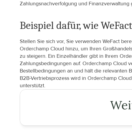
Zahlungsnachverfolgung und Finanzverwaltung g
Beispiel dafür, wie WeFa
Stellen Sie sich vor, Sie verwenden WeFact ber
Orderchamp Cloud hinzu, um Ihren Großhandelsu
zu steigern. Ein Einzelhändler gibt in Ihrem Or
Zahlungsbedingungen auf. Orderchamp Cloud vera
Bestellbedingungen an und hält die relevanten 
B2B-Vertriebsprozess wird in Orderchamp Cloud
unterstützt.
Wei