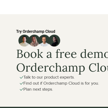
Try Orderchamp Cloud
Book a free demo
Orderchamp Clo
Talk to our product experts.
Find out if Orderchamp Cloud is for you.
Plan next steps.