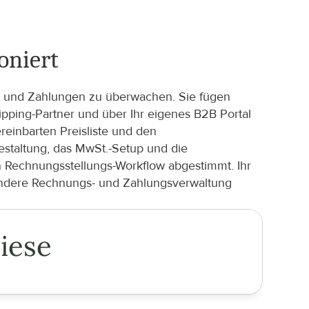
oniert
n und Zahlungen zu überwachen. Sie fügen 
ing-Partner und über Ihr eigenes B2B Portal 
einbarten Preisliste und den 
staltung, das MwSt.-Setup und die 
 Rechnungsstellungs-Workflow abgestimmt. Ihr 
endere Rechnungs- und Zahlungsverwaltung 
iese