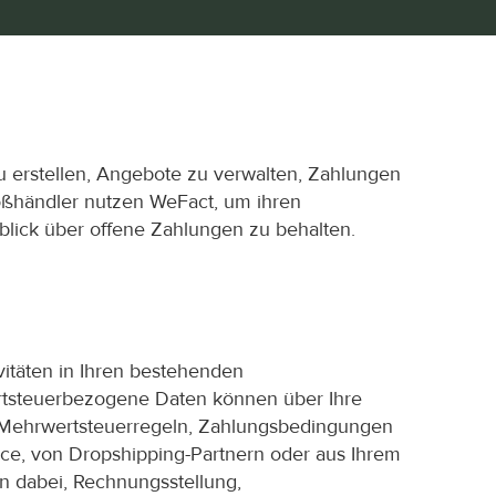
 erstellen, Angebote zu verwalten, Zahlungen 
ßhändler nutzen WeFact, um ihren 
blick über offene Zahlungen zu behalten.
itäten in Ihren bestehenden 
rtsteuerbezogene Daten können über Ihre 
Mehrwertsteuerregeln, Zahlungsbedingungen 
e, von Dropshipping-Partnern oder aus Ihrem 
 dabei, Rechnungsstellung, 