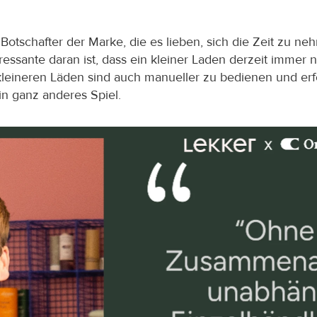
 Botschafter der Marke, die es lieben, sich die Zeit zu ne
essante daran ist, dass ein kleiner Laden derzeit immer n
kleineren Läden sind auch manueller zu bedienen und er
ein ganz anderes Spiel.