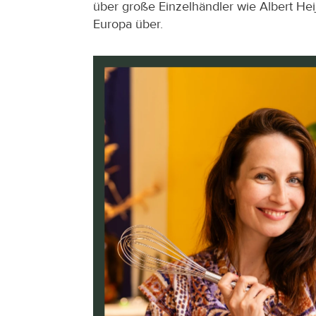
über große Einzelhändler wie Albert Hei
Europa über.