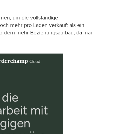
hmen, um die vollständige 
och mehr pro Laden verkauft als ein 
fordern mehr Beziehungsaufbau, da man 