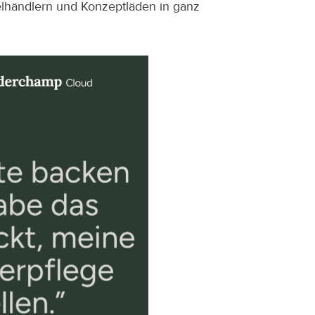
elhändlern und Konzeptläden in ganz 