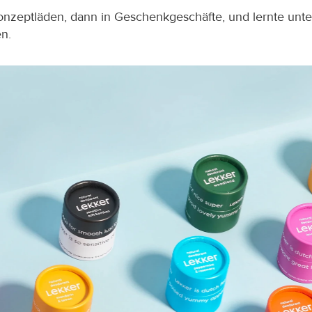
Konzeptläden, dann in Geschenkgeschäfte, und lernte unte
n.