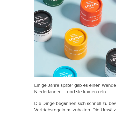
Einige Jahre später gab es einen Wende
Niederlanden – und sie kamen rein.
Die Dinge begannen sich schnell zu b
Vertriebsregeln mitzuhalten. Die Umsät