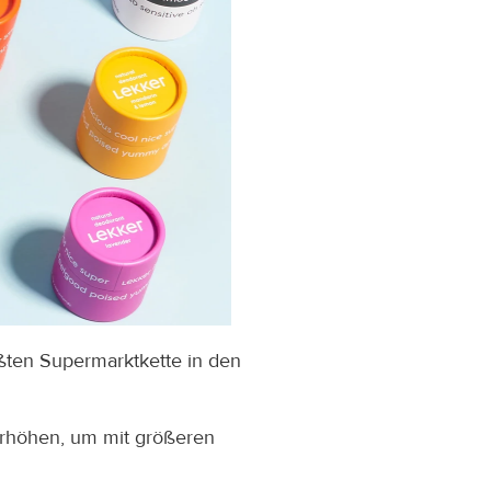
ößten Supermarktkette in den 
höhen, um mit größeren 