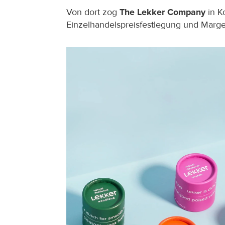
Von dort zog 
The Lekker Company
 in 
Einzelhandelspreisfestlegung und Marge