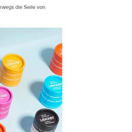
rwegs die Seile von 