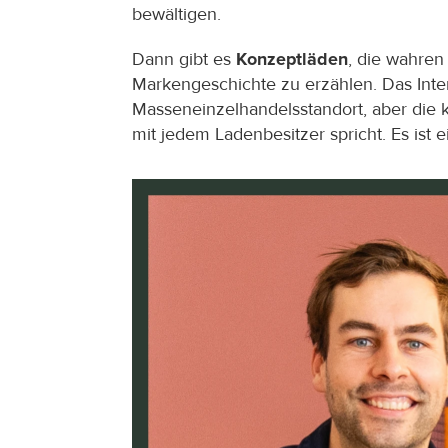
bewältigen.
Dann gibt es 
Konzeptläden
, die wahren
Markengeschichte zu erzählen. Das Inter
Masseneinzelhandelsstandort, aber die 
mit jedem Ladenbesitzer spricht. Es ist 