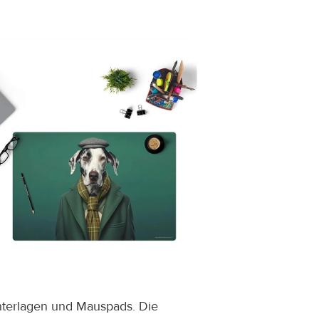
nterlagen und Mauspads. Die 