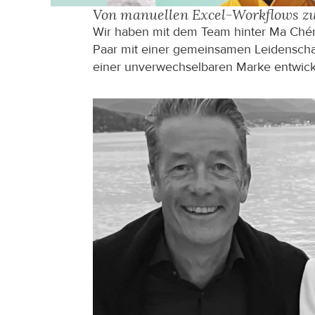
Von manuellen Excel-Workflows zu
Wir haben mit dem Team hinter Ma Chéri
Paar mit einer gemeinsamen Leidenschaft
einer unverwechselbaren Marke entwickel