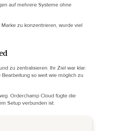
ungen auf mehrere Systeme ohne 
Marke zu konzentrieren, wurde viel 
ed
 zu zentralisieren. Ihr Ziel war klar: 
Bearbeitung so weit wie möglich zu 
weg. Orderchamp Cloud fügte die 
sem Setup verbunden ist.