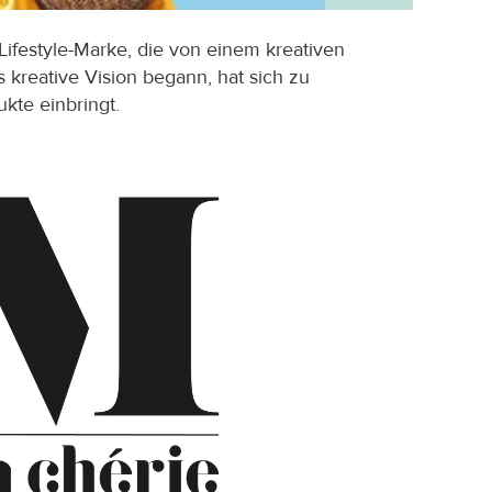
festyle-Marke, die von einem kreativen 
kreative Vision begann, hat sich zu 
kte einbringt.