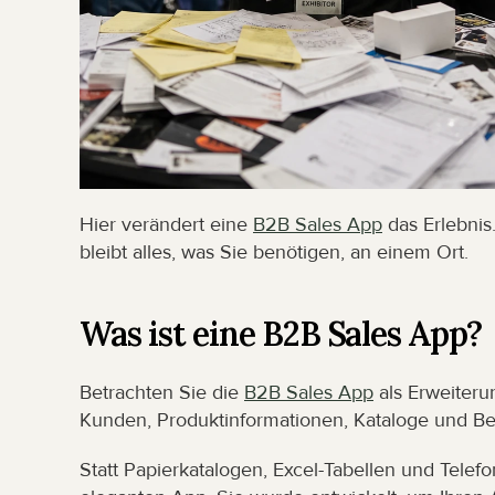
Hier verändert eine 
B2B Sales App
 das Erlebnis
bleibt alles, was Sie benötigen, an einem Ort.
Was ist eine B2B Sales App?
Betrachten Sie die 
B2B Sales App
 als Erweiterun
Kunden, Produktinformationen, Kataloge und Be
Statt Papierkatalogen, Excel-Tabellen und Telefon