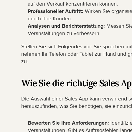
auf den Verkauf konzentrieren können.
Professioneller Auftritt:
 Wirken Sie organisi
durch Ihre Kunden.
Analysen und Berichterstattung:
 Messen Sie
Veranstaltungen zu verbessern.
Stellen Sie sich Folgendes vor: Sie sprechen m
nehmen Ihr Telefon oder Tablet zur Hand und gre
zu.
Wie Sie die richtige Sales 
Die Auswahl einer Sales App kann verwirrend sein
herauszufinden, was Sie benötigen, sie einzuric
Bewerten Sie Ihre Anforderungen:
 Identifi
Veranstaltungen. Gibt es Auftragsfehler, lang