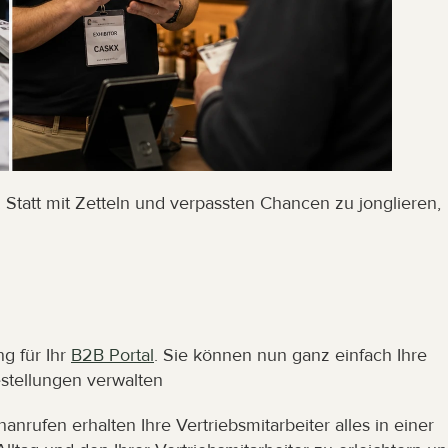
. Statt mit Zetteln und verpassten Chancen zu jonglieren, 
g für Ihr 
B2B Portal
. Sie können nun ganz einfach Ihre 
stellungen verwalten
anrufen erhalten Ihre Vertriebsmitarbeiter alles in einer 