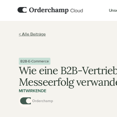
Uns
< Alle Beiträge
B2B-E-Commerce
Wie eine B2B-Vertrieb
Messeerfolg verwand
MITWIRKENDE
Orderchamp