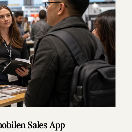
mobilen Sales App