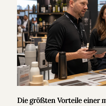
Die größten Vorteile einer 