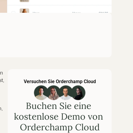
n 
, 
Versuchen Sie Orderchamp Cloud
Buchen Sie eine 
, 
kostenlose Demo von 
Orderchamp Cloud