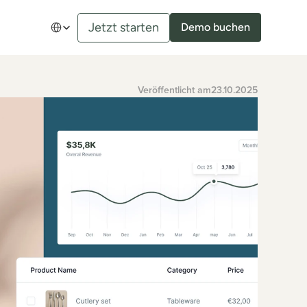
Select Language
Jetzt starten
Demo buchen
Veröffentlicht am
23.10.2025