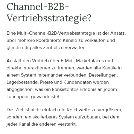
Channel-B2B-
Vertriebsstrategie?
Eine Multi-Channel-B2B-Vertriebsstrategie ist der Ansatz, 
über mehrere koordinierte Kanäle zu verkaufen und 
gleichzeitig alles zentral zu verwalten.
Anstatt den Vertrieb über E-Mail, Marketplaces und 
direkte Interaktionen zu trennen, werden alle Kanäle in 
einem System miteinander verbunden. Bestellungen, 
Lagerbestände, Preise und Kundendaten werden 
abgeglichen, was ein konsistentes Erlebnis an jedem 
Touchpoint gewährleistet.
Das Ziel ist nicht einfach die Reichweite zu vergrößern, 
sondern ein skalierbares System aufzubauen, bei dem 
jeder Kanal die anderen verstärkt.