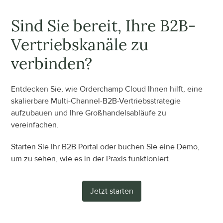
Sind Sie bereit, Ihre B2B-
Vertriebskanäle zu 
verbinden?
Entdecken Sie, wie Orderchamp Cloud Ihnen hilft, eine 
skalierbare Multi-Channel-B2B-Vertriebsstrategie 
aufzubauen und Ihre Großhandelsabläufe zu 
vereinfachen.
Starten Sie Ihr B2B Portal oder buchen Sie eine Demo, 
um zu sehen, wie es in der Praxis funktioniert.
Jetzt starten