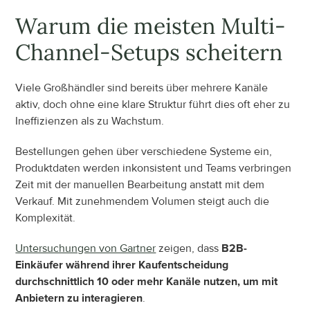
Warum die meisten Multi-
Channel-Setups scheitern
Viele Großhändler sind bereits über mehrere Kanäle 
aktiv, doch ohne eine klare Struktur führt dies oft eher zu 
Ineffizienzen als zu Wachstum.
Bestellungen gehen über verschiedene Systeme ein, 
Produktdaten werden inkonsistent und Teams verbringen 
Zeit mit der manuellen Bearbeitung anstatt mit dem 
Verkauf. Mit zunehmendem Volumen steigt auch die 
Komplexität.
Untersuchungen von Gartner
 zeigen, dass 
B2B-
Einkäufer während ihrer Kaufentscheidung 
durchschnittlich 10 oder mehr Kanäle nutzen, um mit 
Anbietern zu interagieren
.