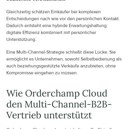
Gleichzeitig schätzen Einkäufer bei komplexen 
Entscheidungen nach wie vor den persönlichen Kontakt. 
Dadurch entsteht eine hybride Erwartungshaltung: 
digitale Effizienz kombiniert mit persönlicher 
Unterstützung.
Eine Multi-Channel-Strategie schließt diese Lücke. Sie 
ermöglicht es Unternehmen, sowohl Selbstbedienung als 
auch beziehungsgestützte Verkäufe anzubieten, ohne 
Kompromisse eingehen zu müssen.
Wie Orderchamp Cloud 
den Multi-Channel-B2B-
Vertrieb unterstützt