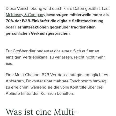
Diese Verschiebung wird durch klare Daten gestützt. Laut 
McKinsey & Company
bevorzugen mittlerweile mehr als 
70% der B2B-Einkäufer die digitale Selbstbedienung 
oder Ferninteraktionen gegenüber traditionellen 
persönlichen Verkaufsgesprächen
.
Für Großhändler bedeutet das eines: Sich auf einen 
einzigen Vertriebskanal zu verlassen, reicht nicht mehr 
aus.
Eine Multi-Channel-B2B-Vertriebsstrategie ermöglicht es 
Anbietern, Einkäufer über mehrere Touchpoints hinweg 
zu erreichen, während sie die volle Kontrolle über die 
Abläufe hinter den Kulissen behalten.
Was ist eine Multi-