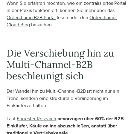
Wenn Sie erfahren möchten, wie ein zentralisiertes Portal 
in der Praxis funktioniert, können Sie mehr über das 
Orderchamp B2B Portal
 lesen oder den 
Orderchamp 
Cloud Blog
 besuchen.
Die Verschiebung hin zu 
Multi-Channel-B2B 
beschleunigt sich
Der Wandel hin zu Multi-Channel-B2B ist nicht nur ein 
Trend, sondern eine strukturelle Veränderung im 
Einkäuferverhalten.
Laut 
Forrester Research
bevorzugen über 60% der B2B-
Einkäufer, Käufe online abzuschließen, anstatt über 
traditionelle Vertriebskanäle
.