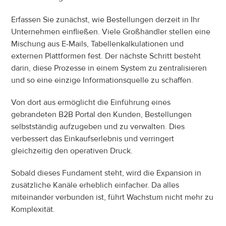
Erfassen Sie zunächst, wie Bestellungen derzeit in Ihr 
Unternehmen einfließen. Viele Großhändler stellen eine 
Mischung aus E-Mails, Tabellenkalkulationen und 
externen Plattformen fest. Der nächste Schritt besteht 
darin, diese Prozesse in einem System zu zentralisieren 
und so eine einzige Informationsquelle zu schaffen.
Von dort aus ermöglicht die Einführung eines 
gebrandeten B2B Portal den Kunden, Bestellungen 
selbstständig aufzugeben und zu verwalten. Dies 
verbessert das Einkaufserlebnis und verringert 
gleichzeitig den operativen Druck.
Sobald dieses Fundament steht, wird die Expansion in 
zusätzliche Kanäle erheblich einfacher. Da alles 
miteinander verbunden ist, führt Wachstum nicht mehr zu 
Komplexität.