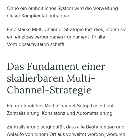
Ohne ein einheitliches System wird die Verwaltung 
dieser Komplexität untragbar.
Eine starke Multi-Channel-Strategie löst dies, indem sie 
ein einziges verbundenes Fundament für alle 
Vertriebsaktivitäten schafft.
Das Fundament einer 
skalierbaren Multi-
Channel-Strategie
Ein erfolgreiches Multi-Channel-Setup basiert auf 
Zentralisierung, Konsistenz und Automatisierung.
Zentralisierung sorgt dafür, dass alle Bestellungen und 
Abläufe von einem Ort aus verwaltet werden, wodurch 