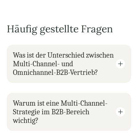
Häufig gestellte Fragen
Was ist der Unterschied zwischen 
Multi-Channel- und 
Omnichannel-B2B-Vertrieb?
Warum ist eine Multi-Channel-
Strategie im B2B-Bereich 
wichtig?