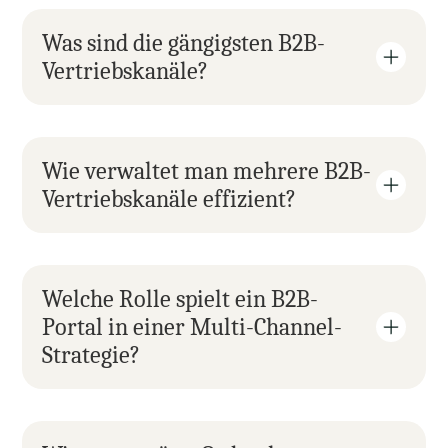
Was sind die gängigsten B2B-
Vertriebskanäle?
Wie verwaltet man mehrere B2B-
Vertriebskanäle effizient?
Welche Rolle spielt ein B2B-
Portal in einer Multi-Channel-
Strategie?