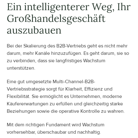
Ein intelligenterer Weg, Ihr 
Großhandelsgeschäft 
auszubauen
Bei der Skalierung des B2B-Vertriebs geht es nicht mehr 
darum, mehr Kanäle hinzuzufügen. Es geht darum, sie so 
zu verbinden, dass sie langfristiges Wachstum 
unterstützen.
Eine gut umgesetzte Multi-Channel-B2B-
Vertriebsstrategie sorgt für Klarheit, Effizienz und 
Flexibilität. Sie ermöglicht es Unternehmen, moderne 
Käufererwartungen zu erfüllen und gleichzeitig starke 
Beziehungen sowie die operative Kontrolle zu wahren.
Mit dem richtigen Fundament wird Wachstum 
vorhersehbar, überschaubar und nachhaltig.