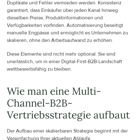
Duplikate und Fehler vermieden werden. Konsistenz 
garantiert, dass Einkäufer über jeden Kanal hinweg 
dieselben Preise, Produktinformationen und 
Verfügbarkeiten vorfinden. Automatisierung beseitigt 
manuelle Engpässe und ermöglicht es Unternehmen zu 
skalieren, ohne den Arbeitsaufwand zu erhöhen.
Diese Elemente sind nicht mehr optional. Sie sind 
unerlässlich, um in einer Digital-First-B2B-Landschaft 
wettbewerbsfähig zu bleiben.
Wie man eine Multi-
Channel-B2B-
Vertriebsstrategie aufbaut
Der Aufbau einer skalierbaren Strategie beginnt mit der 
Vereinfachung Ihrer aktuellen Abläufe.