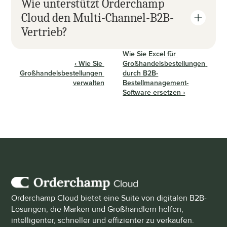
Wie unterstützt Orderchamp 
Cloud den Multi-Channel-B2B-
Vertrieb?
Wie Sie Excel für 
‹ Wie Sie 
Großhandelsbestellungen 
Großhandelsbestellungen 
durch B2B-
verwalten
Bestellmanagement-
Software ersetzen ›
Orderchamp Cloud bietet eine Suite von digitalen B2B-
Lösungen, die Marken und Großhändlern helfen, 
intelligenter, schneller und effizienter zu verkaufen.