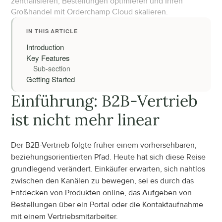
zentralisieren, Bestellungen optimieren und Ihren 
Großhandel mit Orderchamp Cloud skalieren.
IN THIS ARTICLE
Introduction
Key Features
Sub-section
Getting Started
Einführung: B2B-Vertrieb 
ist nicht mehr linear
Der B2B-Vertrieb folgte früher einem vorhersehbaren, 
beziehungsorientierten Pfad. Heute hat sich diese Reise 
grundlegend verändert. Einkäufer erwarten, sich nahtlos 
zwischen den Kanälen zu bewegen, sei es durch das 
Entdecken von Produkten online, das Aufgeben von 
Bestellungen über ein Portal oder die Kontaktaufnahme 
mit einem Vertriebsmitarbeiter.