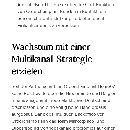
Anschließend traten sie über die Chat-Funktion 
von Orderchamp mit Kunden in Kontakt, um 
persönliche Unterstützung zu bieten und ihr 
Einkaufserlebnis zu verbessern.
Wachstum mit einer 
Multikanal-Strategie 
erzielen
Seit der Partnerschaft mit Orderchamp hat Home67 
seine Reichweite über die Niederlande und Belgien 
hinaus ausgebaut, neue Märkte wie Deutschland 
erschlossen und eine völlig neue Händlerbasis 
aufgebaut. Dank des intuitiven Backoffice von 
Orderchamp kann das Team Marketplace- und 
Dropshipping-Vertriebskanäle problemlos auf einer 