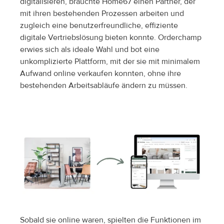
digitalisieren, brauchte Home67 einen Partner, der 
mit ihren bestehenden Prozessen arbeiten und 
zugleich eine benutzerfreundliche, effiziente 
digitale Vertriebslösung bieten konnte. Orderchamp 
erwies sich als ideale Wahl und bot eine 
unkomplizierte Plattform, mit der sie mit minimalem 
Aufwand online verkaufen konnten, ohne ihre 
bestehenden Arbeitsabläufe ändern zu müssen.
Sobald sie online waren, spielten die Funktionen im 