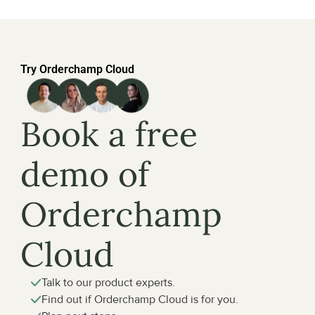
Try Orderchamp Cloud
Book a free 
demo of 
Orderchamp 
Cloud
Talk to our product experts.
Find out if Orderchamp Cloud is for you.