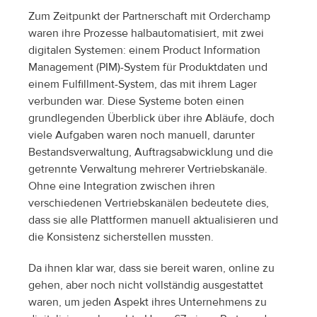
Zum Zeitpunkt der Partnerschaft mit Orderchamp 
waren ihre Prozesse halbautomatisiert, mit zwei 
digitalen Systemen: einem Product Information 
Management (PIM)-System für Produktdaten und 
einem Fulfillment-System, das mit ihrem Lager 
verbunden war. Diese Systeme boten einen 
grundlegenden Überblick über ihre Abläufe, doch 
viele Aufgaben waren noch manuell, darunter 
Bestandsverwaltung, Auftragsabwicklung und die 
getrennte Verwaltung mehrerer Vertriebskanäle. 
Ohne eine Integration zwischen ihren 
verschiedenen Vertriebskanälen bedeutete dies, 
dass sie alle Plattformen manuell aktualisieren und 
die Konsistenz sicherstellen mussten.
Da ihnen klar war, dass sie bereit waren, online zu 
gehen, aber noch nicht vollständig ausgestattet 
waren, um jeden Aspekt ihres Unternehmens zu 