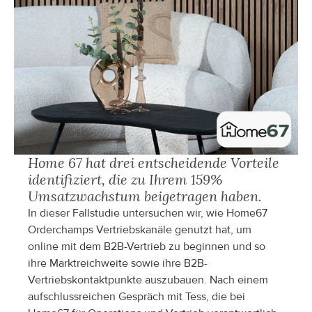
Home 67 hat drei entscheidende Vorteile 
identifiziert, die zu Ihrem 159% 
Umsatzwachstum beigetragen haben.
In dieser Fallstudie untersuchen wir, wie Home67 
Orderchamps Vertriebskanäle genutzt hat, um 
online mit dem B2B-Vertrieb zu beginnen und so 
ihre Marktreichweite sowie ihre B2B-
Vertriebskontaktpunkte auszubauen. Nach einem 
aufschlussreichen Gespräch mit Tess, die bei 