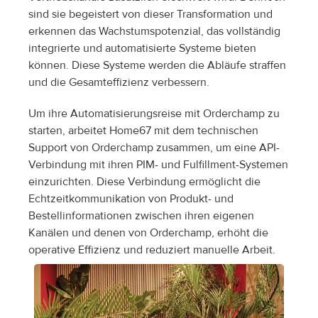
sind sie begeistert von dieser Transformation und 
erkennen das Wachstumspotenzial, das vollständig 
integrierte und automatisierte Systeme bieten 
können. Diese Systeme werden die Abläufe straffen 
und die Gesamteffizienz verbessern.
Um ihre Automatisierungsreise mit Orderchamp zu 
starten, arbeitet Home67 mit dem technischen 
Support von Orderchamp zusammen, um eine API-
Verbindung mit ihren PIM- und Fulfillment-Systemen 
einzurichten. Diese Verbindung ermöglicht die 
Echtzeitkommunikation von Produkt- und 
Bestellinformationen zwischen ihren eigenen 
Kanälen und denen von Orderchamp, erhöht die 
operative Effizienz und reduziert manuelle Arbeit.