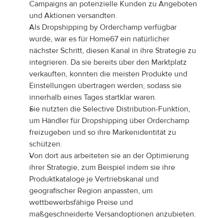
Campaigns an potenzielle Kunden zu Angeboten 
und Aktionen versandten.
Als Dropshipping by Orderchamp verfügbar 
wurde, war es für Home67 ein natürlicher 
nächster Schritt, diesen Kanal in ihre Strategie zu 
integrieren. Da sie bereits über den Marktplatz 
verkauften, konnten die meisten Produkte und 
Einstellungen übertragen werden, sodass sie 
innerhalb eines Tages startklar waren.
Sie nutzten die Selective Distribution-Funktion, 
um Händler für Dropshipping über Orderchamp 
freizugeben und so ihre Markenidentität zu 
schützen.
Von dort aus arbeiteten sie an der Optimierung 
ihrer Strategie, zum Beispiel indem sie ihre 
Produktkataloge je Vertriebskanal und 
geografischer Region anpassten, um 
wettbewerbsfähige Preise und 
maßgeschneiderte Versandoptionen anzubieten.