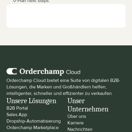
Plan next steps.
Orderchamp Cloud bietet eine Suite von digitalen B2B-
Lösungen, die Marken und Großhändlern helfen, 
intelligenter, schneller und effizienter zu verkaufen.
Unsere Lösungen
Unser 
Unternehmen
B2B Portal
Sales App
Über uns
Dropship-Automatisierung
Karriere
Orderchamp Marketplace
Nachrichten 