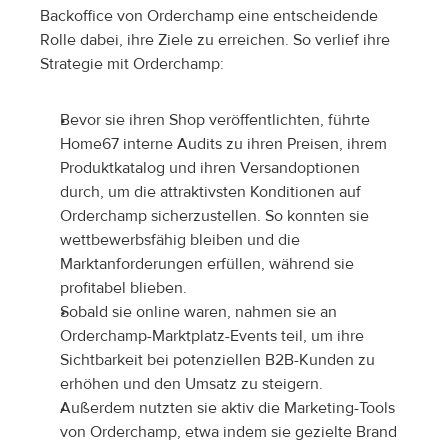
Backoffice von Orderchamp eine entscheidende 
Rolle dabei, ihre Ziele zu erreichen. So verlief ihre 
Strategie mit Orderchamp:
Bevor sie ihren Shop veröffentlichten, führte 
Home67 interne Audits zu ihren Preisen, ihrem 
Produktkatalog und ihren Versandoptionen 
durch, um die attraktivsten Konditionen auf 
Orderchamp sicherzustellen. So konnten sie 
wettbewerbsfähig bleiben und die 
Marktanforderungen erfüllen, während sie 
profitabel blieben.
Sobald sie online waren, nahmen sie an 
Orderchamp-Marktplatz-Events teil, um ihre 
Sichtbarkeit bei potenziellen B2B-Kunden zu 
erhöhen und den Umsatz zu steigern.
Außerdem nutzten sie aktiv die Marketing-Tools 
von Orderchamp, etwa indem sie gezielte Brand 