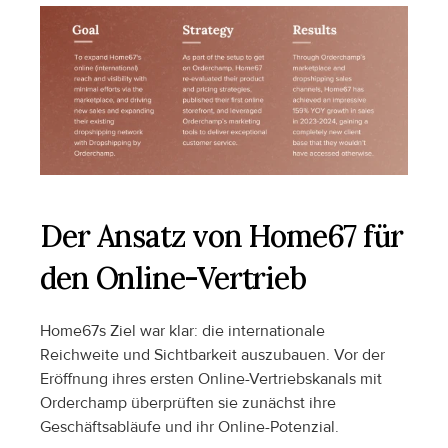
Der Ansatz von Home67 für 
den Online-Vertrieb
Home67s Ziel war klar: die internationale 
Reichweite und Sichtbarkeit auszubauen. Vor der 
Eröffnung ihres ersten Online-Vertriebskanals mit 
Orderchamp überprüften sie zunächst ihre 
Geschäftsabläufe und ihr Online-Potenzial. 