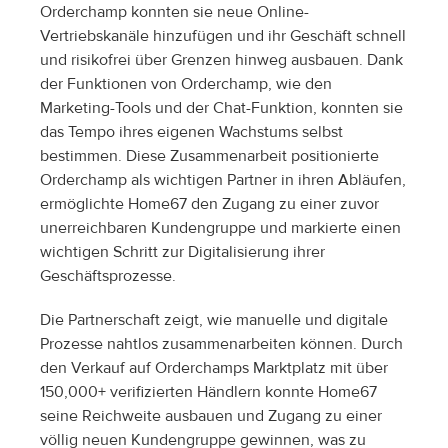
Orderchamp konnten sie neue Online-
Vertriebskanäle hinzufügen und ihr Geschäft schnell 
und risikofrei über Grenzen hinweg ausbauen. Dank 
der Funktionen von Orderchamp, wie den 
Marketing-Tools und der Chat-Funktion, konnten sie 
das Tempo ihres eigenen Wachstums selbst 
bestimmen. Diese Zusammenarbeit positionierte 
Orderchamp als wichtigen Partner in ihren Abläufen, 
ermöglichte Home67 den Zugang zu einer zuvor 
unerreichbaren Kundengruppe und markierte einen 
wichtigen Schritt zur Digitalisierung ihrer 
Geschäftsprozesse.
Die Partnerschaft zeigt, wie manuelle und digitale 
Prozesse nahtlos zusammenarbeiten können. Durch 
den Verkauf auf Orderchamps Marktplatz mit über 
150,000+ verifizierten Händlern konnte Home67 
seine Reichweite ausbauen und Zugang zu einer 
völlig neuen Kundengruppe gewinnen, was zu 