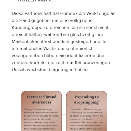
NUTZEN KANN.“
Diese Partnerschaft hat Home67 die Werkzeuge an 
die Hand gegeben, um eine völlig neue 
Kundengruppe zu erreichen, die sie sonst nicht 
erreicht hätten, während sie gleichzeitig ihre 
Markenbekanntheit deutlich gesteigert und ihr 
internationales Wachstum kontinuierlich 
vorangetrieben haben. Sie identifizierten drei 
zentrale Vorteile, die zu ihrem 159 pronzentigen 
Umsatzwachstum beigetragen haben: