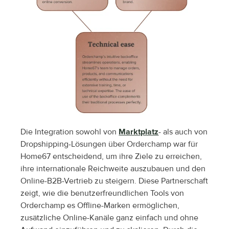
Die Integration sowohl von 
Marktplatz
- als auch von 
Dropshipping-Lösungen über Orderchamp war für 
Home67 entscheidend, um ihre Ziele zu erreichen, 
ihre internationale Reichweite auszubauen und den 
Online-B2B-Vertrieb zu steigern. Diese Partnerschaft 
zeigt, wie die benutzerfreundlichen Tools von 
Orderchamp es Offline-Marken ermöglichen, 
zusätzliche Online-Kanäle ganz einfach und ohne 