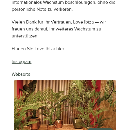
internationales Wachstum beschleunigen, ohne die 
persönliche Note zu verlieren.
Vielen Dank für Ihr Vertrauen, Love Ibiza — wir 
freuen uns darauf, Ihr weiteres Wachstum zu 
unterstützen.
Finden Sie Love Ibiza hier:
Instagram
Webseite