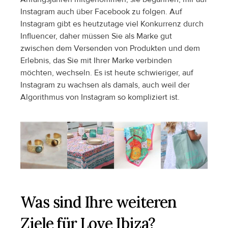
Instagram auch über Facebook zu folgen. Auf 
Instagram gibt es heutzutage viel Konkurrenz durch 
Influencer, daher müssen Sie als Marke gut 
zwischen dem Versenden von Produkten und dem 
Erlebnis, das Sie mit Ihrer Marke verbinden 
möchten, wechseln. Es ist heute schwieriger, auf 
Instagram zu wachsen als damals, auch weil der 
Algorithmus von Instagram so kompliziert ist.
Was sind Ihre weiteren 
Ziele für Love Ibiza?