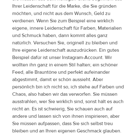
Ihrer Leidenschaft für die Marke, die Sie gründen 
möchten, und nicht aus dem Wunsch, Geld zu 
verdienen. Wenn Sie zum Beispiel eine wirklich 
eigene, innere Leidenschaft für Farben, Materialien 
und Schmuck haben, dann kommt alles ganz 
natürlich. Versuchen Sie, originell zu bleiben und 
Ihre eigene Leidenschaft auszudrücken. Ein gutes 
Beispiel dafür ist unser Instagram-Account. Wir 
wollten ihn ganz in einem Stil halten; ein schöner 
Feed, alle Brauntöne und perfekt aufeinander 
abgestimmt, damit er schön aussieht. Aber 
persönlich bin ich nicht so, ich stehe auf Farben und 
Chaos, also haben wir das verworfen. Sie müssen 
ausstrahlen, wer Sie wirklich sind, sonst hält es auch 
nicht an. Es ist schwierig, Sie schauen auch auf 
andere und lassen sich von ihnen inspirieren, aber 
Sie müssen aufpassen, dass Sie sich selbst treu 
bleiben und an Ihren eigenen Geschmack glauben.