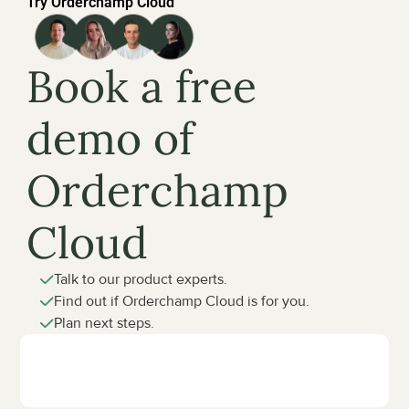
Try Orderchamp Cloud
Book a free 
demo of 
Orderchamp 
Cloud
Talk to our product experts.
Find out if Orderchamp Cloud is for you.
Plan next steps.