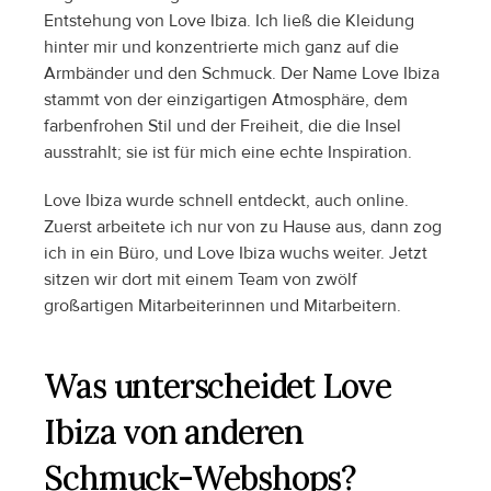
Entstehung von Love Ibiza. Ich ließ die Kleidung 
hinter mir und konzentrierte mich ganz auf die 
Armbänder und den Schmuck. Der Name Love Ibiza 
stammt von der einzigartigen Atmosphäre, dem 
farbenfrohen Stil und der Freiheit, die die Insel 
ausstrahlt; sie ist für mich eine echte Inspiration.
Love Ibiza wurde schnell entdeckt, auch online. 
Zuerst arbeitete ich nur von zu Hause aus, dann zog 
ich in ein Büro, und Love Ibiza wuchs weiter. Jetzt 
sitzen wir dort mit einem Team von zwölf 
großartigen Mitarbeiterinnen und Mitarbeitern. 
Was unterscheidet Love 
Ibiza von anderen 
Schmuck-Webshops?