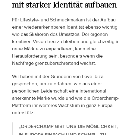
mit starker Identität aufbauen
Für Lifestyle- und Schmuckmarken ist der Aufbau 
einer wiedererkennbaren Identität ebenso wichtig 
wie das Skalieren des Umsatzes. Der eigenen 
kreativen Vision treu zu bleiben und gleichzeitig in 
neue Märkte zu expandieren, kann eine 
Herausforderung sein, besonders wenn die 
Nachfrage grenzüberschreitend wächst.
Wir haben mit der Gründerin von Love Ibiza 
gesprochen, um zu erfahren, wie aus einer 
persönlichen Leidenschaft eine international 
anerkannte Marke wurde und wie die Orderchamp-
Plattform ihr weiteres Wachstum in ganz Europa 
unterstützt.
„ORDERCHAMP GIBT UNS DIE MÖGLICHKEIT, 