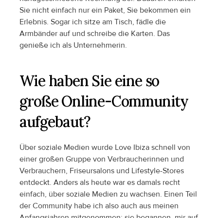
Sie nicht einfach nur ein Paket, Sie bekommen ein 
Erlebnis. Sogar ich sitze am Tisch, fädle die 
Armbänder auf und schreibe die Karten. Das 
genieße ich als Unternehmerin.
Wie haben Sie eine so 
große Online-Community 
aufgebaut?
Über soziale Medien wurde Love Ibiza schnell von 
einer großen Gruppe von Verbraucherinnen und 
Verbrauchern, Friseursalons und Lifestyle-Stores 
entdeckt. Anders als heute war es damals recht 
einfach, über soziale Medien zu wachsen. Einen Teil 
der Community habe ich also auch aus meinen 
Anfangsjahren mitgenommen; sie begannen, mir auf 