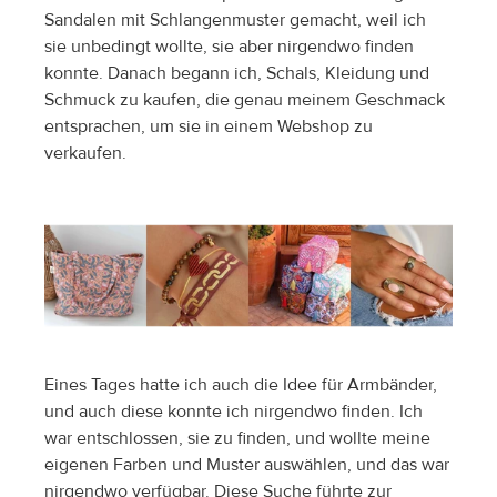
Sandalen mit Schlangenmuster gemacht, weil ich 
sie unbedingt wollte, sie aber nirgendwo finden 
konnte. Danach begann ich, Schals, Kleidung und 
Schmuck zu kaufen, die genau meinem Geschmack 
entsprachen, um sie in einem Webshop zu 
verkaufen.
Eines Tages hatte ich auch die Idee für Armbänder, 
und auch diese konnte ich nirgendwo finden. Ich 
war entschlossen, sie zu finden, und wollte meine 
eigenen Farben und Muster auswählen, und das war 
nirgendwo verfügbar. Diese Suche führte zur 