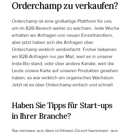
Orderchamp zu verkaufen?
Orderchamp ist eine großartige Plattform für uns, 
um im B2B-Bereich weiter zu wachsen. Jede Woche 
erhalten wir Anfragen von neuen Einzelhändlern, 
aber jetzt haben sich die Anfragen über 
Orderchamp wirklich verdreifacht. Früher bekamen 
wir B2B-Anfragen nur per Mail, weil es in unserer 
Insta-Bio stand, oder über andere Kanäle, weil die 
Leute unsere Karte auf unseren Produkten gesehen 
haben; es war wirklich ein organisches Wachstum. 
Jetzt ist es über Orderchamp einfach und schnell.
Haben Sie Tipps für Start-ups 
in Ihrer Branche?
Sie müssen aus dem richtigen Grund beginnen: aus 