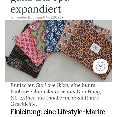
expandiert
Kimberley Buurman
04.07.2022
Entdecken Sie Love Ibiza, eine bunte 
Boohoo-Schmuckmarke aus Den Haag, 
NL. Esther, die Inhaberin, erzählt ihre 
Geschichte.
Einleitung: eine Lifestyle-Marke 