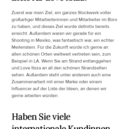
Zuerst war mein Ziel, ein ganzes Stockwerk voller 
großartiger Mitarbeiterinnen und Mitarbeiter im Büro 
zu haben, und dieses Ziel wurde definitiv bereits 
erreicht. Außerdem waren wir gerade für ein 
Shooting in Mexiko, was fantastisch war, ein echter 
Meilenstein. Für die Zukunft würde ich gerne an 
allen schönen Orten weltweit vertreten sein, zum 
Beispiel in LA. Wenn Sie am Strand entlanggehen 
und Love Ibiza an all den schönen Strandzelten 
sehen. Außerdem steht unter anderem auch eine 
Zusammenarbeit mit einer Marke oder einem 
Influencer auf der Liste der Ideen, an denen wir 
gerne arbeiten würden. 
Haben Sie viele 
internationale Kundinnen 