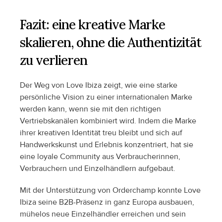
Fazit: eine kreative Marke 
skalieren, ohne die Authentizität 
zu verlieren
Der Weg von Love Ibiza zeigt, wie eine starke 
persönliche Vision zu einer internationalen Marke 
werden kann, wenn sie mit den richtigen 
Vertriebskanälen kombiniert wird. Indem die Marke 
ihrer kreativen Identität treu bleibt und sich auf 
Handwerkskunst und Erlebnis konzentriert, hat sie 
eine loyale Community aus Verbraucherinnen, 
Verbrauchern und Einzelhändlern aufgebaut.
Mit der Unterstützung von Orderchamp konnte Love 
Ibiza seine B2B-Präsenz in ganz Europa ausbauen, 
mühelos neue Einzelhändler erreichen und sein 