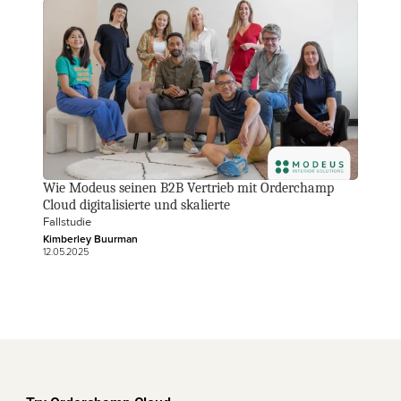
Wie Modeus seinen B2B Vertrieb mit Orderchamp 
Cloud digitalisierte und skalierte
Fallstudie
Kimberley Buurman
12.05.2025