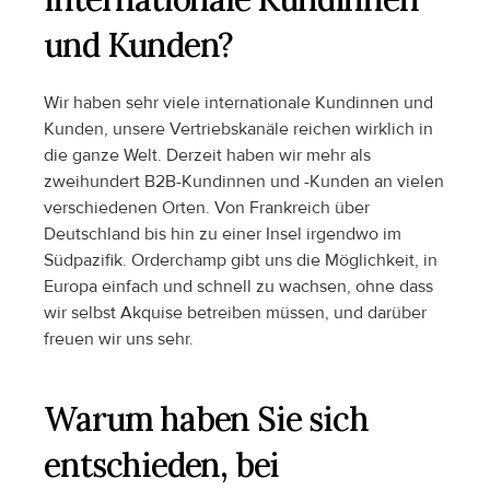
und Kunden? 
Wir haben sehr viele internationale Kundinnen und 
Kunden, unsere Vertriebskanäle reichen wirklich in 
die ganze Welt. Derzeit haben wir mehr als 
zweihundert B2B-Kundinnen und -Kunden an vielen 
verschiedenen Orten. Von Frankreich über 
Deutschland bis hin zu einer Insel irgendwo im 
Südpazifik. Orderchamp gibt uns die Möglichkeit, in 
Europa einfach und schnell zu wachsen, ohne dass 
wir selbst Akquise betreiben müssen, und darüber 
freuen wir uns sehr.
Warum haben Sie sich 
entschieden, bei 