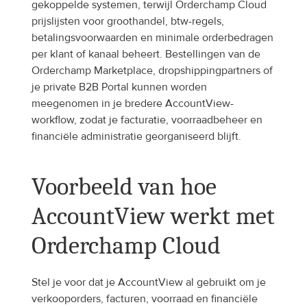
gekoppelde systemen, terwijl Orderchamp Cloud 
prijslijsten voor groothandel, btw-regels, 
betalingsvoorwaarden en minimale orderbedragen 
per klant of kanaal beheert. Bestellingen van de 
Orderchamp Marketplace, dropshippingpartners of 
je private B2B Portal kunnen worden 
meegenomen in je bredere AccountView-
workflow, zodat je facturatie, voorraadbeheer en 
financiële administratie georganiseerd blijft.
Voorbeeld van hoe 
AccountView werkt met 
Orderchamp Cloud
Stel je voor dat je AccountView al gebruikt om je 
verkooporders, facturen, voorraad en financiële 