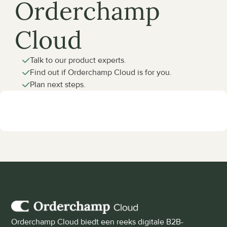
Orderchamp 
Cloud
Talk to our product experts.
Find out if Orderchamp Cloud is for you.
Plan next steps.
Orderchamp Cloud biedt een reeks digitale B2B-