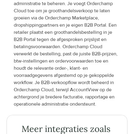
administratie te beheren. Je voegt Orderchamp 
Cloud toe om je groothandelsverkoop te laten 
groeien via de Orderchamp Marketplace, 
dropshippingpartners en je eigen B2B Portal. Een 
retailer plaatst een groothandelsbestelling in je 
B2B Portal tegen de afgesproken prijslijst en 
betalingsvoorwaarden. Orderchamp Cloud 
verwerkt de bestelling, past de juiste B2B-prijzen, 
btw-instellingen en ordervoorwaarden toe en 
houdt de relevante order-, klant- en 
voorraadgegevens afgestemd op je gekoppelde 
workflow. Je B2B-verkoopflow wordt beheerd in 
Orderchamp Cloud, terwijl AccountView op de 
achtergrond je bredere facturatie, rapportage en 
operationele administratie ondersteunt.
Meer integraties zoals 