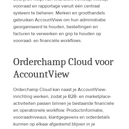
voorraad en rapportage vanuit één centraal 
systeem te beheren. Merken en groothandels 
gebruiken AccountView om hun administratie 
georganiseerd te houden, bestellingen en 
facturen te verwerken en grip te houden op 
voorraad- en financiële workflows.
Orderchamp Cloud voor 
AccountView
Orderchamp Cloud kan naast je AccountView-
inrichting werken, zodat je B2B- en marketplace-
activiteiten passen binnen je bestaande financiële 
en operationele workflow. Productinformatie, 
voorraadniveaus, klantgegevens en orderdetails 
kunnen op elkaar afgestemd blijven in je 