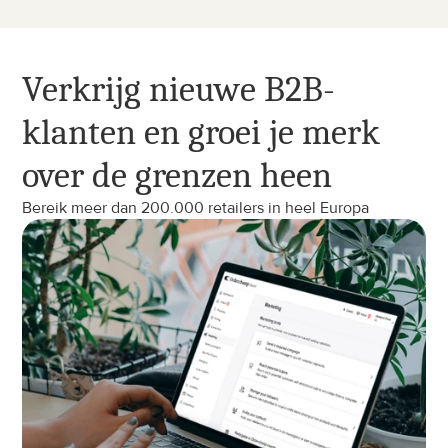
Verkrijg nieuwe B2B-
klanten en groei je merk 
over de grenzen heen
Bereik meer dan 200.000 retailers in heel Europa