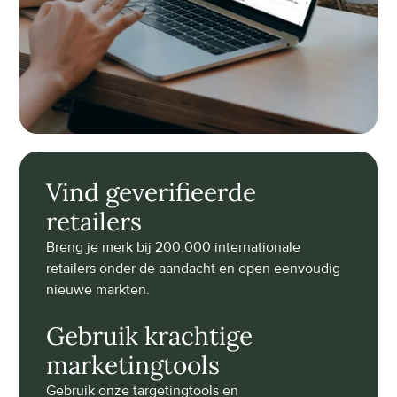
Vind geverifieerde 
retailers
Breng je merk bij 200.000 internationale 
retailers onder de aandacht en open eenvoudig 
nieuwe markten.
Gebruik krachtige 
marketingtools
Gebruik onze targetingtools en 