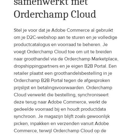
samenwerkt met 
Orderchamp Cloud
Stel je voor dat je Adobe Commerce al gebruikt 
om je D2C-webshop aan te sturen en je volledige 
productcatalogus en voorraad te beheren. Je 
voegt Orderchamp Cloud toe om uit te breiden 
naar groothandel via de Orderchamp Marketplace, 
dropshippingpartners en je eigen B2B Portal. Een 
retailer plaatst een groothandelsbestelling in je 
Orderchamp B2B Portal tegen de afgesproken 
prijslijst en betalingsvoorwaarden. Orderchamp 
Cloud verwerkt die bestelling, synchroniseert 
deze terug naar Adobe Commerce, werkt de 
gedeelde voorraad bij en houdt productdata 
synchroon. Je magazijn blijft zoals gewoonlijk 
picken, inpakken en verzenden vanuit Adobe 
Commerce, terwijl Orderchamp Cloud op de 