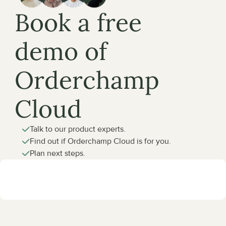
Book a free 
demo of 
Orderchamp 
Cloud
Talk to our product experts.
Find out if Orderchamp Cloud is for you.
Plan next steps.