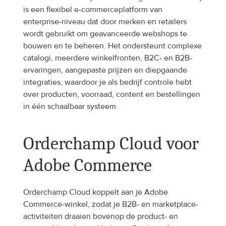
is een flexibel e-commerceplatform van 
enterprise-niveau dat door merken en retailers 
wordt gebruikt om geavanceerde webshops te 
bouwen en te beheren. Het ondersteunt complexe 
catalogi, meerdere winkelfronten, B2C- en B2B-
ervaringen, aangepaste prijzen en diepgaande 
integraties, waardoor je als bedrijf controle hebt 
over producten, voorraad, content en bestellingen 
in één schaalbaar systeem. 
Orderchamp Cloud voor 
Adobe Commerce
Orderchamp Cloud koppelt aan je Adobe 
Commerce-winkel, zodat je B2B- en marketplace-
activiteiten draaien bovenop de product- en 