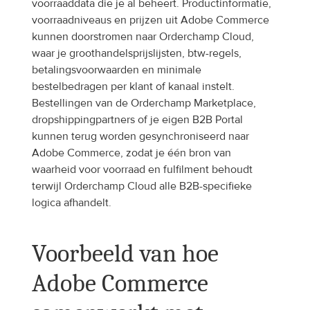
voorraaddata die je al beheert. Productinformatie, 
voorraadniveaus en prijzen uit Adobe Commerce 
kunnen doorstromen naar Orderchamp Cloud, 
waar je groothandelsprijslijsten, btw-regels, 
betalingsvoorwaarden en minimale 
bestelbedragen per klant of kanaal instelt. 
Bestellingen van de Orderchamp Marketplace, 
dropshippingpartners of je eigen B2B Portal 
kunnen terug worden gesynchroniseerd naar 
Adobe Commerce, zodat je één bron van 
waarheid voor voorraad en fulfilment behoudt 
terwijl Orderchamp Cloud alle B2B-specifieke 
logica afhandelt.
Voorbeeld van hoe 
Adobe Commerce 