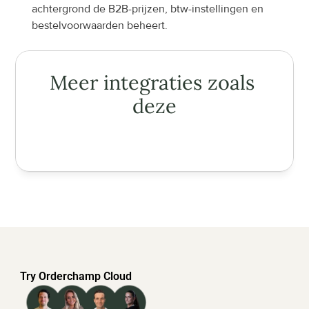
achtergrond de B2B-prijzen, btw-instellingen en 
bestelvoorwaarden beheert.
Meer integraties zoals 
deze
Try Orderchamp Cloud